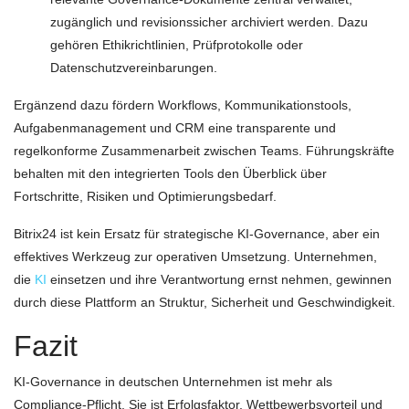
zugänglich und revisionssicher archiviert werden. Dazu
gehören Ethikrichtlinien, Prüfprotokolle oder
Datenschutzvereinbarungen.
Ergänzend dazu fördern Workflows, Kommunikationstools,
Aufgabenmanagement und CRM eine transparente und
regelkonforme Zusammenarbeit zwischen Teams. Führungskräfte
behalten mit den integrierten Tools den Überblick über
Fortschritte, Risiken und Optimierungsbedarf.
Bitrix24 ist kein Ersatz für strategische KI-Governance, aber ein
effektives Werkzeug zur operativen Umsetzung. Unternehmen,
die
KI
einsetzen und ihre Verantwortung ernst nehmen, gewinnen
durch diese Plattform an Struktur, Sicherheit und Geschwindigkeit.
Fazit
KI-Governance in deutschen Unternehmen ist mehr als
Compliance-Pflicht. Sie ist Erfolgsfaktor, Wettbewerbsvorteil und