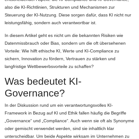
also die KI-Richtlinien, Strukturen und Mechanismen zur
Steuerung der KI-Nutzung. Diese sorgen dafür, dass KI nicht nur
leistungsfähig, sondern auch verantwortbar ist.
In diesem Artikel geht es nicht um die bekannten Risiken wie
Datenmissbrauch oder Bias, sondern um die oft übersehenen
Vorteile: Wie hilft ethische KI, Werte und KI-Compliance zu
sichern, Innovation zu fördern, Vertrauen zu stärken und
langfristige Wettbewerbsvorteile zu schaffen?
Was bedeutet KI-
Governance?
In der Diskussion rund um ein verantwortungsvolles KI-
Framework in Bezug auf KI und Ethik fallen häufig die Begriffe
„Governance“ und „Compliance“. Auch wenn sie oft als Synonyme
oder gemischt verwendet werden, sind sie inhaltlich klar
unterscheidbar. Um beide Aspekte wirksam im Unternehmen zu