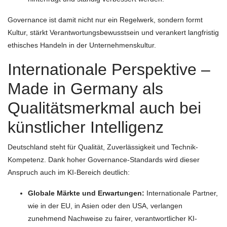
Governance ist damit nicht nur ein Regelwerk, sondern formt
Kultur, stärkt Verantwortungsbewusstsein und verankert langfristig
ethisches Handeln in der Unternehmenskultur.
Internationale Perspektive –
Made in Germany als
Qualitätsmerkmal auch bei
künstlicher Intelligenz
Deutschland steht für Qualität, Zuverlässigkeit und Technik-
Kompetenz. Dank hoher Governance-Standards wird dieser
Anspruch auch im KI-Bereich deutlich:
Globale Märkte und Erwartungen:
Internationale Partner,
wie in der EU, in Asien oder den USA, verlangen
zunehmend Nachweise zu fairer, verantwortlicher KI-