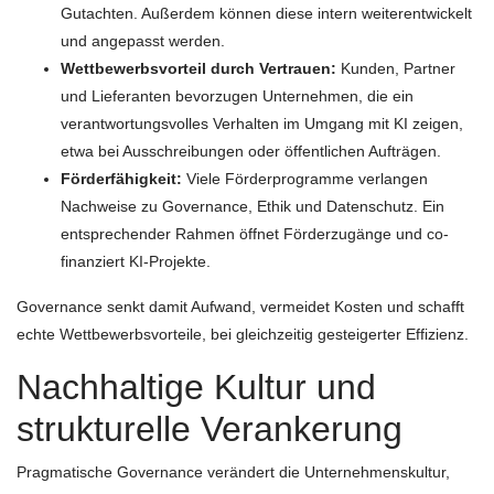
Gutachten. Außerdem können diese intern weiterentwickelt
und angepasst werden.
Wettbewerbsvorteil durch Vertrauen:
Kunden, Partner
und Lieferanten bevorzugen Unternehmen, die ein
verantwortungsvolles Verhalten im Umgang mit KI zeigen,
etwa bei Ausschreibungen oder öffentlichen Aufträgen.
Förderfähigkeit:
Viele Förderprogramme verlangen
Nachweise zu Governance, Ethik und Datenschutz. Ein
entsprechender Rahmen öffnet Förderzugänge und co-
finanziert KI-Projekte.
Governance senkt damit Aufwand, vermeidet Kosten und schafft
echte Wettbewerbsvorteile, bei gleichzeitig gesteigerter Effizienz.
Nachhaltige Kultur und
strukturelle Verankerung
Pragmatische Governance verändert die Unternehmenskultur,