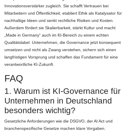
Innovationsverstärker zugleich. Sie schafft Vertrauen bei
Mitarbeitern und Öffentlichkeit, etabliert Ethik als Katalysator für
nachhaltige Ideen und senkt rechtliche Risiken und Kosten.
Außerdem fördert sie Skalierbarkeit, stärkt Kultur und macht
„Made in Germany“ auch im KI-Bereich zu einem echten
Qualitätslabel. Unternehmen, die Governance jetzt konsequent
umsetzen und nicht als Zwang verstehen, sichern sich einen
langfristigen Vorsprung und schaffen das Fundament für eine
verantwortliche KI-Zukunft.
FAQ
1. Warum ist KI-Governance für
Unternehmen in Deutschland
besonders wichtig?
Gesetzliche Anforderungen wie die DSGVO, der AI Act und
branchenspezifische Gesetze machen klare Vorgaben.