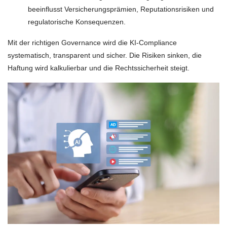
beeinflusst Versicherungsprämien, Reputationsrisiken und
regulatorische Konsequenzen.
Mit der richtigen Governance wird die KI-Compliance
systematisch, transparent und sicher. Die Risiken sinken, die
Haftung wird kalkulierbar und die Rechtssicherheit steigt.