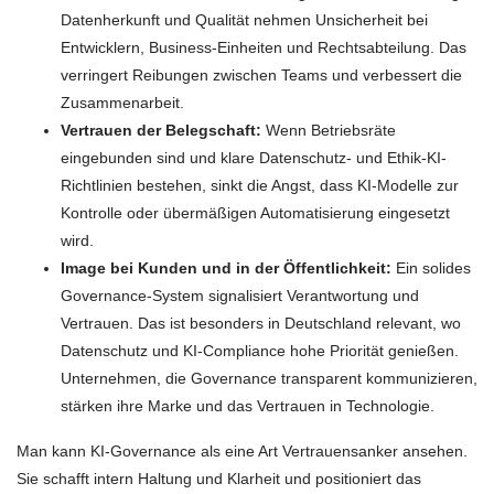
Datenherkunft und Qualität nehmen Unsicherheit bei
Entwicklern, Business-Einheiten und Rechtsabteilung. Das
verringert Reibungen zwischen Teams und verbessert die
Zusammenarbeit.
Vertrauen der Belegschaft:
Wenn Betriebsräte
eingebunden sind und klare Datenschutz- und Ethik-KI-
Richtlinien bestehen, sinkt die Angst, dass KI-Modelle zur
Kontrolle oder übermäßigen Automatisierung eingesetzt
wird.
Image bei Kunden und in der Öffentlichkeit:
Ein solides
Governance-System signalisiert Verantwortung und
Vertrauen. Das ist besonders in Deutschland relevant, wo
Datenschutz und KI-Compliance hohe Priorität genießen.
Unternehmen, die Governance transparent kommunizieren,
stärken ihre Marke und das Vertrauen in Technologie.
Man kann KI-Governance als eine Art Vertrauensanker ansehen.
Sie schafft intern Haltung und Klarheit und positioniert das