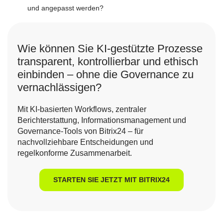
und angepasst werden?
Wie können Sie KI-gestützte Prozesse
transparent, kontrollierbar und ethisch
einbinden – ohne die Governance zu
vernachlässigen?
Mit KI-basierten Workflows, zentraler
Berichterstattung, Informationsmanagement und
Governance-Tools von Bitrix24 – für
nachvollziehbare Entscheidungen und
regelkonforme Zusammenarbeit.
STARTEN SIE JETZT MIT BITRIX24