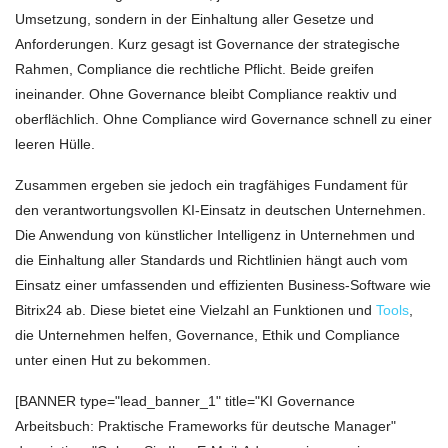
Umsetzung, sondern in der Einhaltung aller Gesetze und
Anforderungen. Kurz gesagt ist Governance der strategische
Rahmen, Compliance die rechtliche Pflicht. Beide greifen
ineinander. Ohne Governance bleibt Compliance reaktiv und
oberflächlich. Ohne Compliance wird Governance schnell zu einer
leeren Hülle.
Zusammen ergeben sie jedoch ein tragfähiges Fundament für
den verantwortungsvollen KI-Einsatz in deutschen Unternehmen.
Die Anwendung von künstlicher Intelligenz in Unternehmen und
die Einhaltung aller Standards und Richtlinien hängt auch vom
Einsatz einer umfassenden und effizienten Business-Software wie
Bitrix24 ab. Diese bietet eine Vielzahl an Funktionen und
Tools
,
die Unternehmen helfen, Governance, Ethik und Compliance
unter einen Hut zu bekommen.
[BANNER type="lead_banner_1" title="KI Governance
Arbeitsbuch: Praktische Frameworks für deutsche Manager"