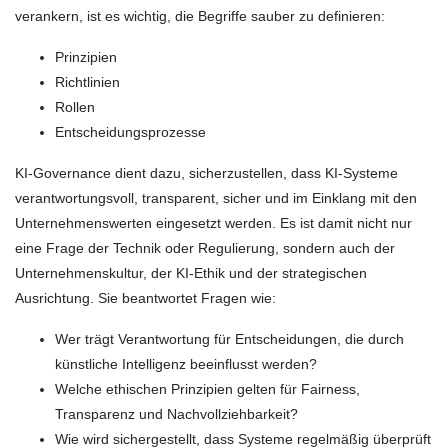
verankern, ist es wichtig, die Begriffe sauber zu definieren:
Prinzipien
Richtlinien
Rollen
Entscheidungsprozesse
KI-Governance dient dazu, sicherzustellen, dass KI-Systeme
verantwortungsvoll, transparent, sicher und im Einklang mit den
Unternehmenswerten eingesetzt werden. Es ist damit nicht nur
eine Frage der Technik oder Regulierung, sondern auch der
Unternehmenskultur, der KI-Ethik und der strategischen
Ausrichtung. Sie beantwortet Fragen wie:
Wer trägt Verantwortung für Entscheidungen, die durch
künstliche Intelligenz beeinflusst werden?
Welche ethischen Prinzipien gelten für Fairness,
Transparenz und Nachvollziehbarkeit?
Wie wird sichergestellt, dass Systeme regelmäßig überprüft