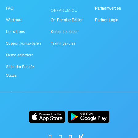
FAQ
Partner werden
ON-PREMISE
Webinare
On-Premise Edition
Partner-Login
Lernvideos
Kostenlos testen
Support kontaktieren
Trainingskurse
Demo anfordern
Seite der Bitrix24
Status