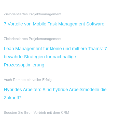
Zielorientiertes Projektmanagement
7 Vorteile von Mobile Task Management Software
Zielorientiertes Projektmanagement
Lean Management für kleine und mittlere Teams: 7
bewährte Strategien für nachhaltige
Prozessoptimierung
Auch Remote ein voller Erfolg
Hybrides Arbeiten: Sind hybride Arbeitsmodelle die
Zukunft?
Boosten Sie Ihren Vertrieb mit dem CRM