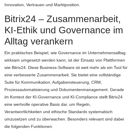
Innovation, Vertrauen und Marktposition.
Bitrix24 – Zusammenarbeit,
KI-Ethik und Governance im
Alltag verankern
Ein praktisches Beispiel, wie Governance im Unternehmensalltag
wirksam umgesetzt werden kann, ist der Einsatz von Plattformen
wie Bitrix24. Diese Business-Software ist weit mehr als ein Tool für
eine verbesserte Zusammenarbeit. Sie bietet eine vollständige
Suite für Kommunikation, Aufgabensteuerung, CRM,
Prozessautomatisierung und Dokumentenmanagement. Gerade
im Kontext der KI-Governance und KI-Compliance stellt Bitrix24
eine wertvolle operative Basis dar, um Regeln,
Verantwortlichkeiten und ethische Standards systematisch
umzusetzen und zu überwachen. Besonders relevant sind dabei
die folgenden Funktionen: