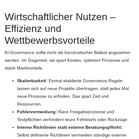
Wirtschaftlicher Nutzen –
Effizienz und
Wettbewerbsvorteile
KI-Governance sollte nicht als bürokratischer Ballast angesehen
werden. Im Gegenteil, sie spart Kosten, optimiert Prozesse und
stärkt Marktvorteile.
Skalierbarkeit:
Einmal etablierte Governance-Regeln
lassen sich auf neue Projekte übertragen, statt jedes Mal
neue Prozesse zu erfinden. Das spart Zeit und
Ressourcen.
Fehlervermeidung:
Klare Freigabeprozesse und
Testpflichten verhindern teure Fehlstarts oder Rückzüge.
Interne Richtlinien statt externe Beratungspflicht:
Selbst definierte Richtlinien vermeiden ständige externe