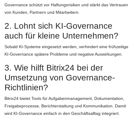
Governance schützt vor Haftungsrisiken und stärkt das Vertrauen
von Kunden, Partnern und Mitarbeitern.
2. Lohnt sich KI-Governance
auch für kleine Unternehmen?
Sobald KI-Systeme eingesetzt werden, verhindert eine frühzeitige
KI-Governance spätere Probleme und negative Auswirkungen.
3. Wie hilft Bitrix24 bei der
Umsetzung von Governance-
Richtlinien?
Bitrix24 bietet Tools für Aufgabenmanagement, Dokumentation,
Freigabeprozesse, Berichterstattung und Kommunikation. Damit
wird KI-Governance einfach in den Geschäftsalltag integriert.