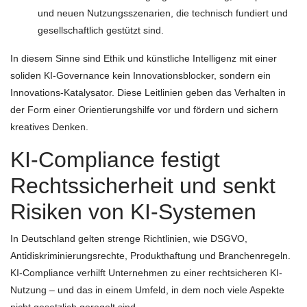
und neuen Nutzungsszenarien, die technisch fundiert und
gesellschaftlich gestützt sind.
In diesem Sinne sind Ethik und künstliche Intelligenz mit einer
soliden KI-Governance kein Innovationsblocker, sondern ein
Innovations-Katalysator. Diese Leitlinien geben das Verhalten in
der Form einer Orientierungshilfe vor und fördern und sichern
kreatives Denken.
KI-Compliance festigt
Rechtssicherheit und senkt
Risiken von KI-Systemen
In Deutschland gelten strenge Richtlinien, wie DSGVO,
Antidiskriminierungsrechte, Produkthaftung und Branchenregeln.
KI-Compliance verhilft Unternehmen zu einer rechtsicheren KI-
Nutzung – und das in einem Umfeld, in dem noch viele Aspekte