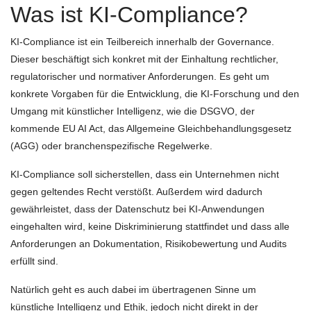
Was ist KI-Compliance?
KI-Compliance ist ein Teilbereich innerhalb der Governance.
Dieser beschäftigt sich konkret mit der Einhaltung rechtlicher,
regulatorischer und normativer Anforderungen. Es geht um
konkrete Vorgaben für die Entwicklung, die KI-Forschung und den
Umgang mit künstlicher Intelligenz, wie die DSGVO, der
kommende EU AI Act, das Allgemeine Gleichbehandlungsgesetz
(AGG) oder branchenspezifische Regelwerke.
KI-Compliance soll sicherstellen, dass ein Unternehmen nicht
gegen geltendes Recht verstößt. Außerdem wird dadurch
gewährleistet, dass der Datenschutz bei KI-Anwendungen
eingehalten wird, keine Diskriminierung stattfindet und dass alle
Anforderungen an Dokumentation, Risikobewertung und Audits
erfüllt sind.
Natürlich geht es auch dabei im übertragenen Sinne um
künstliche Intelligenz und Ethik, jedoch nicht direkt in der