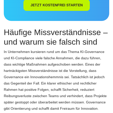
JETZT KOSTENFREI STARTEN
Häufige Missverständnisse –
und warum sie falsch sind
In Unternehmen kursieren rund um das Thema KI-Governance
und KI-Compliance viele falsche Annahmen, die dazu führen,
dass wichtige Maßnahmen aufgeschoben werden. Eines der
hartnäckigsten Missverständnisse ist die Vorstellung, dass
Governance ein Innovationshemmnis sei. Tatsächlich ist jedoch
das Gegenteil der Fall. Ein klarer ethischer und rechtlicher
Rahmen hat positive Folgen, schafft Sicherheit, reduziert
Reibungsverluste zwischen Teams und verhindert, dass Projekte
später gestoppt oder überarbeitet werden müssen. Governance
gibt Orientierung und schafft damit Freiraum für Innovation.