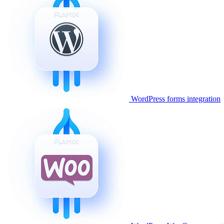
WordPress forms integration