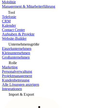
Mobilität
Management & Mitarbeiterführung
Tool
Telefonie
CRM
Kalender
Contact Center
Aufgaben & Projekte
Website-Builder
Unternehmensgröße
Einzelunternehmen
Kleinunternehmen
Großunternehmen
Rolle
Marketing
Personalverwaltung
Projektmanagement
Kundenbetreuung
Alle Lösungen anzeigen
Integrationen
Import & Export