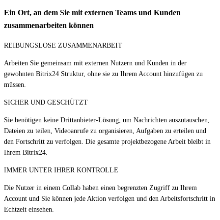
Ein Ort, an dem Sie mit externen Teams und Kunden
zusammenarbeiten können
REIBUNGSLOSE ZUSAMMENARBEIT
Arbeiten Sie gemeinsam mit externen Nutzern und Kunden in der
gewohnten Bitrix24 Struktur, ohne sie zu Ihrem Account hinzufügen zu
müssen.
SICHER UND GESCHÜTZT
Sie benötigen keine Drittanbieter-Lösung, um Nachrichten auszutauschen,
Dateien zu teilen, Videoanrufe zu organisieren, Aufgaben zu erteilen und
den Fortschritt zu verfolgen. Die gesamte projektbezogene Arbeit bleibt in
Ihrem Bitrix24.
IMMER UNTER IHRER KONTROLLE
Die Nutzer in einem Collab haben einen begrenzten Zugriff zu Ihrem
Account und Sie können jede Aktion verfolgen und den Arbeitsfortschritt in
Echtzeit einsehen.