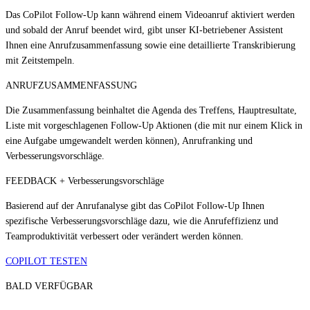
Das CoPilot Follow-Up kann während einem Videoanruf aktiviert werden
und sobald der Anruf beendet wird, gibt unser KI-betriebener Assistent
Ihnen eine Anrufzusammenfassung sowie eine detaillierte Transkribierung
mit Zeitstempeln.
ANRUFZUSAMMENFASSUNG
Die Zusammenfassung beinhaltet die Agenda des Treffens, Hauptresultate,
Liste mit vorgeschlagenen Follow-Up Aktionen (die mit nur einem Klick in
eine Aufgabe umgewandelt werden können), Anrufranking und
Verbesserungsvorschläge.
FEEDBACK + Verbesserungsvorschläge
Basierend auf der Anrufanalyse gibt das CoPilot Follow-Up Ihnen
spezifische Verbesserungsvorschläge dazu, wie die Anrufeffizienz und
Teamproduktivität verbessert oder verändert werden können.
COPILOT TESTEN
BALD VERFÜGBAR