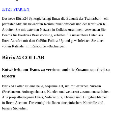
JETZT STARTEN
Das neue Bitrix24 Synergie bringt Ihnen die Zukunft der Teamarbeit – ein
perfekter Mix aus bewährten Kommunikationstools und der Kraft von KI.
Arbeiten Sie mit externen Nutzern in Collabs zusammen, verwenden Sie
Boards für kreatives Brainstorming, erhalten Sie umsetzbare Daten aus
Ihren Anrufen mit dem CoPilot Follow-Up und gewährleisten Sie einen
vollen Kalender mit Ressourcen-Buchungen.
Bitrix24 COLLAB
Entwickelt, um Teams zu vereinen und die Zusammenarbeit zu
fördern
Bitrix24 Collab ist eine neue, bequeme Art, um mit externen Nutzern
(Freelancern, Auftragnehmern, Kunden und weiteren) zusammenzuarbeiten.
Alle projektbezogenen Chats, Videoanrufe, Dateien und Aufgaben bleiben
in Ihrem Account. Das ermöglicht Ihnen eine einfachere Kontrolle und
bessere Sicherheit.