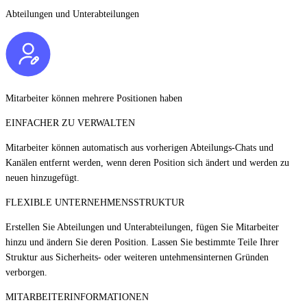
Abteilungen und Unterabteilungen
Mitarbeiter können mehrere Positionen haben
EINFACHER ZU VERWALTEN
Mitarbeiter können automatisch aus vorherigen Abteilungs-Chats und
Kanälen entfernt werden, wenn deren Position sich ändert und werden zu
neuen hinzugefügt.
FLEXIBLE UNTERNEHMENSSTRUKTUR
Erstellen Sie Abteilungen und Unterabteilungen, fügen Sie Mitarbeiter
hinzu und ändern Sie deren Position. Lassen Sie bestimmte Teile Ihrer
Struktur aus Sicherheits- oder weiteren untehmensinternen Gründen
verborgen.
MITARBEITERINFORMATIONEN