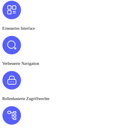
Erneuertes Interface
Verbesserte Navigation
Rollenbasierte Zugriffsrechte