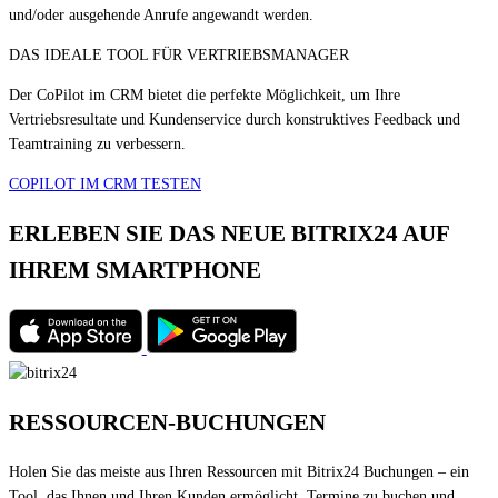
und/oder ausgehende Anrufe angewandt werden.
DAS IDEALE TOOL FÜR VERTRIEBSMANAGER
Der CoPilot im CRM bietet die perfekte Möglichkeit, um Ihre
Vertriebsresultate und Kundenservice durch konstruktives Feedback und
Teamtraining zu verbessern.
COPILOT IM CRM TESTEN
ERLEBEN SIE DAS NEUE BITRIX24 AUF
IHREM SMARTPHONE
RESSOURCEN-BUCHUNGEN
Holen Sie das meiste aus Ihren Ressourcen mit Bitrix24 Buchungen – ein
Tool, das Ihnen und Ihren Kunden ermöglicht, Termine zu buchen und