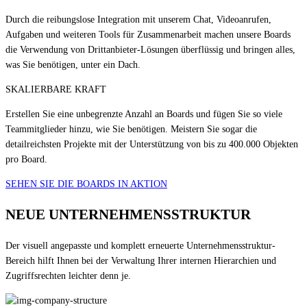
Durch die reibungslose Integration mit unserem Chat, Videoanrufen,
Aufgaben und weiteren Tools für Zusammenarbeit machen unsere Boards
die Verwendung von Drittanbieter-Lösungen überflüssig und bringen alles,
was Sie benötigen, unter ein Dach.
SKALIERBARE KRAFT
Erstellen Sie eine unbegrenzte Anzahl an Boards und fügen Sie so viele
Teammitglieder hinzu, wie Sie benötigen. Meistern Sie sogar die
detailreichsten Projekte mit der Unterstützung von bis zu 400.000 Objekten
pro Board.
SEHEN SIE DIE BOARDS IN AKTION
NEUE UNTERNEHMENSSTRUKTUR
Der visuell angepasste und komplett erneuerte Unternehmensstruktur-
Bereich hilft Ihnen bei der Verwaltung Ihrer internen Hierarchien und
Zugriffsrechten leichter denn je.