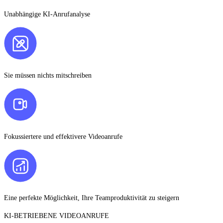
Unabhängige KI-Anrufanalyse
Sie müssen nichts mitschreiben
Fokussiertere und effektivere Videoanrufe
Eine perfekte Möglichkeit, Ihre Teamproduktivität zu steigern
KI-BETRIEBENE VIDEOANRUFE