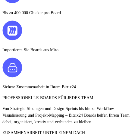
Bis zu 400.000 Objekte pro Board
Importieren Sie Boards aus Miro
Sichere Zusammenarbeit in Ihrem Bitrix24
PROFESSIONELLE BOARDS FÜR JEDES TEAM
Von Strategie-Sitzungen und Design-Sprints bis hin zu Workflow-
Visualisierung und Projekt-Mapping – Bitrix24 Boards helfen Ihrem Team
dabei, organisiert, kreativ und verbunden zu bleiben.
ZUSAMMENARBEIT UNTER EINEM DACH