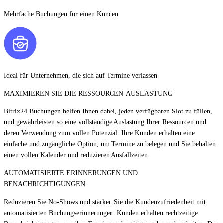
Mehrfache Buchungen für einen Kunden
Ideal für Unternehmen, die sich auf Termine verlassen
MAXIMIEREN SIE DIE RESSOURCEN-AUSLASTUNG
Bitrix24 Buchungen helfen Ihnen dabei, jeden verfügbaren Slot zu füllen,
und gewährleisten so eine vollständige Auslastung Ihrer Ressourcen und
deren Verwendung zum vollen Potenzial. Ihre Kunden erhalten eine
einfache und zugängliche Option, um Termine zu belegen und Sie behalten
einen vollen Kalender und reduzieren Ausfallzeiten.
AUTOMATISIERTE ERINNERUNGEN UND
BENACHRICHTIGUNGEN
Reduzieren Sie No-Shows und stärken Sie die Kundenzufriedenheit mit
automatisierten Buchungserinnerungen. Kunden erhalten rechtzeitige