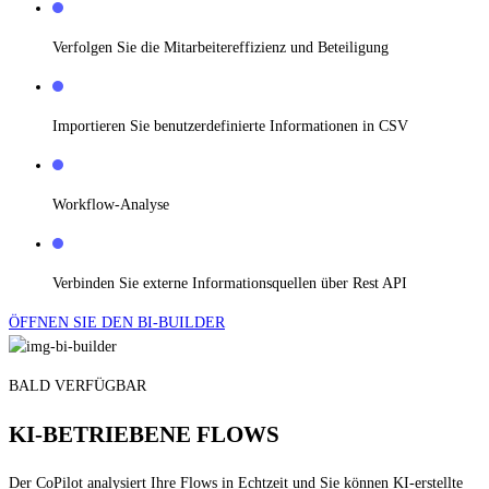
Verfolgen Sie die Mitarbeitereffizienz und Beteiligung
Importieren Sie benutzerdefinierte Informationen in CSV
Workflow-Analyse
Verbinden Sie externe Informationsquellen über Rest API
ÖFFNEN SIE DEN BI-BUILDER
BALD VERFÜGBAR
KI-BETRIEBENE FLOWS
Der CoPilot analysiert Ihre Flows in Echtzeit und Sie können KI-erstellte