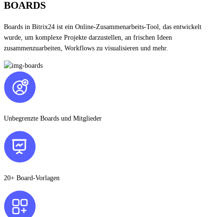
BOARDS
Boards in Bitrix24 ist ein Online-Zusammenarbeits-Tool, das entwickelt
wurde, um komplexe Projekte darzustellen, an frischen Ideen
zusammenzuarbeiten, Workflows zu visualisieren und mehr.
Unbegrenzte Boards und Mitglieder
20+ Board-Vorlagen