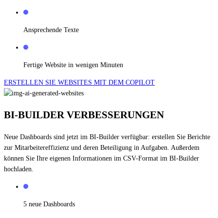
Ansprechende Texte
Fertige Website in wenigen Minuten
ERSTELLEN SIE WEBSITES MIT DEM COPILOT
BI-BUILDER VERBESSERUNGEN
Neue Dashboards sind jetzt im BI-Builder verfügbar: erstellen Sie Berichte
zur Mitarbeitereffizienz und deren Beteiligung in Aufgaben. Außerdem
können Sie Ihre eigenen Informationen im CSV-Format im BI-Builder
hochladen.
5 neue Dashboards