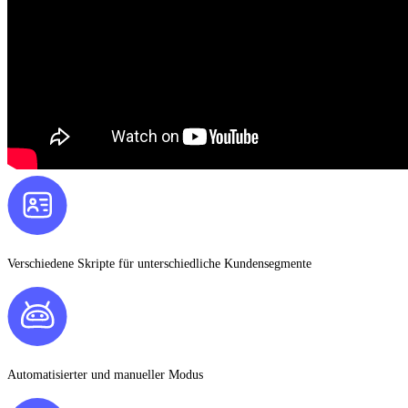
Verschiedene Skripte für unterschiedliche Kundensegmente
Automatisierter und manueller Modus