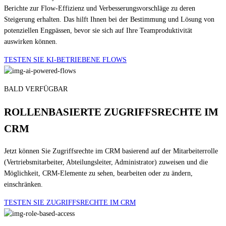
Berichte zur Flow-Effizienz und Verbesserungsvorschläge zu deren
Steigerung erhalten. Das hilft Ihnen bei der Bestimmung und Lösung von
potenziellen Engpässen, bevor sie sich auf Ihre Teamproduktivität
auswirken können.
TESTEN SIE KI-BETRIEBENE FLOWS
BALD VERFÜGBAR
ROLLENBASIERTE ZUGRIFFSRECHTE IM
CRM
Jetzt können Sie Zugriffsrechte im CRM basierend auf der Mitarbeiterrolle
(Vertriebsmitarbeiter, Abteilungsleiter, Administrator) zuweisen und die
Möglichkeit, CRM-Elemente zu sehen, bearbeiten oder zu ändern,
einschränken.
TESTEN SIE ZUGRIFFSRECHTE IM CRM