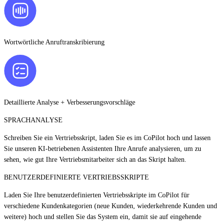
Wortwörtliche Anruftranskribierung
Detaillierte Analyse + Verbesserungsvorschläge
SPRACHANALYSE
Schreiben Sie ein Vertriebsskript, laden Sie es im CoPilot hoch und lassen
Sie unseren KI-betriebenen Assistenten Ihre Anrufe analysieren, um zu
sehen, wie gut Ihre Vertriebsmitarbeiter sich an das Skript halten.
BENUTZERDEFINIERTE VERTRIEBSSKRIPTE
Laden Sie Ihre benutzerdefinierten Vertriebsskripte im CoPilot für
verschiedene Kundenkategorien (neue Kunden, wiederkehrende Kunden und
weitere) hoch und stellen Sie das System ein, damit sie auf eingehende