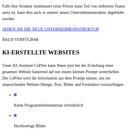
Falls Ihre Struktur teambasiert (eine Person kann Teil von mehreren Teams
sein) ist, kann dies auch in unserer neuen Unternehmensstruktur abgebildet
werden.
SEHEN SIE DIE NEUE UNTERNEHMENSSTRUKTUR
BALD VERFÜGBAR
KI-ERSTELLTE WEBSITES
Unser KI-Assistent CoPilot kann Ihnen jetzt bei der Erstellung einer
gesamten Website basierend auf nur einem kleinen Prompt weiterhelfen.
Der CoPilot wird die Information aus dem Prompt nutzen, um ein
ansprechendes Website-Design, Text, Bilder und Formulare vorzuschlagen.
Keine Programmierkenntnisse erforderlich
Hochwertige Bilder