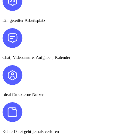
Ein geteilter Arbeitsplatz
Chat, Videoanrufe, Aufgaben, Kalender
Ideal für externe Nutzer
Keine Datei geht jemals verloren