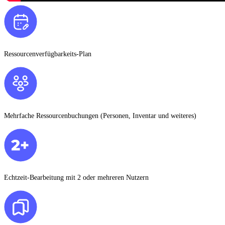
Ressourcenverfügbarkeits-Plan
Mehrfache Ressourcenbuchungen (Personen, Inventar und weiteres)
Echtzeit-Bearbeitung mit 2 oder mehreren Nutzern