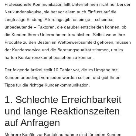
Professionelle Kommunikation hilft Unternehmen nicht nur bei der
Neukundenakquise, sie hat vor allem auch Einfluss auf die
langfristige Bindung. Allerdings gibt es einige – scheinbar
unbedeutende – Faktoren, die darüber entscheiden können, ob
die Kunden Ihrem Unternehmen treu bleiben. Selbst wenn Ihre
Produkte zu den Besten im Wettbewerbsumfeld gehören, müssen
der Kundenservice und die Beratungsqualität stimmen, um im
harten Konkurrenzkampf bestehen zu können.
Der folgende Artikel stellt 10 Fehler vor, die im Umgang mit
Kunden unbedingt vermieden werden sollten, und gibt Ihnen
Tipps für die richtige Kundenkommunikation.
1. Schlechte Erreichbarkeit
und lange Reaktionszeiten
auf Anfragen
Mehrere Kanäle zur Kontaktaufnahme sind für jeden Kunden