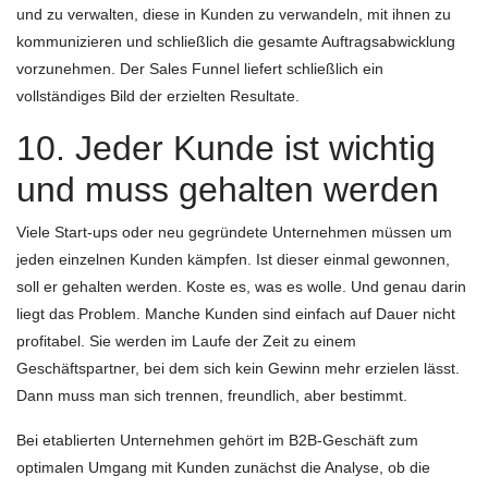
und zu verwalten, diese in Kunden zu verwandeln, mit ihnen zu
kommunizieren und schließlich die gesamte Auftragsabwicklung
vorzunehmen. Der Sales Funnel liefert schließlich ein
vollständiges Bild der erzielten Resultate.
10. Jeder Kunde ist wichtig
und muss gehalten werden
Viele Start-ups oder neu gegründete Unternehmen müssen um
jeden einzelnen Kunden kämpfen. Ist dieser einmal gewonnen,
soll er gehalten werden. Koste es, was es wolle. Und genau darin
liegt das Problem. Manche Kunden sind einfach auf Dauer nicht
profitabel. Sie werden im Laufe der Zeit zu einem
Geschäftspartner, bei dem sich kein Gewinn mehr erzielen lässt.
Dann muss man sich trennen, freundlich, aber bestimmt.
Bei etablierten Unternehmen gehört im B2B-Geschäft zum
optimalen Umgang mit Kunden zunächst die Analyse, ob die