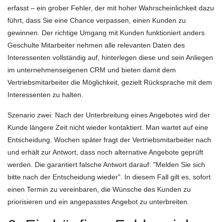
erfasst – ein grober Fehler, der mit hoher Wahrscheinlichkeit dazu
führt, dass Sie eine Chance verpassen, einen Kunden zu
gewinnen. Der richtige Umgang mit Kunden funktioniert anders.
Geschulte Mitarbeiter nehmen alle relevanten Daten des
Interessenten vollständig auf, hinterlegen diese und sein Anliegen
im unternehmenseigenen CRM und bieten damit dem
Vertriebsmitarbeiter die Möglichkeit, gezielt Rücksprache mit dem
Interessenten zu halten.
Szenario zwei: Nach der Unterbreitung eines Angebotes wird der
Kunde längere Zeit nicht wieder kontaktiert. Man wartet auf eine
Entscheidung. Wochen später fragt der Vertriebsmitarbeiter nach
und erhält zur Antwort, dass noch alternative Angebote geprüft
werden. Die garantiert falsche Antwort darauf: "Melden Sie sich
bitte nach der Entscheidung wieder". In diesem Fall gilt es, sofort
einen Termin zu vereinbaren, die Wünsche des Kunden zu
priorisieren und ein angepasstes Angebot zu unterbreiten.