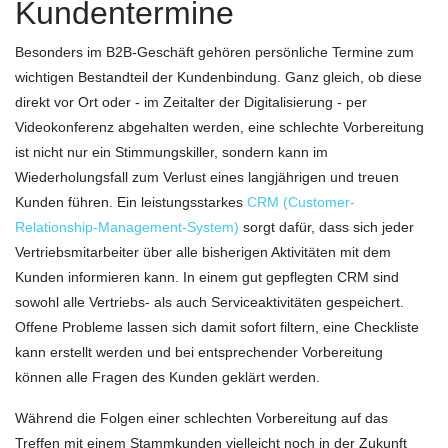
Kundentermine
Besonders im B2B-Geschäft gehören persönliche Termine zum
wichtigen Bestandteil der Kundenbindung. Ganz gleich, ob diese
direkt vor Ort oder - im Zeitalter der Digitalisierung - per
Videokonferenz abgehalten werden, eine schlechte Vorbereitung
ist nicht nur ein Stimmungskiller, sondern kann im
Wiederholungsfall zum Verlust eines langjährigen und treuen
Kunden führen. Ein leistungsstarkes
CRM (Customer-
Relationship-Management-System)
sorgt dafür, dass sich jeder
Vertriebsmitarbeiter über alle bisherigen Aktivitäten mit dem
Kunden informieren kann. In einem gut gepflegten CRM sind
sowohl alle Vertriebs- als auch Serviceaktivitäten gespeichert.
Offene Probleme lassen sich damit sofort filtern, eine Checkliste
kann erstellt werden und bei entsprechender Vorbereitung
können alle Fragen des Kunden geklärt werden.
Während die Folgen einer schlechten Vorbereitung auf das
Treffen mit einem Stammkunden vielleicht noch in der Zukunft