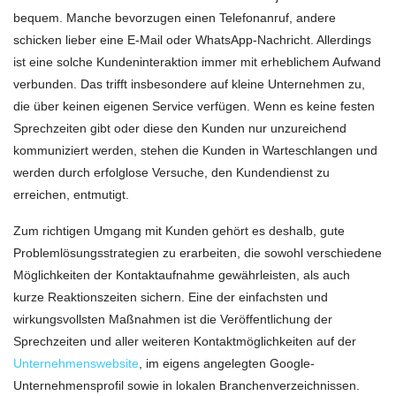
bequem. Manche bevorzugen einen Telefonanruf, andere
schicken lieber eine E-Mail oder WhatsApp-Nachricht. Allerdings
ist eine solche Kundeninteraktion immer mit erheblichem Aufwand
verbunden. Das trifft insbesondere auf kleine Unternehmen zu,
die über keinen eigenen Service verfügen. Wenn es keine festen
Sprechzeiten gibt oder diese den Kunden nur unzureichend
kommuniziert werden, stehen die Kunden in Warteschlangen und
werden durch erfolglose Versuche, den Kundendienst zu
erreichen, entmutigt.
Zum richtigen Umgang mit Kunden gehört es deshalb, gute
Problemlösungsstrategien zu erarbeiten, die sowohl verschiedene
Möglichkeiten der Kontaktaufnahme gewährleisten, als auch
kurze Reaktionszeiten sichern. Eine der einfachsten und
wirkungsvollsten Maßnahmen ist die Veröffentlichung der
Sprechzeiten und aller weiteren Kontaktmöglichkeiten auf der
Unternehmenswebsite
, im eigens angelegten Google-
Unternehmensprofil sowie in lokalen Branchenverzeichnissen.