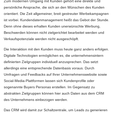
Zum modernen Umgang mit Kunden gehört eine direkte und
persönliche Ansprache, die sich an den Wünschen des Kunden
orientiert. Die Zeit allgemeiner, breit gestreuter Werbekampagnen
ist vorbei. Kundendatenmanagement heißt das Gebot der Stunde.
Denn ohne dieses erhalten Kunden unerwünschte Werbung,
Beschwerden können nicht zielgerichtet bearbeitet werden und
Verkaufspotenziale werden nicht ausgeschöpft.
Die Interaktion mit den Kunden muss heute ganz anders erfolgen.
Digitale Technologien ermöglichen es, die unternehmensintern
definierten Zielgruppen individuell anzusprechen. Das setzt
allerdings eine entsprechende Datenbasis voraus. Durch
Umfragen und Feedbacks auf Ihrer Unternehmenswebsite sowie
Social-Media-Plattformen lassen sich Kundenprofile oder
sogenannte Buyers Personas erstellen. Im Gegensatz zu
abstrakten Zielgruppen können hier auch Daten aus dem CRM
des Unternehmens einbezogen werden.
Das CRM wird damit zur Schaltzentrale, um Leads zu generieren