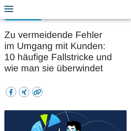
Kundenerfolg
Zu vermeidende Fehler
im Umgang mit Kunden:
10 häufige Fallstricke und
wie man sie überwindet