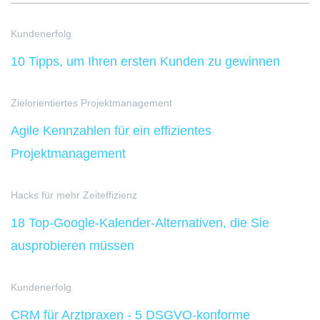
Kundenerfolg
10 Tipps, um Ihren ersten Kunden zu gewinnen
Zielorientiertes Projektmanagement
Agile Kennzahlen für ein effizientes
Projektmanagement
Hacks für mehr Zeiteffizienz
18 Top-Google-Kalender-Alternativen, die Sie
ausprobieren müssen
Kundenerfolg
CRM für Arztpraxen - 5 DSGVO-konforme