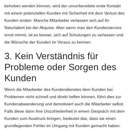
behoben werden können, wird der unvorbereitete erste Kontakt
mit einem potenziellen Kunden mit Sicherheit mit dem Verlust des
Kunden enden. Manche Mitarbeiter verlassen sich auf ihr
Naturtalent bei der Akquise. Aber wenn man den Kundenservice
ernst nimmt, ist es besser, sich auf Schulungen zu verlassen und
die Wünsche der Kunden im Voraus zu kennen.
3. Kein Verständnis für
Probleme oder Sorgen des
Kunden
Wenn die Mitarbeiter des Kundendienstes dem Kunden bei
Problemen nicht schnell und direkt helfen können, führt dies zur
Kundenabwanderung und demotiviert auch die Mitarbeiter selbst.
Falls diese dann ihre Unzufriedenheit in einem Gespräch mit dem
Kunden zum Ausdruck bringen, bedeutet das, dass sie einen
grundlegenden Fehler im Umgang mit Kunden gemacht haben.