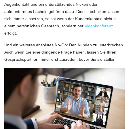
Augenkontakt und ein unterstützendes Nicken oder
aufmunterndes Lächeln gehören dazu. Diese Techniken lassen
sich immer einsetzen, selbst wenn der Kundenkontakt nicht in
einem persönlichen Gespräch, sondern per
Videokonferenz
erfolgt.
Und ein weiteres absolutes No-Go: Den Kunden zu unterbrechen.
Auch wenn Sie eine dringende Frage haben, lassen Sie Ihren
Gesprächspartner immer erst ausreden, bevor Sie sie stellen.