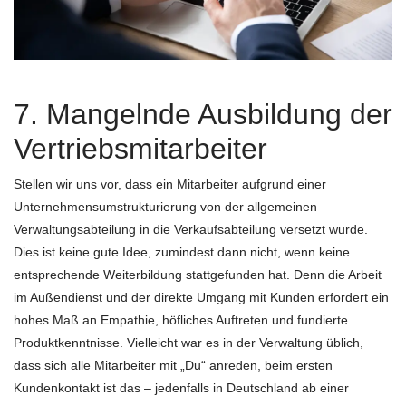
7. Mangelnde Ausbildung der
Vertriebsmitarbeiter
Stellen wir uns vor, dass ein Mitarbeiter aufgrund einer
Unternehmensumstrukturierung von der allgemeinen
Verwaltungsabteilung in die Verkaufsabteilung versetzt wurde.
Dies ist keine gute Idee, zumindest dann nicht, wenn keine
entsprechende Weiterbildung stattgefunden hat. Denn die Arbeit
im Außendienst und der direkte Umgang mit Kunden erfordert ein
hohes Maß an Empathie, höfliches Auftreten und fundierte
Produktkenntnisse. Vielleicht war es in der Verwaltung üblich,
dass sich alle Mitarbeiter mit „Du“ anreden, beim ersten
Kundenkontakt ist das – jedenfalls in Deutschland ab einer