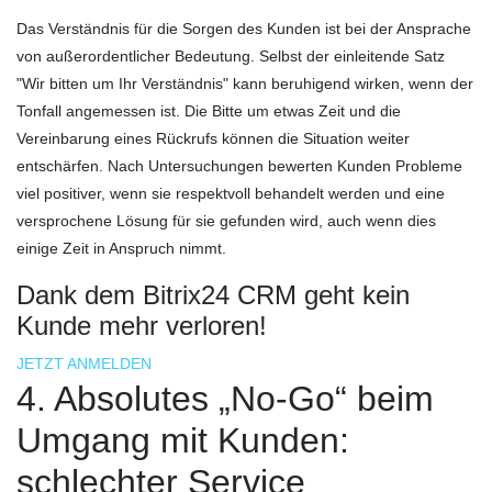
Das Verständnis für die Sorgen des Kunden ist bei der Ansprache
von außerordentlicher Bedeutung. Selbst der einleitende Satz
"Wir bitten um Ihr Verständnis" kann beruhigend wirken, wenn der
Tonfall angemessen ist. Die Bitte um etwas Zeit und die
Vereinbarung eines Rückrufs können die Situation weiter
entschärfen. Nach Untersuchungen bewerten Kunden Probleme
viel positiver, wenn sie respektvoll behandelt werden und eine
versprochene Lösung für sie gefunden wird, auch wenn dies
einige Zeit in Anspruch nimmt.
Dank dem Bitrix24 CRM geht kein
Kunde mehr verloren!
JETZT ANMELDEN
4. Absolutes „No-Go“ beim
Umgang mit Kunden:
schlechter Service