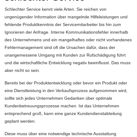
Schlechter Service kennt viele Arten. Sie reichen von
ungenügender Information über mangelnde Hilfeleistungen und
fehlende Produktkenntnis der Servicemitarbeiter bis hin zum
Ignorieren der Anfrage. Interne Kommunikationsfehler innerhalb
des Unternehmens und ein mangelhaftes oder nicht vorhandenes
Fehlermanagement sind oft die Ursachen dafür, dass der
unangemessene Umgang mit Kunden zur Rufschädigung führt
und die wirtschaftliche Entwicklung negativ beeinflusst. Das muss
aber nicht so sein.
Bereits bei der Produktentwicklung oder bevor ein Produkt oder
eine Dienstleistung in den Verkaufsprozess aufgenommen wird,
sollte sich jedes Unternehmen Gedanken über optimale
Kundenbetreuungsprozesse machen. Ist das Unternehmen
entsprechend groß, kann eine ganze Kundendienstabteilung
geplant werden.
Diese muss über eine notwendige technische Ausstattung