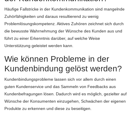
Häufige Fallstricke in der Kundenkommunikation sind mangelnde
Zuhörfähigkeiten und daraus resultierend zu wenig
Problemlösungskompetenz. Aktives Zuhören zeichnet sich durch
die bewusste Wahrnehmung der Wünsche des Kunden aus und
führt zu einer Erkenntnis darüber, auf welche Weise
Unterstützung geleistet werden kann.
Wie können Probleme in der
Kundenbindung gelöst werden?
Kundenbindungsprobleme lassen sich vor allem durch einen
guten Kundenservice und das Sammeln von Feedbacks aus
Kundenbefragungen lösen. Dadurch wird es möglich, gezielter auf
Wünsche der Konsumenten einzugehen, Schwächen der eigenen
Produkte zu erkennen und diese zu beseitigen.