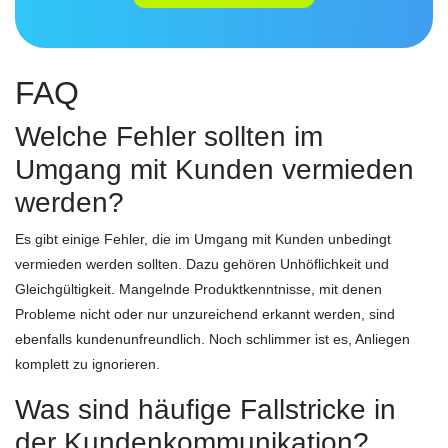
FAQ
Welche Fehler sollten im
Umgang mit Kunden vermieden
werden?
Es gibt einige Fehler, die im Umgang mit Kunden unbedingt
vermieden werden sollten. Dazu gehören Unhöflichkeit und
Gleichgültigkeit. Mangelnde Produktkenntnisse, mit denen
Probleme nicht oder nur unzureichend erkannt werden, sind
ebenfalls kundenunfreundlich. Noch schlimmer ist es, Anliegen
komplett zu ignorieren.
Was sind häufige Fallstricke in
der Kundenkommunikation?