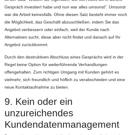
Gespräch investiert habe und nun war alles umsonst". Umsonst
war die Arbeit keinesfalls. Ohne diesen Satz besteht immer noch
die Möglichkeit, das Geschäft abzuschließen, indem Sie das
Angebot verbessern oder einfach, weil der Kunde nach
Alternativen sucht, diese aber nicht findet und danach auf Ihr
Angebot zurückkommt.
Durch den destruktiven Abschluss eines Gesprächs wird in der
Regel keine Option für weiterführende Verhandlungen
offengehalten. Zum richtigen Umgang mit Kunden gehört es
vielmehr, sich freundlich und höflich zu verabschieden und eine
neue Kontaktaufnahme zu bieten.
9. Kein oder ein
unzureichendes
Kundendatenmanagement