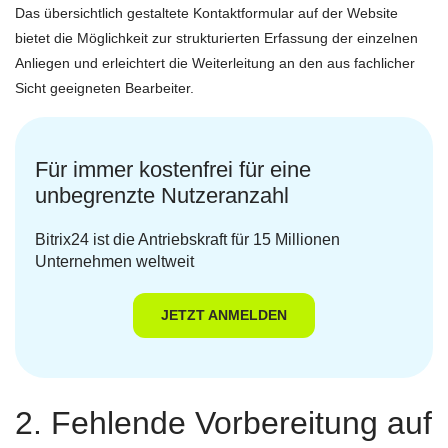
Das übersichtlich gestaltete Kontaktformular auf der Website
bietet die Möglichkeit zur strukturierten Erfassung der einzelnen
Anliegen und erleichtert die Weiterleitung an den aus fachlicher
Sicht geeigneten Bearbeiter.
Für immer kostenfrei für eine
unbegrenzte Nutzeranzahl
Bitrix24 ist die Antriebskraft für 15 Millionen
Unternehmen weltweit
JETZT ANMELDEN
2. Fehlende Vorbereitung auf