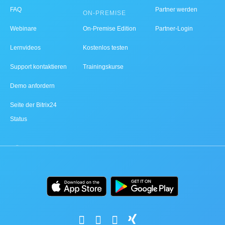
FAQ
Partner werden
ON-PREMISE
Webinare
On-Premise Edition
Partner-Login
Lernvideos
Kostenlos testen
Support kontaktieren
Trainingskurse
Demo anfordern
Seite der Bitrix24
Status