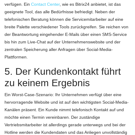
verfügen. Ein
Contact Center
, wie es Bitrix24 anbietet, ist das
geeignete Tool, das alle Bedürfnisse befriedigt. Neben der
telefonischen Beratung können die Servicemitarbeiter auf eine
breite Palette verschiedener Tools zurückgreifen. Sie reichen von
der Beantwortung eingehender E-Mails über einen SMS-Service
bis hin zum Live-Chat auf der Unternehmenswebsite und der
zentralen Speicherung aller Anfragen über Social-Media-
Plattformen.
5. Der Kundenkontakt führt
zu keinem Ergebnis
Ein Worst-Case-Szenario: Ihr Unternehmen verfügt über eine
hervorragende Website und ist auf den wichtigsten Social-Media-
Kanälen präsent. Ein Kunde nimmt telefonisch Kontakt auf und
möchte einen Termin vereinbaren. Der zuständige
Vertriebsmitarbeiter ist allerdings gerade unterwegs und bei der
Hotline werden die Kundendaten und das Anliegen unvollständig