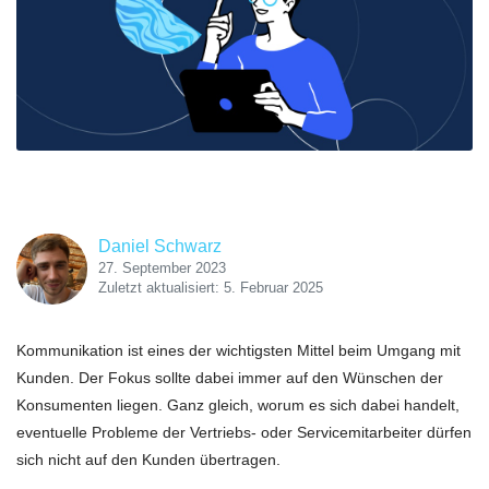
Daniel Schwarz
27. September 2023
Zuletzt aktualisiert: 5. Februar 2025
Kommunikation ist eines der wichtigsten Mittel beim Umgang mit
Kunden. Der Fokus sollte dabei immer auf den Wünschen der
Konsumenten liegen. Ganz gleich, worum es sich dabei handelt,
eventuelle Probleme der Vertriebs- oder Servicemitarbeiter dürfen
sich nicht auf den Kunden übertragen.