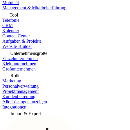
Mobilität
Management & Mitarbeiterführung
Tool
Telefonie
CRM
Kalender
Contact Center
Aufgaben & Projekte
Website-Builder
Unternehmensgröße
Einzelunternehmen
Kleinunternehmen
Großunternehmen
Rolle
Marketing
Personalverwaltung
Projektmanagement
Kundenbetreuung
Alle Lösungen anzeigen
Integrationen
Import & Export