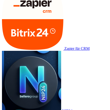
Zapier für CRM