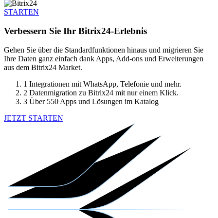
STARTEN
Verbessern Sie Ihr Bitrix24-Erlebnis
Gehen Sie über die Standardfunktionen hinaus und migrieren Sie
Ihre Daten ganz einfach dank Apps, Add-ons und Erweiterungen
aus dem Bitrix24 Market.
1
Integrationen mit WhatsApp, Telefonie und mehr.
2
Datenmigration zu Bitrix24 mit nur einem Klick.
3
Über 550 Apps und Lösungen im Katalog
JETZT STARTEN