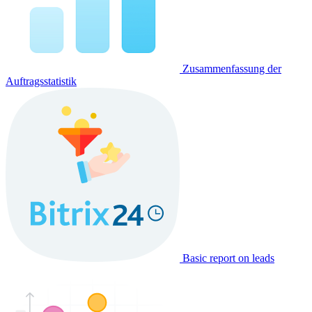
Zusammenfassung der
Auftragsstatistik
Basic report on leads