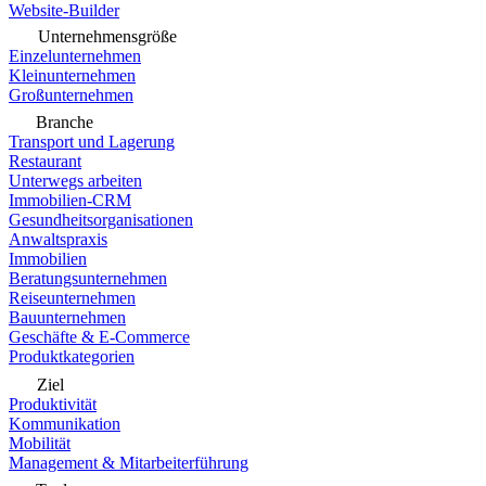
Website-Builder
Unternehmensgröße
Einzelunternehmen
Kleinunternehmen
Großunternehmen
Branche
Transport und Lagerung
Restaurant
Unterwegs arbeiten
Immobilien-CRM
Gesundheitsorganisationen
Anwaltspraxis
Immobilien
Beratungsunternehmen
Reiseunternehmen
Bauunternehmen
Geschäfte & E-Commerce
Produktkategorien
Ziel
Produktivität
Kommunikation
Mobilität
Management & Mitarbeiterführung