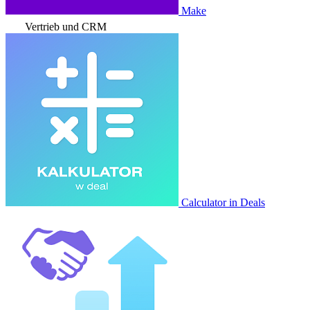
Make
Vertrieb und CRM
Calculator in Deals