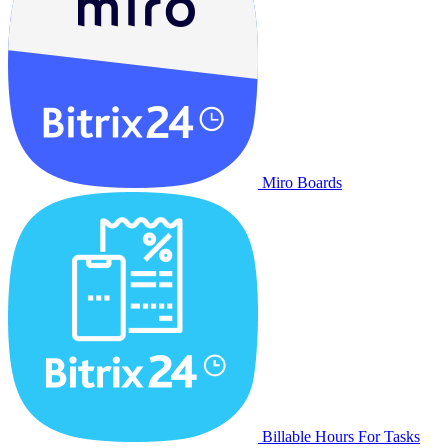
Miro Boards
Billable Hours For Tasks