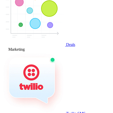
Deals
Marketing