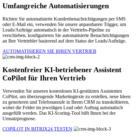
Umfangreiche Automatisierungen
Richten Sie automatisierte Kundenbenachrichtigungen per SMS
oder E-Mail ein, verwenden Sie unsere anpassbaren Trigger, um
Leads/Aufträge automatisch in der Vertriebs-Pipeline zu
verschieben, konfigurieren Sie automatisierte Benachrichtigungen
an Ihre Vertriebler basierend auf dem Status der Leads/Aufträge.
AUTOMATISIEREN SIE IHREN VERTRIEB
Kostenfreier KI-betriebener Assistent
CoPilot für Ihren Vertrieb
Verwenden Sie unseren kostenlosen KI-gestützten Assistenten
CoPilot, um überzeugende Marketingtexte zu erstellen, neue Ideen
zu generieren und Telefonanrufe in Ihrem CRM zu transkribieren,
wobei die Felder im jeweiligen Lead oder Auftrag automatisch
ausgefüllt werden. Das KI-Scoring-Tool hilft Ihnen bei der
Umsatzprognose.
COPILOT IN BITRIX24 TESTEN