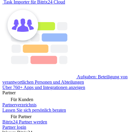
Task Importer für Bitrix24 Cloud
Aufgaben: Beteiligung von
verantwortlichen Personen und Abteilungen
Über 760+ Apps und Integrationen anzeigen
Partner
Für Kunden
Partnerverzeichnis
Lassen Sie sich persönlich beraten
Für Partner
Bitrix24 Partner werden
Partner login