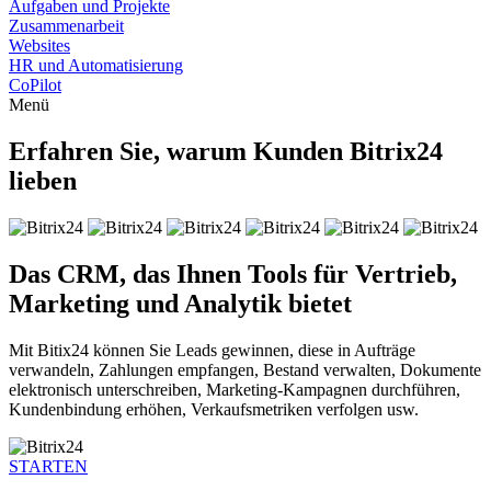
Aufgaben und Projekte
Zusammenarbeit
Websites
HR und Automatisierung
CoPilot
Menü
Erfahren Sie, warum Kunden Bitrix24
lieben
Das CRM, das Ihnen Tools für Vertrieb,
Marketing und Analytik bietet
Mit Bitix24 können Sie Leads gewinnen, diese in Aufträge
verwandeln, Zahlungen empfangen, Bestand verwalten, Dokumente
elektronisch unterschreiben, Marketing-Kampagnen durchführen,
Kundenbindung erhöhen, Verkaufsmetriken verfolgen usw.
STARTEN