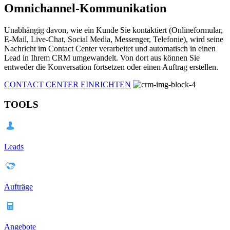
Omnichannel-Kommunikation
Unabhängig davon, wie ein Kunde Sie kontaktiert (Onlineformular,
E-Mail, Live-Chat, Social Media, Messenger, Telefonie), wird seine
Nachricht im Contact Center verarbeitet und automatisch in einen
Lead in Ihrem CRM umgewandelt. Von dort aus können Sie
entweder die Konversation fortsetzen oder einen Auftrag erstellen.
CONTACT CENTER EINRICHTEN
TOOLS
Leads
Aufträge
Angebote