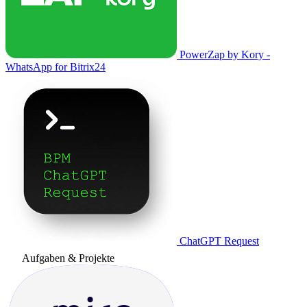
PowerZap by Kory -
WhatsApp for Bitrix24
ChatGPT Request
Aufgaben & Projekte