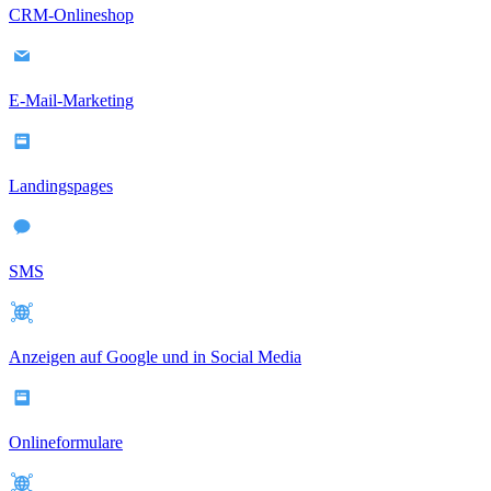
CRM-Onlineshop
E-Mail-Marketing
Landingspages
SMS
Anzeigen auf Google und in Social Media
Onlineformulare