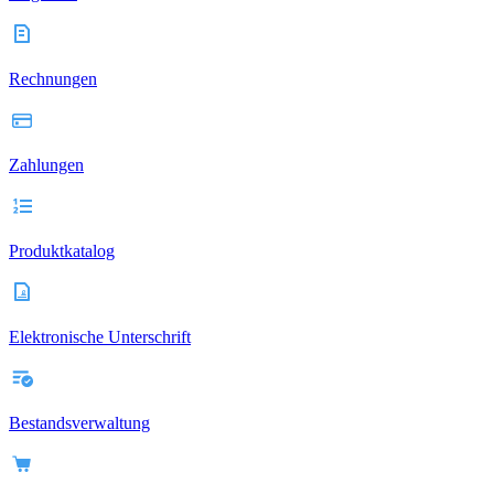
Rechnungen
Zahlungen
Produktkatalog
Elektronische Unterschrift
Bestandsverwaltung