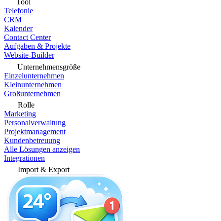
Tool
Telefonie
CRM
Kalender
Contact Center
Aufgaben & Projekte
Website-Builder
Unternehmensgröße
Einzelunternehmen
Kleinunternehmen
Großunternehmen
Rolle
Marketing
Personalverwaltung
Projektmanagement
Kundenbetreuung
Alle Lösungen anzeigen
Integrationen
Import & Export