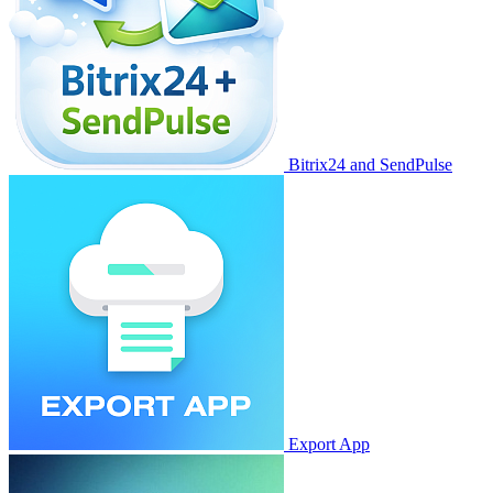
Bitrix24 and SendPulse
Export App