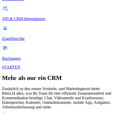
API & CRM-Integrationen
Zugriffsrechte
Buchungen
STARTEN
Mehr als nur ein CRM
Zusätzlich zu den reinen Vertriebs- und Marketingtools bietet
Bitrix24 alles, was Ihr Team für eine effiziente Zusammenarbeit und
Kommunikation benötigt: Chat, Videoanrufe und Konferenzen,
Dateispeicher, Kalender, Onlinedokumente, mobile App, Aufgaben,
Arbeitszeiterfassung und mehr.