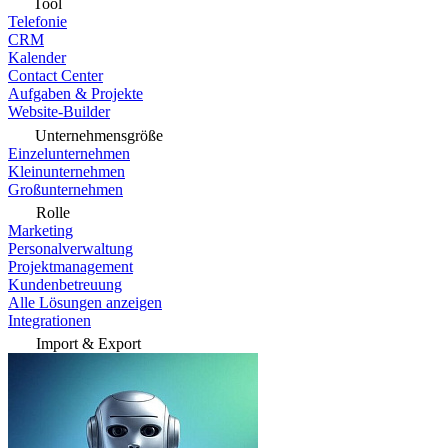
Tool
Telefonie
CRM
Kalender
Contact Center
Aufgaben & Projekte
Website-Builder
Unternehmensgröße
Einzelunternehmen
Kleinunternehmen
Großunternehmen
Rolle
Marketing
Personalverwaltung
Projektmanagement
Kundenbetreuung
Alle Lösungen anzeigen
Integrationen
Import & Export