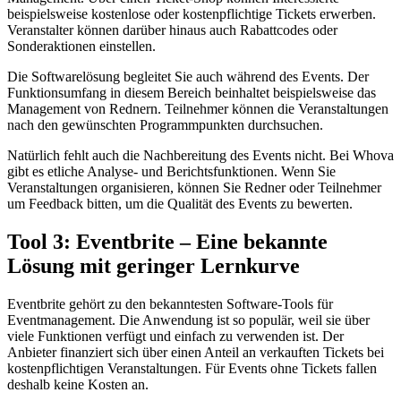
beispielsweise kostenlose oder kostenpflichtige Tickets erwerben.
Veranstalter können darüber hinaus auch Rabattcodes oder
Sonderaktionen einstellen.
Die Softwarelösung begleitet Sie auch während des Events. Der
Funktionsumfang in diesem Bereich beinhaltet beispielsweise das
Management von Rednern. Teilnehmer können die Veranstaltungen
nach den gewünschten Programmpunkten durchsuchen.
Natürlich fehlt auch die Nachbereitung des Events nicht. Bei Whova
gibt es etliche Analyse- und Berichtsfunktionen. Wenn Sie
Veranstaltungen organisieren, können Sie Redner oder Teilnehmer
um Feedback bitten, um die Qualität des Events zu bewerten.
Tool 3: Eventbrite – Eine bekannte
Lösung mit geringer Lernkurve
Eventbrite gehört zu den bekanntesten Software-Tools für
Eventmanagement. Die Anwendung ist so populär, weil sie über
viele Funktionen verfügt und einfach zu verwenden ist. Der
Anbieter finanziert sich über einen Anteil an verkauften Tickets bei
kostenpflichtigen Veranstaltungen. Für Events ohne Tickets fallen
deshalb keine Kosten an.