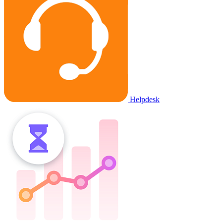
Helpdesk