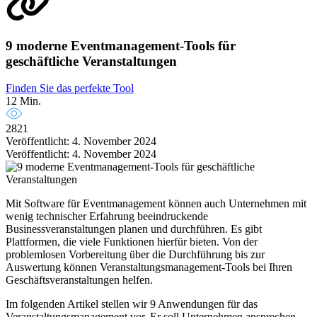
9 moderne Eventmanagement-Tools für
geschäftliche Veranstaltungen
Finden Sie das perfekte Tool
12 Min.
2821
Veröffentlicht: 4. November 2024
Veröffentlicht: 4. November 2024
Mit Software für Eventmanagement können auch Unternehmen mit
wenig technischer Erfahrung beeindruckende
Businessveranstaltungen planen und durchführen. Es gibt
Plattformen, die viele Funktionen hierfür bieten. Von der
problemlosen Vorbereitung über die Durchführung bis zur
Auswertung können Veranstaltungsmanagement-Tools bei Ihren
Geschäftsveranstaltungen helfen.
Im folgenden Artikel stellen wir 9 Anwendungen für das
Veranstaltungsmanagement vor. Er soll Unternehmen ansprechen,