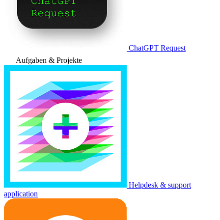
ChatGPT Request
Aufgaben & Projekte
Helpdesk & support
application