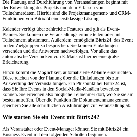
Die Planung und Durchführung von Veranstaltungen beginnt mit
der Entwicklung des Projekts und dem Erfassen von
Teilnehmerdaten. Hierfür sind die Projektmanagement- und CRM-
Funktionen von Bitrix24 eine erstklassige Lösung.
Kalender verfügt über zahlreiche Features und gilt als Event-
Planner. Sie können die Veranstaltungstermine teilen oder mit
Teilnehmern abstimmen. Außerdem ermöglicht Bitrix24, das Event
in den Zielgruppen zu besprechen. Sie können Einladungen
versenden und die Antworten nachverfolgen. Vor allem das
automatische Verschicken von E-Mails ist hierbei eine große
Erleichterung.
Hinzu kommt die Möglichkeit, automatisierte Abläufe einzurichten.
Diese reichen von der Planung über die Einladungen bis zur
Auswertung der Veranstaltungen. Ein Pluspunkt bei Bitrix24 ist,
dass Sie Ihre Events in den Social-Media-Kanälen bewerben
können. Sie erreichen also mögliche Teilnehmer dort, wo Sie sie am
besten antreffen. Über die Funktion für Dokumentenmanagement
speichern Sie alle schriftlichen Ausführungen zur Veranstaltung ab.
Wie starten Sie ein Event mit Bitrix24?
Als Veranstalter oder Event-Manager können Sie mit Bitrix24 ein
Business-Event mit den folgenden Schritten beginnen.