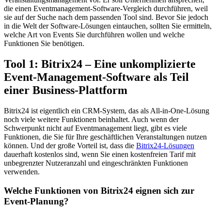
die einen Eventmanagement-Software-Vergleich durchführen, weil
sie auf der Suche nach dem passenden Tool sind. Bevor Sie jedoch
in die Welt der Software-Lösungen eintauchen, sollten Sie ermitteln,
welche Art von Events Sie durchführen wollen und welche
Funktionen Sie benötigen.
Tool 1: Bitrix24 – Eine unkomplizierte
Event-Management-Software als Teil
einer Business-Plattform
Bitrix24 ist eigentlich ein CRM-System, das als All-in-One-Lösung
noch viele weitere Funktionen beinhaltet. Auch wenn der
Schwerpunkt nicht auf Eventmanagement liegt, gibt es viele
Funktionen, die Sie für Ihre geschäftlichen Veranstaltungen nutzen
können. Und der große Vorteil ist, dass die
Bitrix24-Lösungen
dauerhaft kostenlos sind, wenn Sie einen kostenfreien Tarif mit
unbegrenzter Nutzeranzahl und eingeschränkten Funktionen
verwenden.
Welche Funktionen von Bitrix24 eignen sich zur
Event-Planung?