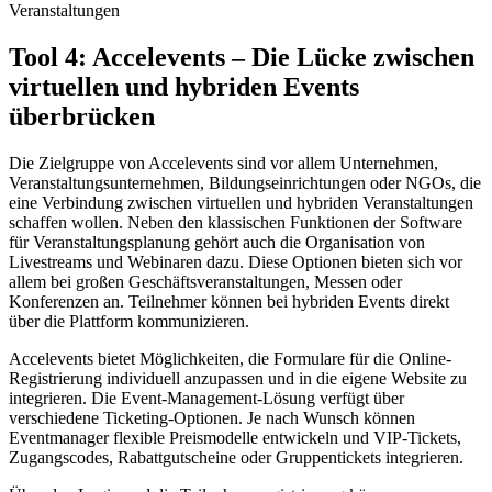
Tool 4: Accelevents – Die Lücke zwischen
virtuellen und hybriden Events
überbrücken
Die Zielgruppe von Accelevents sind vor allem Unternehmen,
Veranstaltungsunternehmen, Bildungseinrichtungen oder NGOs, die
eine Verbindung zwischen virtuellen und hybriden Veranstaltungen
schaffen wollen. Neben den klassischen Funktionen der Software
für Veranstaltungsplanung gehört auch die Organisation von
Livestreams und Webinaren dazu. Diese Optionen bieten sich vor
allem bei großen Geschäftsveranstaltungen, Messen oder
Konferenzen an. Teilnehmer können bei hybriden Events direkt
über die Plattform kommunizieren.
Accelevents bietet Möglichkeiten, die Formulare für die Online-
Registrierung individuell anzupassen und in die eigene Website zu
integrieren. Die Event-Management-Lösung verfügt über
verschiedene Ticketing-Optionen. Je nach Wunsch können
Eventmanager flexible Preismodelle entwickeln und VIP-Tickets,
Zugangscodes, Rabattgutscheine oder Gruppentickets integrieren.