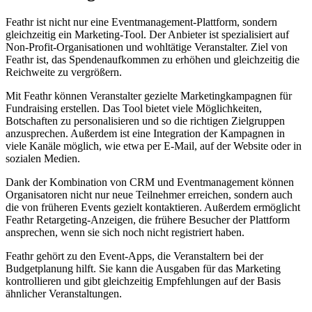
Feathr ist nicht nur eine Eventmanagement-Plattform, sondern
gleichzeitig ein Marketing-Tool. Der Anbieter ist spezialisiert auf
Non-Profit-Organisationen und wohltätige Veranstalter. Ziel von
Feathr ist, das Spendenaufkommen zu erhöhen und gleichzeitig die
Reichweite zu vergrößern.
Mit Feathr können Veranstalter gezielte Marketingkampagnen für
Fundraising erstellen. Das Tool bietet viele Möglichkeiten,
Botschaften zu personalisieren und so die richtigen Zielgruppen
anzusprechen. Außerdem ist eine Integration der Kampagnen in
viele Kanäle möglich, wie etwa per E-Mail, auf der Website oder in
sozialen Medien.
Dank der Kombination von CRM und Eventmanagement können
Organisatoren nicht nur neue Teilnehmer erreichen, sondern auch
die von früheren Events gezielt kontaktieren. Außerdem ermöglicht
Feathr Retargeting-Anzeigen, die frühere Besucher der Plattform
ansprechen, wenn sie sich noch nicht registriert haben.
Feathr gehört zu den Event-Apps, die Veranstaltern bei der
Budgetplanung hilft. Sie kann die Ausgaben für das Marketing
kontrollieren und gibt gleichzeitig Empfehlungen auf der Basis
ähnlicher Veranstaltungen.