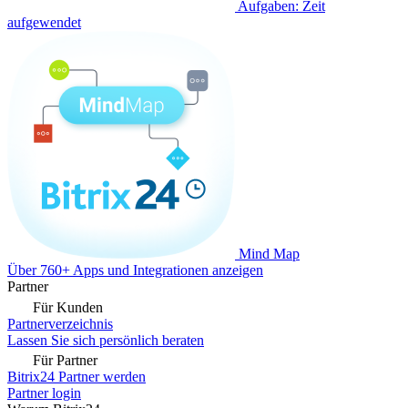
Aufgaben: Zeit
aufgewendet
Mind Map
Über 760+ Apps und Integrationen anzeigen
Partner
Für Kunden
Partnerverzeichnis
Lassen Sie sich persönlich beraten
Für Partner
Bitrix24 Partner werden
Partner login