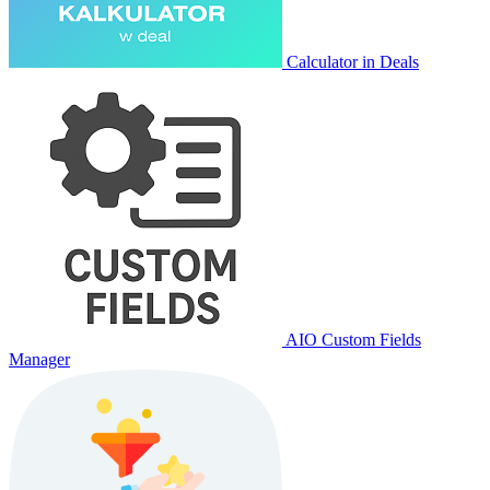
Calculator in Deals
AIO Custom Fields
Manager