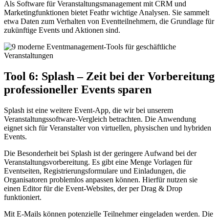
Als Software für Veranstaltungsmanagement mit CRM und
Marketingfunktionen bietet Feathr wichtige Analysen. Sie sammelt
etwa Daten zum Verhalten von Eventteilnehmern, die Grundlage für
zukünftige Events und Aktionen sind.
Tool 6: Splash – Zeit bei der Vorbereitung
professioneller Events sparen
Splash ist eine weitere Event-App, die wir bei unserem
Veranstaltungssoftware-Vergleich betrachten. Die Anwendung
eignet sich für Veranstalter von virtuellen, physischen und hybriden
Events.
Die Besonderheit bei Splash ist der geringere Aufwand bei der
Veranstaltungsvorbereitung. Es gibt eine Menge Vorlagen für
Eventseiten, Registrierungsformulare und Einladungen, die
Organisatoren problemlos anpassen können. Hierfür nutzen sie
einen Editor für die Event-Websites, der per Drag & Drop
funktioniert.
Mit E-Mails können potenzielle Teilnehmer eingeladen werden. Die