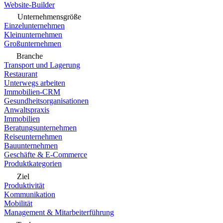
Website-Builder
Unternehmensgröße
Einzelunternehmen
Kleinunternehmen
Großunternehmen
Branche
Transport und Lagerung
Restaurant
Unterwegs arbeiten
Immobilien-CRM
Gesundheitsorganisationen
Anwaltspraxis
Immobilien
Beratungsunternehmen
Reiseunternehmen
Bauunternehmen
Geschäfte & E-Commerce
Produktkategorien
Ziel
Produktivität
Kommunikation
Mobilität
Management & Mitarbeiterführung