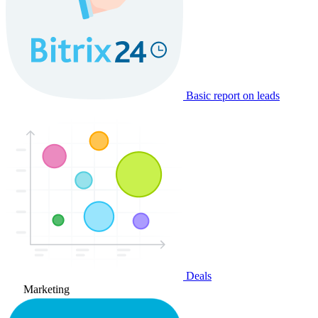
Basic report on leads
Deals
Marketing