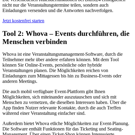
nicht nur die Veranstaltungstermine teilen, sondern auch
Einladungen versenden und die Antworten nachverfolgen.
Jetzt kostenfrei starten
Tool 2: Whova – Events durchführen, die
Menschen verbinden
Whova ist eine Veranstaltungsmanagement-Software, durch die
Teilnehmer mehr über andere erfahren können. Mit dem Tool
können Sie Online-Events, persönliche oder hybride
Veranstaltungen planen. Die Möglichkeiten reichen von
Einladungen zum Mittagessen bis hin zu Business-Events oder
anderen Meetings.
Die auch mobil verfügbare Event-Plattform gibt Ihnen
Möglichkeiten, sich miteinander auszutauschen und sich mit
Menschen zu vernetzen, die dieselben Interessen haben. Über die
App finden Nutzer relevante Kontakte, durch die auch Treffen
während einer Veranstaltung einfacher sind.
Außerdem bietet Whova etliche Möglichkeiten zur Event-Planung.
Die Software enthält Funktionen für das Ticketing und Seating-
Management. Über einen Ticket-Shop können Interessierte