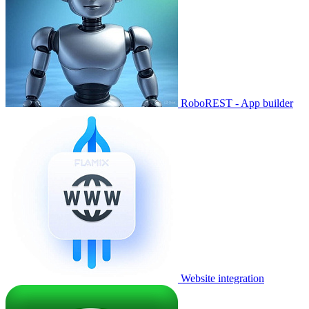
RoboREST - App builder
Website integration