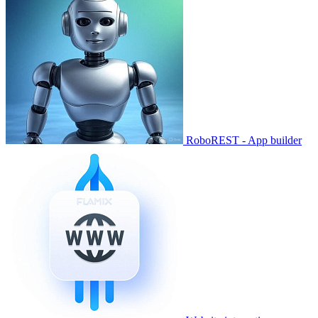
RoboREST - App builder