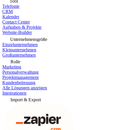
Tool
Telefonie
CRM
Kalender
Contact Center
Aufgaben & Projekte
Website-Builder
Unternehmensgröße
Einzelunternehmen
Kleinunternehmen
Großunternehmen
Rolle
Marketing
Personalverwaltung
Projektmanagement
Kundenbetreuung
Alle Lösungen anzeigen
Integrationen
Import & Export