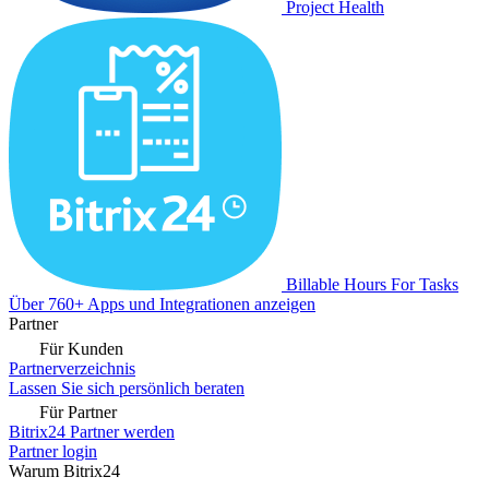
Project Health
Billable Hours For Tasks
Über 760+ Apps und Integrationen anzeigen
Partner
Für Kunden
Partnerverzeichnis
Lassen Sie sich persönlich beraten
Für Partner
Bitrix24 Partner werden
Partner login
Warum Bitrix24