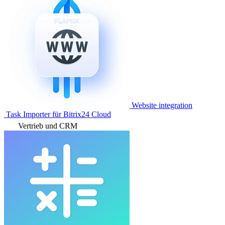
Website integration
Task Importer für Bitrix24 Cloud
Vertrieb und CRM