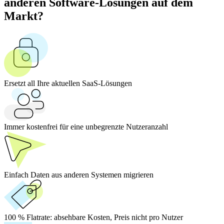
anderen Software-Lösungen auf dem
Markt?
Ersetzt all Ihre aktuellen SaaS-Lösungen
Immer kostenfrei für eine unbegrenzte Nutzeranzahl
Einfach Daten aus anderen Systemen migrieren
100 % Flatrate:
absehbare Kosten, Preis nicht pro Nutzer