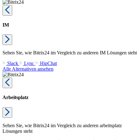
IM
Sehen Sie, wie Bitrix24 im Vergleich zu anderen IM Lösungen steht
Slack
Lync
HipChat
Alle Alternativen ansehen
Arbeitsplatz
Sehen Sie, wie Bitrix24 im Vergleich zu anderen arbeitsplatz
Lösungen steht