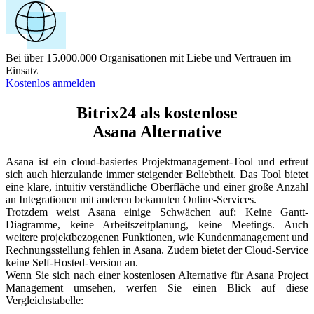
Bei über 15.000.000 Organisationen mit Liebe und Vertrauen im
Einsatz
Kostenlos anmelden
Bitrix24 als kostenlose
Asana Alternative
Asana ist ein cloud-basiertes Projektmanagement-Tool und erfreut
sich auch hierzulande immer steigender Beliebtheit. Das Tool bietet
eine klare, intuitiv verständliche Oberfläche und einer große Anzahl
an Integrationen mit anderen bekannten Online-Services.
Trotzdem weist Asana einige Schwächen auf: Keine Gantt-
Diagramme, keine Arbeitszeitplanung, keine Meetings. Auch
weitere projektbezogenen Funktionen, wie Kundenmanagement und
Rechnungsstellung fehlen in Asana. Zudem bietet der Cloud-Service
keine Self-Hosted-Version an.
Wenn Sie sich nach einer kostenlosen Alternative für Asana Project
Management umsehen, werfen Sie einen Blick auf diese
Vergleichstabelle: