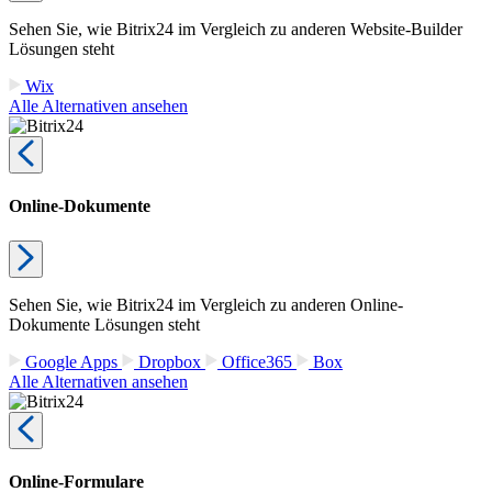
Sehen Sie, wie Bitrix24 im Vergleich zu anderen Website-Builder
Lösungen steht
Wix
Alle Alternativen ansehen
Online-Dokumente
Sehen Sie, wie Bitrix24 im Vergleich zu anderen Online-
Dokumente Lösungen steht
Google Apps
Dropbox
Office365
Box
Alle Alternativen ansehen
Online-Formulare