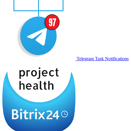
Telegram Task Notifications