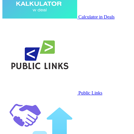
Calculator in Deals
Public Links