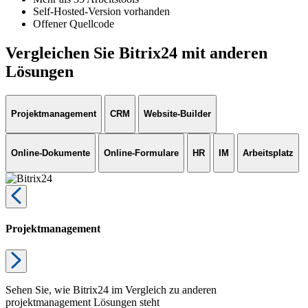
Self-Hosted-Version vorhanden
Offener Quellcode
Vergleichen Sie Bitrix24 mit anderen
Lösungen
Projektmanagement
CRM
Website-Builder
Online-Dokumente
Online-Formulare
HR
IM
Arbeitsplatz
Projektmanagement
Sehen Sie, wie Bitrix24 im Vergleich zu anderen
projektmanagement Lösungen steht