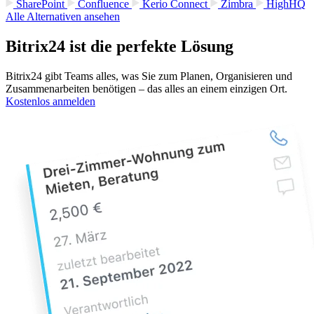
SharePoint
Confluence
Kerio Connect
Zimbra
HighHQ
Alle Alternativen ansehen
Bitrix24 ist die perfekte Lösung
Bitrix24 gibt Teams alles, was Sie zum Planen, Organisieren und
Zusammenarbeiten benötigen – das alles an einem einzigen Ort.
Kostenlos anmelden