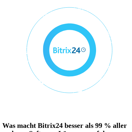
Was macht Bitrix24 besser als 99 % aller