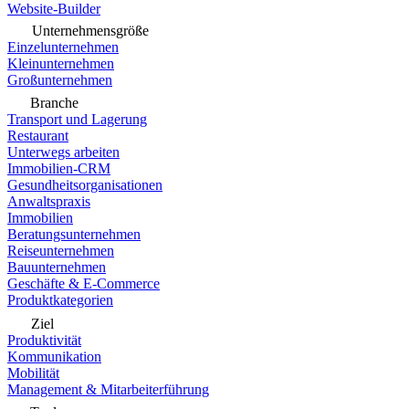
Website-Builder
Unternehmensgröße
Einzelunternehmen
Kleinunternehmen
Großunternehmen
Branche
Transport und Lagerung
Restaurant
Unterwegs arbeiten
Immobilien-CRM
Gesundheitsorganisationen
Anwaltspraxis
Immobilien
Beratungsunternehmen
Reiseunternehmen
Bauunternehmen
Geschäfte & E-Commerce
Produktkategorien
Ziel
Produktivität
Kommunikation
Mobilität
Management & Mitarbeiterführung