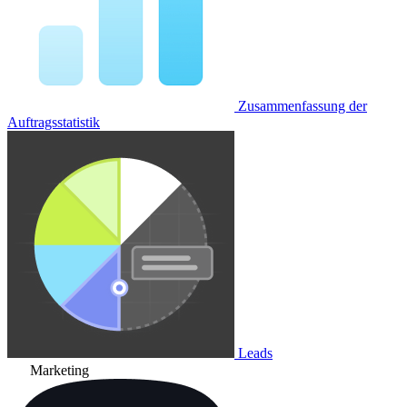
Zusammenfassung der
Auftragsstatistik
Leads
Marketing