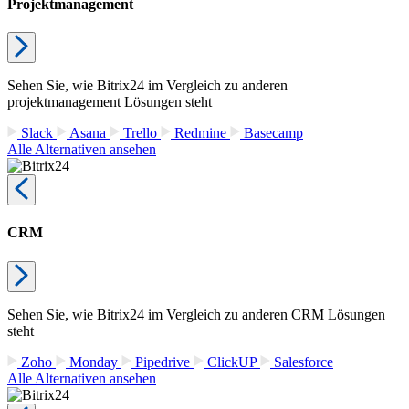
Projektmanagement
Sehen Sie, wie Bitrix24 im Vergleich zu anderen
projektmanagement Lösungen steht
Slack
Asana
Trello
Redmine
Basecamp
Alle Alternativen ansehen
CRM
Sehen Sie, wie Bitrix24 im Vergleich zu anderen CRM Lösungen
steht
Zoho
Monday
Pipedrive
ClickUP
Salesforce
Alle Alternativen ansehen