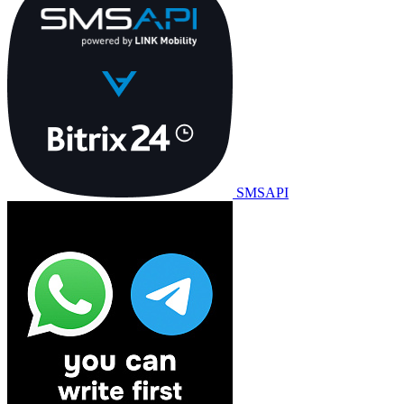
SMSAPI