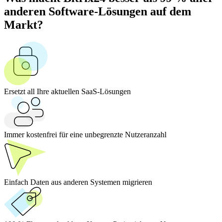
anderen Software-Lösungen auf dem
Markt?
Ersetzt all Ihre aktuellen SaaS-Lösungen
Immer kostenfrei für eine unbegrenzte Nutzeranzahl
Einfach Daten aus anderen Systemen migrieren