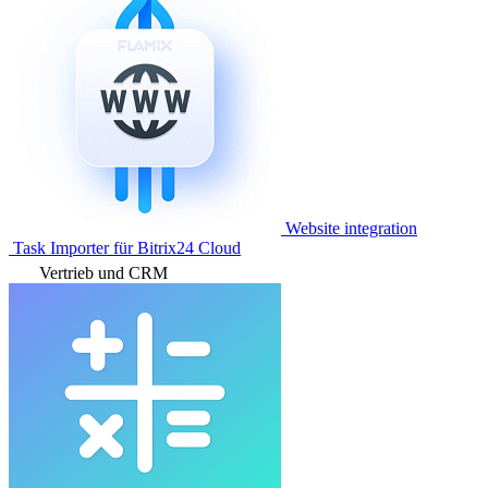
Website integration
Task Importer für Bitrix24 Cloud
Vertrieb und CRM