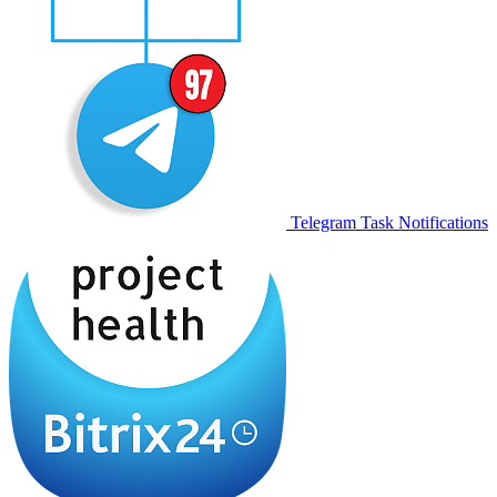
Telegram Task Notifications