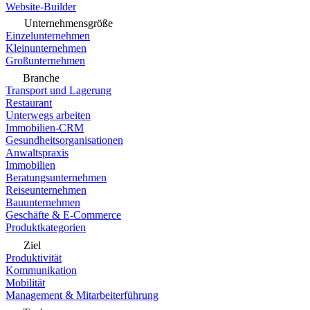
Website-Builder
Unternehmensgröße
Einzelunternehmen
Kleinunternehmen
Großunternehmen
Branche
Transport und Lagerung
Restaurant
Unterwegs arbeiten
Immobilien-CRM
Gesundheitsorganisationen
Anwaltspraxis
Immobilien
Beratungsunternehmen
Reiseunternehmen
Bauunternehmen
Geschäfte & E-Commerce
Produktkategorien
Ziel
Produktivität
Kommunikation
Mobilität
Management & Mitarbeiterführung