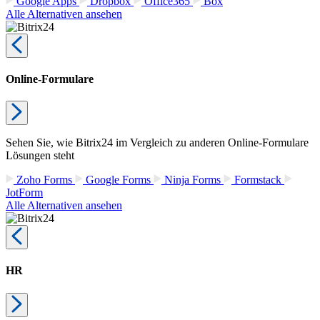
Google Apps
Dropbox
Office365
Box
Alle Alternativen ansehen
Online-Formulare
Sehen Sie, wie Bitrix24 im Vergleich zu anderen Online-Formulare
Lösungen steht
Zoho Forms
Google Forms
Ninja Forms
Formstack
JotForm
Alle Alternativen ansehen
HR