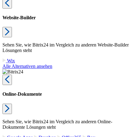
Website-Builder
Sehen Sie, wie Bitrix24 im Vergleich zu anderen Website-Builder
Lösungen steht
Wix
Alle Alternativen ansehen
Online-Dokumente
Sehen Sie, wie Bitrix24 im Vergleich zu anderen Online-
Dokumente Lösungen steht