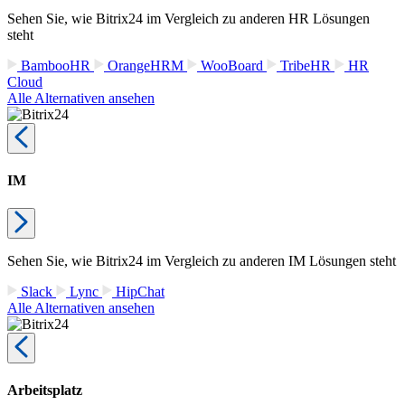
Sehen Sie, wie Bitrix24 im Vergleich zu anderen HR Lösungen
steht
BambooHR
OrangeHRM
WooBoard
TribeHR
HR
Cloud
Alle Alternativen ansehen
IM
Sehen Sie, wie Bitrix24 im Vergleich zu anderen IM Lösungen steht
Slack
Lync
HipChat
Alle Alternativen ansehen
Arbeitsplatz