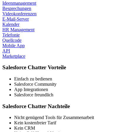
Ideenmanagement
Besprechungen
Videokonferenzen
E-Mail-Server
Kalender
HR Management
Telefonie
Quellcode
Mobile App
API
Marketplace
Salesforce Chatter Vorteile
Einfach zu bedienen
Salesforce Community
App Integrationen
Salesforce freundlich
Salesforce Chatter Nachteile
Nicht genügend Tools für Zusammenarbeit
Kein kostenfreier Tarif
Kein CRM