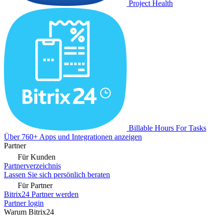
Project Health
Billable Hours For Tasks
Über 760+ Apps und Integrationen anzeigen
Partner
Für Kunden
Partnerverzeichnis
Lassen Sie sich persönlich beraten
Für Partner
Bitrix24 Partner werden
Partner login
Warum Bitrix24