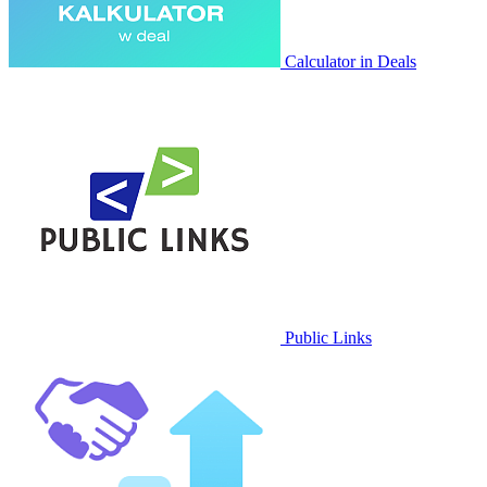
Calculator in Deals
Public Links