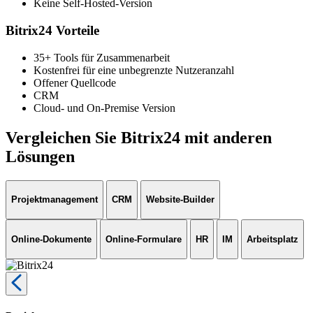
Keine Self-Hosted-Version
Bitrix24 Vorteile
35+ Tools für Zusammenarbeit
Kostenfrei für eine unbegrenzte Nutzeranzahl
Offener Quellcode
CRM
Cloud- und On-Premise Version
Vergleichen Sie Bitrix24 mit anderen
Lösungen
Projektmanagement
CRM
Website-Builder
Online-Dokumente
Online-Formulare
HR
IM
Arbeitsplatz