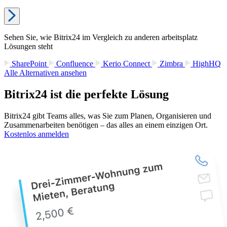
Sehen Sie, wie Bitrix24 im Vergleich zu anderen arbeitsplatz
Lösungen steht
SharePoint
Confluence
Kerio Connect
Zimbra
HighHQ
Alle Alternativen ansehen
Bitrix24 ist die perfekte Lösung
Bitrix24 gibt Teams alles, was Sie zum Planen, Organisieren und
Zusammenarbeiten benötigen – das alles an einem einzigen Ort.
Kostenlos anmelden