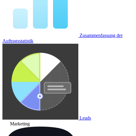
Zusammenfassung der
Auftragsstatistik
Leads
Marketing