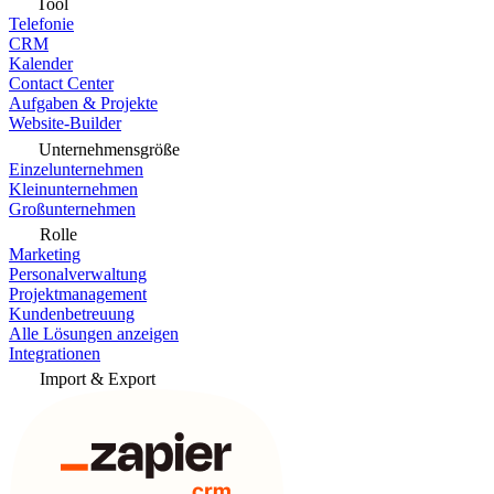
Tool
Telefonie
CRM
Kalender
Contact Center
Aufgaben & Projekte
Website-Builder
Unternehmensgröße
Einzelunternehmen
Kleinunternehmen
Großunternehmen
Rolle
Marketing
Personalverwaltung
Projektmanagement
Kundenbetreuung
Alle Lösungen anzeigen
Integrationen
Import & Export