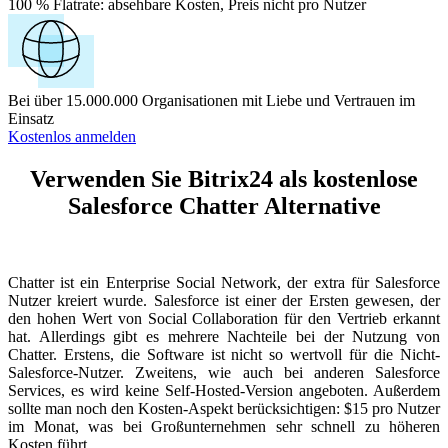
100 % Flatrate:
absehbare Kosten, Preis nicht pro Nutzer
Bei über 15.000.000 Organisationen mit Liebe und Vertrauen im
Einsatz
Kostenlos anmelden
Verwenden Sie Bitrix24 als kostenlose
Salesforce Chatter Alternative
Chatter ist ein Enterprise Social Network, der extra für Salesforce
Nutzer kreiert wurde. Salesforce ist einer der Ersten gewesen, der
den hohen Wert von Social Collaboration für den Vertrieb erkannt
hat. Allerdings gibt es mehrere Nachteile bei der Nutzung von
Chatter. Erstens, die Software ist nicht so wertvoll für die Nicht-
Salesforce-Nutzer. Zweitens, wie auch bei anderen Salesforce
Services, es wird keine Self-Hosted-Version angeboten. Außerdem
sollte man noch den Kosten-Aspekt berücksichtigen: $15 pro Nutzer
im Monat, was bei Großunternehmen sehr schnell zu höheren
Kosten führt.