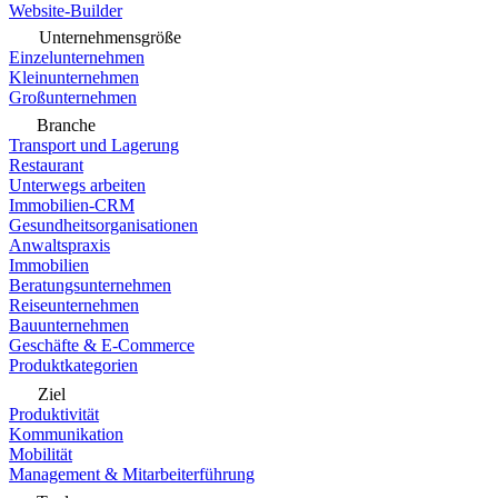
Website-Builder
Unternehmensgröße
Einzelunternehmen
Kleinunternehmen
Großunternehmen
Branche
Transport und Lagerung
Restaurant
Unterwegs arbeiten
Immobilien-CRM
Gesundheitsorganisationen
Anwaltspraxis
Immobilien
Beratungsunternehmen
Reiseunternehmen
Bauunternehmen
Geschäfte & E-Commerce
Produktkategorien
Ziel
Produktivität
Kommunikation
Mobilität
Management & Mitarbeiterführung