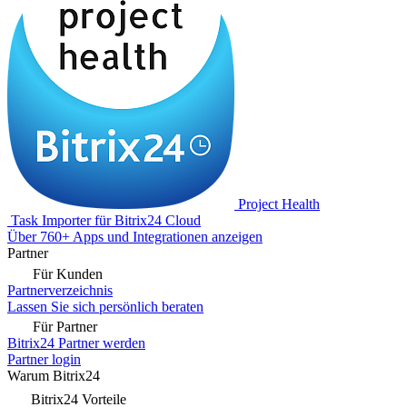
Project Health
Task Importer für Bitrix24 Cloud
Über 760+ Apps und Integrationen anzeigen
Partner
Für Kunden
Partnerverzeichnis
Lassen Sie sich persönlich beraten
Für Partner
Bitrix24 Partner werden
Partner login
Warum Bitrix24
Bitrix24 Vorteile