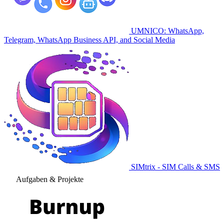
UMNICO: WhatsApp,
Telegram, WhatsApp Business API, and Social Media
SIMtrix - SIM Calls & SMS
Aufgaben & Projekte