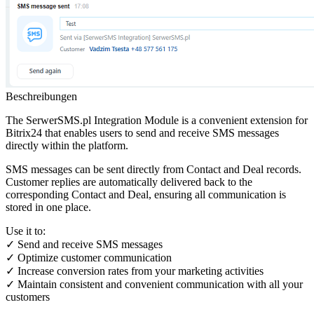
Beschreibungen
The SerwerSMS.pl Integration Module is a convenient extension for
Bitrix24 that enables users to send and receive SMS messages
directly within the platform.
SMS messages can be sent directly from Contact and Deal records.
Customer replies are automatically delivered back to the
corresponding Contact and Deal, ensuring all communication is
stored in one place.
Use it to:
✓ Send and receive SMS messages
✓ Optimize customer communication
✓ Increase conversion rates from your marketing activities
✓ Maintain consistent and convenient communication with all your
customers