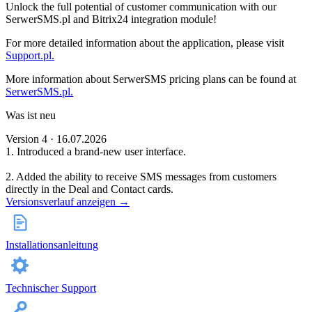
Unlock the full potential of customer communication with our
SerwerSMS.pl and Bitrix24 integration module!
For more detailed information about the application, please visit
Support.pl.
More information about SerwerSMS pricing plans can be found at
SerwerSMS.pl.
Was ist neu
Version 4 · 16.07.2026
1. Introduced a brand-new user interface.
2. Added the ability to receive SMS messages from customers
directly in the Deal and Contact cards.
Versionsverlauf anzeigen →
Installationsanleitung
Technischer Support