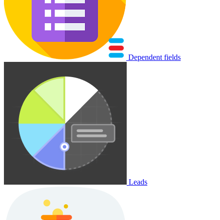
Dependent fields
Leads