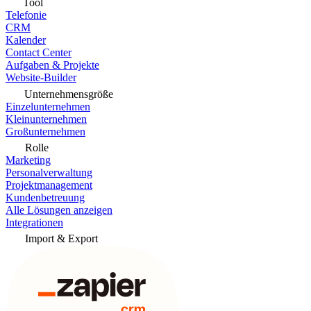
Tool
Telefonie
CRM
Kalender
Contact Center
Aufgaben & Projekte
Website-Builder
Unternehmensgröße
Einzelunternehmen
Kleinunternehmen
Großunternehmen
Rolle
Marketing
Personalverwaltung
Projektmanagement
Kundenbetreuung
Alle Lösungen anzeigen
Integrationen
Import & Export