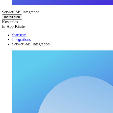
SerwerSMS Integration
Installieren
Kostenlos
In-App-Käufe
Startseite
Integrations
SerwerSMS Integration