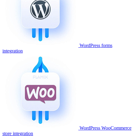
WordPress forms
integration
WordPress WooCommerce
store integration