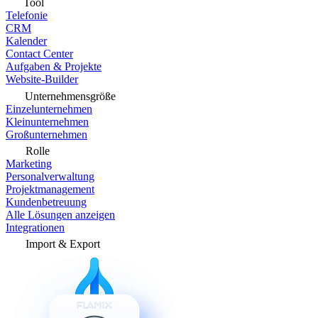
Tool
Telefonie
CRM
Kalender
Contact Center
Aufgaben & Projekte
Website-Builder
Unternehmensgröße
Einzelunternehmen
Kleinunternehmen
Großunternehmen
Rolle
Marketing
Personalverwaltung
Projektmanagement
Kundenbetreuung
Alle Lösungen anzeigen
Integrationen
Import & Export