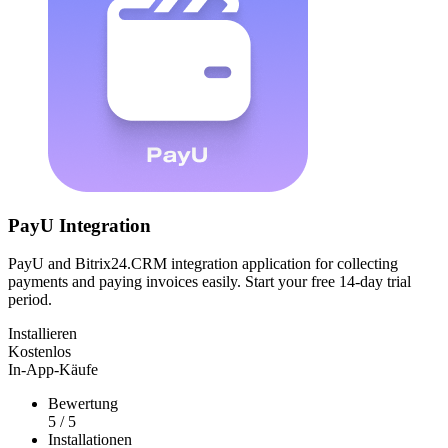
PayU Integration
PayU and Bitrix24.CRM integration application for collecting
payments and paying invoices easily. Start your free 14-day trial
period.
Installieren
Kostenlos
In-App-Käufe
Bewertung
5
/
5
Installationen