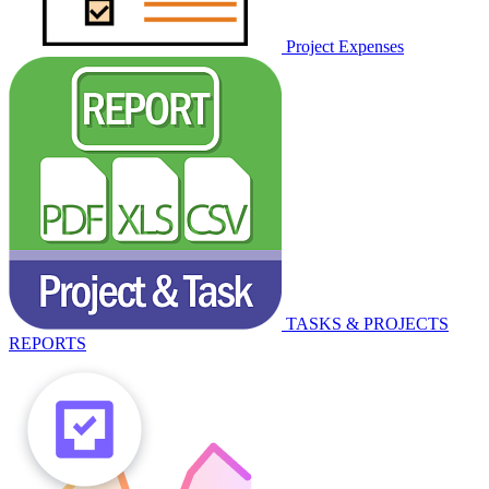
Project Expenses
TASKS & PROJECTS
REPORTS