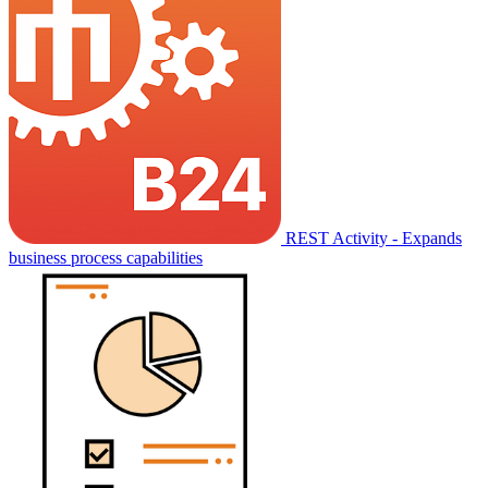
REST Activity - Expands
business process capabilities