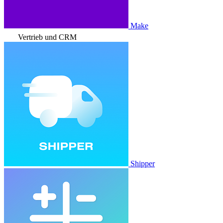
Make
Vertrieb und CRM
Shipper