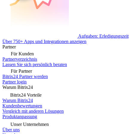
Aufgaben: Erledigungszeit
Über 750+ Apps und Integrationen anzeigen
Partner
Für Kunden
Partnerverzeichnis
Lassen Sie sich persönlich beraten
Für Partner
Bitrix24 Partner werden
Partner login
Warum Bitrix24
Bitrix24 Vorteile
Warum Bitrix24
Kundenbewertungen
Vergleich mit anderen Lösungen
Produktanpassung
Unser Unternehmen
Über uns