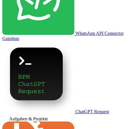
WhatsApp API Connector
Gupshup
ChatGPT Request
Aufgaben & Projekte