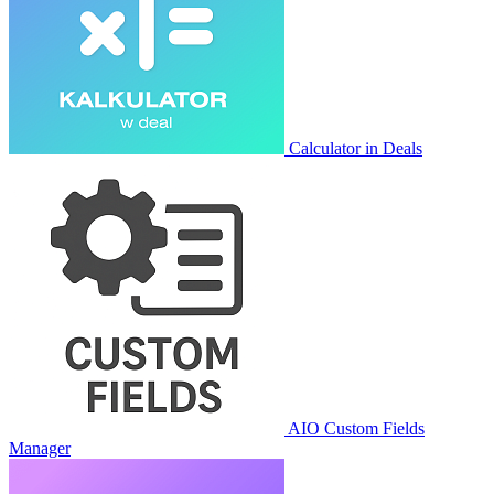
Calculator in Deals
AIO Custom Fields
Manager