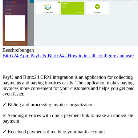
Beschreibungen
Bitrix24 App: PayU & Bitrix24 - How to install, configure and use?
PayU and Bitrix24 CRM integration is an application for collecting
payments and paying invoices easily. The application makes paying
invoices more convenient for your customers and helps you get paid
even faster.
✓ Billing and processing invoices organization
✓ Sending invoices with quick payment link to make an immediate
payment
✓ Received payments directly to your bank account;