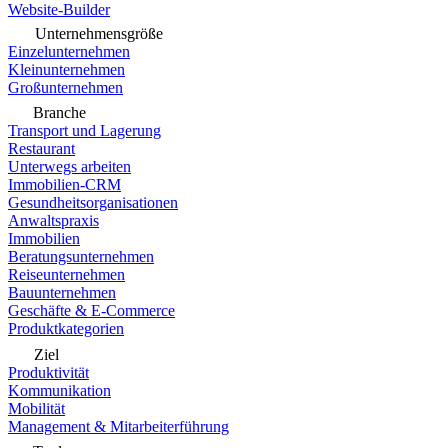
Website-Builder
Unternehmensgröße
Einzelunternehmen
Kleinunternehmen
Großunternehmen
Branche
Transport und Lagerung
Restaurant
Unterwegs arbeiten
Immobilien-CRM
Gesundheitsorganisationen
Anwaltspraxis
Immobilien
Beratungsunternehmen
Reiseunternehmen
Bauunternehmen
Geschäfte & E-Commerce
Produktkategorien
Ziel
Produktivität
Kommunikation
Mobilität
Management & Mitarbeiterführung