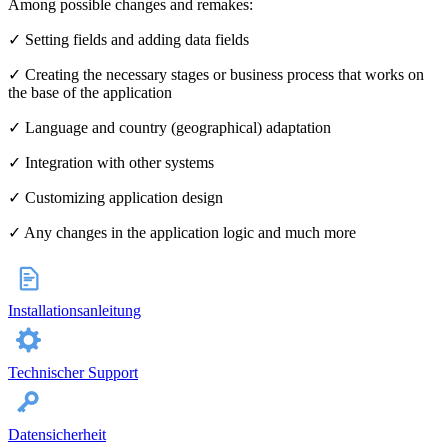
Among possible changes and remakes:
✓ Setting fields and adding data fields
✓ Creating the necessary stages or business process that works on
the base of the application
✓ Language and country (geographical) adaptation
✓ Integration with other systems
✓ Customizing application design
✓ Any changes in the application logic and much more
Installationsanleitung
Technischer Support
Datensicherheit