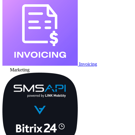
Invoicing
Marketing