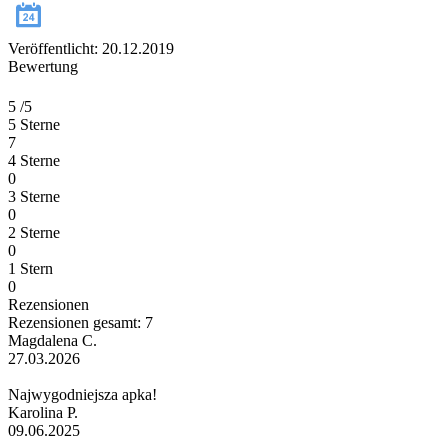
Veröffentlicht: 20.12.2019
Bewertung
5
/5
5 Sterne
7
4 Sterne
0
3 Sterne
0
2 Sterne
0
1 Stern
0
Rezensionen
Rezensionen gesamt: 7
Magdalena C.
27.03.2026
Najwygodniejsza apka!
Karolina P.
09.06.2025