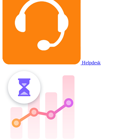
Helpdesk