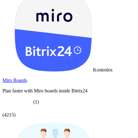
Kostenlos
Miro Boards
Plan faster with Miro boards inside Bitrix24
(1)
(4215)