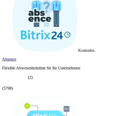
Kostenlos
Absence
Flexible Abwesenheitsliste für Ihr Unternehmen
(2)
(5798)