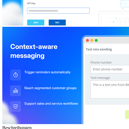
Beschreibungen