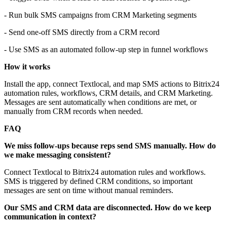
- Run bulk SMS campaigns from CRM Marketing segments
- Send one-off SMS directly from a CRM record
- Use SMS as an automated follow-up step in funnel workflows
How it works
Install the app, connect Textlocal, and map SMS actions to Bitrix24
automation rules, workflows, CRM details, and CRM Marketing.
Messages are sent automatically when conditions are met, or
manually from CRM records when needed.
FAQ
We miss follow-ups because reps send SMS manually. How do
we make messaging consistent?
Connect Textlocal to Bitrix24 automation rules and workflows.
SMS is triggered by defined CRM conditions, so important
messages are sent on time without manual reminders.
Our SMS and CRM data are disconnected. How do we keep
communication in context?