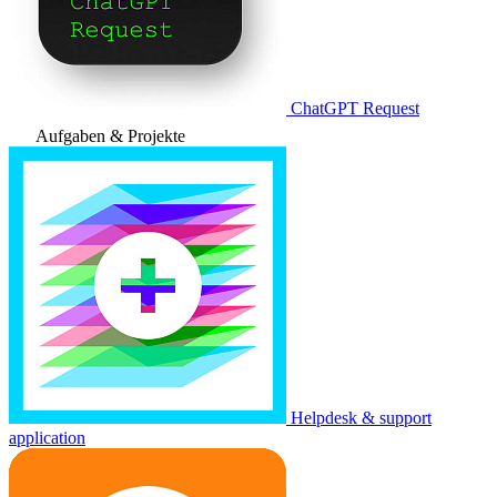
ChatGPT Request
Aufgaben & Projekte
Helpdesk & support
application