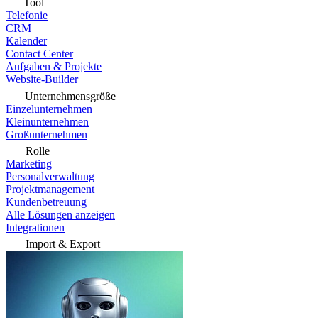
Tool
Telefonie
CRM
Kalender
Contact Center
Aufgaben & Projekte
Website-Builder
Unternehmensgröße
Einzelunternehmen
Kleinunternehmen
Großunternehmen
Rolle
Marketing
Personalverwaltung
Projektmanagement
Kundenbetreuung
Alle Lösungen anzeigen
Integrationen
Import & Export