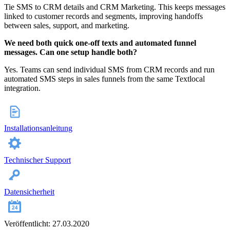
Tie SMS to CRM details and CRM Marketing. This keeps messages
linked to customer records and segments, improving handoffs
between sales, support, and marketing.
We need both quick one-off texts and automated funnel
messages. Can one setup handle both?
Yes. Teams can send individual SMS from CRM records and run
automated SMS steps in sales funnels from the same Textlocal
integration.
Installationsanleitung
Technischer Support
Datensicherheit
Veröffentlicht: 27.03.2020