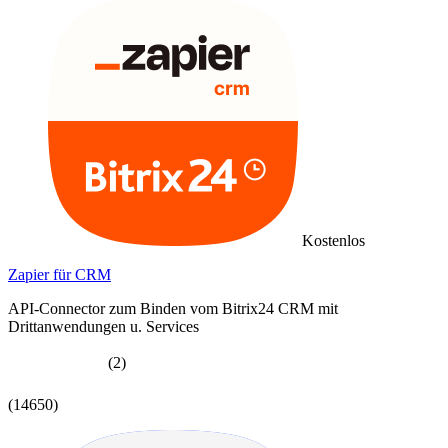
Kostenlos
Zapier für CRM
API-Connector zum Binden vom Bitrix24 CRM mit
Drittanwendungen u. Services
(2)
(14650)