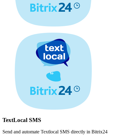
TextLocal SMS
Send and automate Textlocal SMS directly in Bitrix24