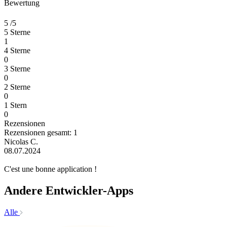
Bewertung
5
/5
5 Sterne
1
4 Sterne
0
3 Sterne
0
2 Sterne
0
1 Stern
0
Rezensionen
Rezensionen gesamt: 1
Nicolas C.
08.07.2024
C'est une bonne application !
Andere Entwickler-Apps
Alle