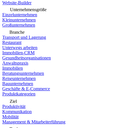
Website-Builder
Unternehmensgröße
Einzelunternehmen
Kleinunternehmen
Großunternehmen
Branche
Transport und Lagerung
Restaurant
Unterwegs arbeiten
Immobilien-CRM
Gesundheitsorganisationen
Anwaltspraxis
Immobilien
Beratungsunternehmen
Reiseunternehmen
Bauunternehmen
Geschäfte & E-Commerce
Produktkategorien
Ziel
Produktivität
Kommunikation
Mobilität
Management & Mitarbeiterführung