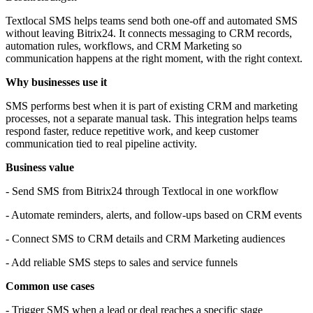
Textlocal SMS helps teams send both one-off and automated SMS
without leaving Bitrix24. It connects messaging to CRM records,
automation rules, workflows, and CRM Marketing so
communication happens at the right moment, with the right context.
Why businesses use it
SMS performs best when it is part of existing CRM and marketing
processes, not a separate manual task. This integration helps teams
respond faster, reduce repetitive work, and keep customer
communication tied to real pipeline activity.
Business value
- Send SMS from Bitrix24 through Textlocal in one workflow
- Automate reminders, alerts, and follow-ups based on CRM events
- Connect SMS to CRM details and CRM Marketing audiences
- Add reliable SMS steps to sales and service funnels
Common use cases
- Trigger SMS when a lead or deal reaches a specific stage