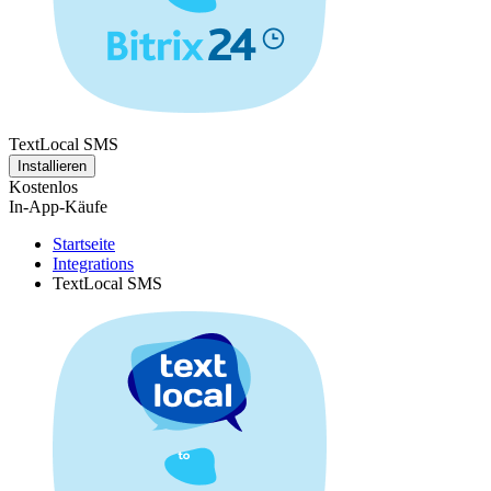
TextLocal SMS
Installieren
Kostenlos
In-App-Käufe
Startseite
Integrations
TextLocal SMS