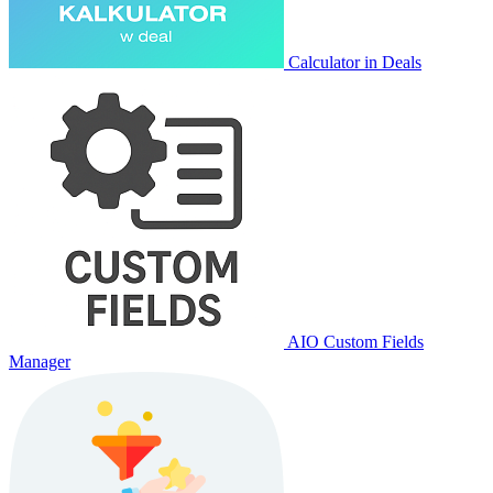
Calculator in Deals
AIO Custom Fields
Manager