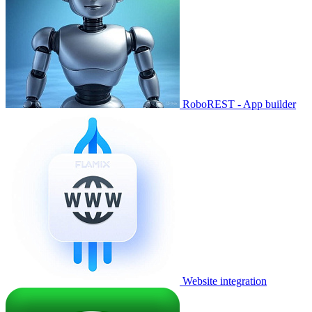
RoboREST - App builder
Website integration