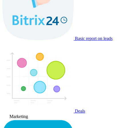
Basic report on leads
Deals
Marketing