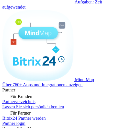
Aufgaben: Zeit
aufgewendet
Mind Map
Über 760+ Apps und Integrationen anzeigen
Partner
Für Kunden
Partnerverzeichnis
Lassen Sie sich persönlich beraten
Für Partner
Bitrix24 Partner werden
Partner login