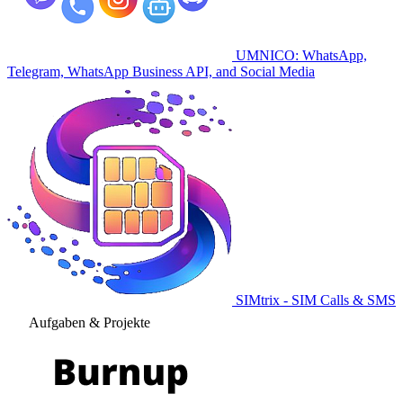
UMNICO: WhatsApp,
Telegram, WhatsApp Business API, and Social Media
SIMtrix - SIM Calls & SMS
Aufgaben & Projekte