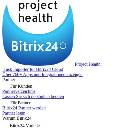
Project Health
Task Importer für Bitrix24 Cloud
Über 760+ Apps und Integrationen anzeigen
Partner
Für Kunden
Partnerverzeichnis
Lassen Sie sich persönlich beraten
Für Partner
Bitrix24 Partner werden
Partner login
Warum Bitrix24
Bitrix24 Vorteile