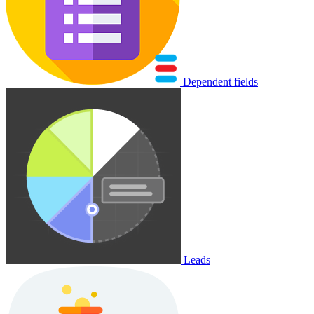
Dependent fields
Leads