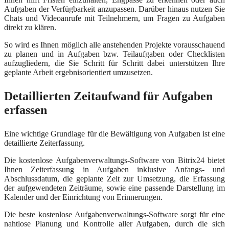
Aufgaben der Verfügbarkeit anzupassen. Darüber hinaus nutzen Sie
Chats und Videoanrufe mit Teilnehmern, um Fragen zu Aufgaben
direkt zu klären.
So wird es Ihnen möglich alle anstehenden Projekte vorausschauend
zu planen und in Aufgaben bzw. Teilaufgaben oder Checklisten
aufzugliedern, die Sie Schritt für Schritt dabei unterstützen Ihre
geplante Arbeit ergebnisorientiert umzusetzen.
Detaillierten Zeitaufwand für Aufgaben
erfassen
Eine wichtige Grundlage für die Bewältigung von Aufgaben ist eine
detaillierte Zeiterfassung.
Die kostenlose Aufgabenverwaltungs-Software von Bitrix24 bietet
Ihnen Zeiterfassung in Aufgaben inklusive Anfangs- und
Abschlussdatum, die geplante Zeit zur Umsetzung, die Erfassung
der aufgewendeten Zeiträume, sowie eine passende Darstellung im
Kalender und der Einrichtung von Erinnerungen.
Die beste kostenlose Aufgabenverwaltungs-Software sorgt für eine
nahtlose Planung und Kontrolle aller Aufgaben, durch die sich