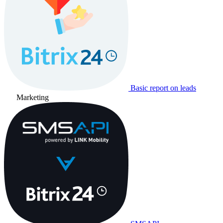
Basic report on leads
Marketing