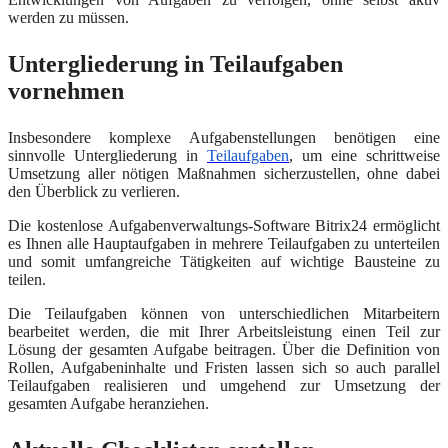
werden zu müssen.
Untergliederung in Teilaufgaben
vornehmen
Insbesondere komplexe Aufgabenstellungen benötigen eine
sinnvolle Untergliederung in
Teilaufgaben
, um eine schrittweise
Umsetzung aller nötigen Maßnahmen sicherzustellen, ohne dabei
den Überblick zu verlieren.
Die kostenlose Aufgabenverwaltungs-Software Bitrix24 ermöglicht
es Ihnen alle Hauptaufgaben in mehrere Teilaufgaben zu unterteilen
und somit umfangreiche Tätigkeiten auf wichtige Bausteine zu
teilen.
Die Teilaufgaben können von unterschiedlichen Mitarbeitern
bearbeitet werden, die mit Ihrer Arbeitsleistung einen Teil zur
Lösung der gesamten Aufgabe beitragen. Über die Definition von
Rollen, Aufgabeninhalte und Fristen lassen sich so auch parallel
Teilaufgaben realisieren und umgehend zur Umsetzung der
gesamten Aufgabe heranziehen.