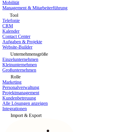
Mobilität
Management & Mitarbeiterführung
Tool
Telefonie
CRM
Kalender
Contact Center
Aufgaben & Projekte
Website-Builder
Unternehmensgröße
Einzelunternehmen
Kleinunternehmen
Großunternehmen
Rolle
Marketing
Personalverwaltung
Projektmanagement
Kundenbetreuung
Alle Lösungen anzeigen
Integrationen
Import & Export