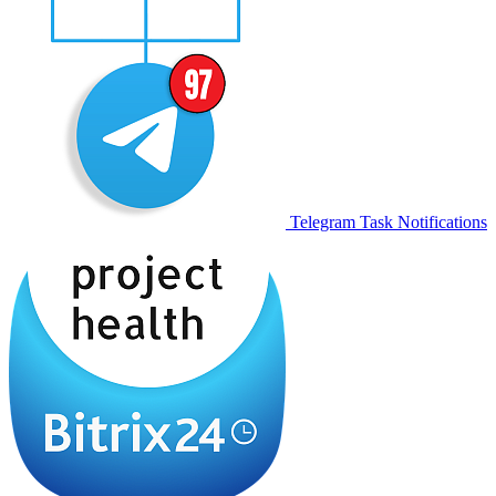
Telegram Task Notifications