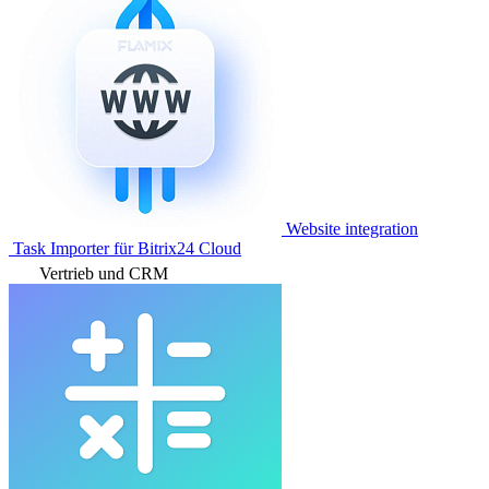
Website integration
Task Importer für Bitrix24 Cloud
Vertrieb und CRM