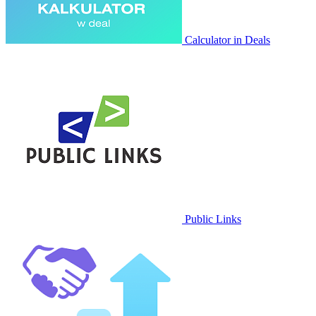
Calculator in Deals
Public Links