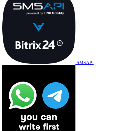
SMSAPI