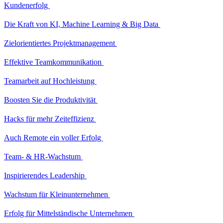
Kundenerfolg
Die Kraft von KI, Machine Learning & Big Data
Zielorientiertes Projektmanagement
Effektive Teamkommunikation
Teamarbeit auf Hochleistung
Boosten Sie die Produktivität
Hacks für mehr Zeiteffizienz
Auch Remote ein voller Erfolg
Team- & HR-Wachstum
Inspirierendes Leadership
Wachstum für Kleinunternehmen
Erfolg für Mittelständische Unternehmen