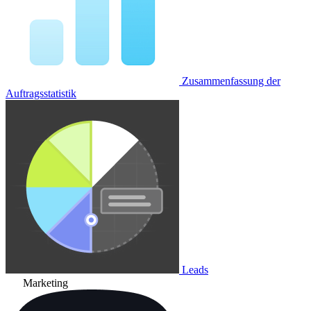
Zusammenfassung der
Auftragsstatistik
Leads
Marketing