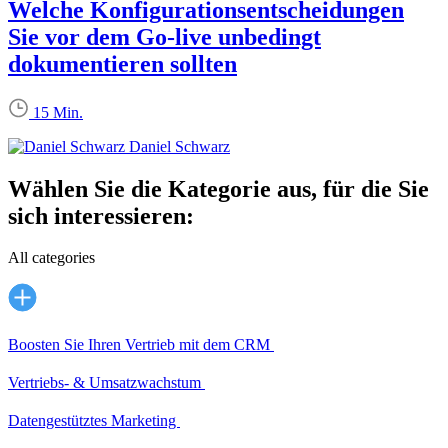
Welche Konfigurationsentscheidungen
Sie vor dem Go-live unbedingt
dokumentieren sollten
15 Min.
Daniel Schwarz
Wählen Sie die Kategorie aus, für die Sie
sich interessieren:
All categories
Boosten Sie Ihren Vertrieb mit dem CRM
Vertriebs- & Umsatzwachstum
Datengestütztes Marketing