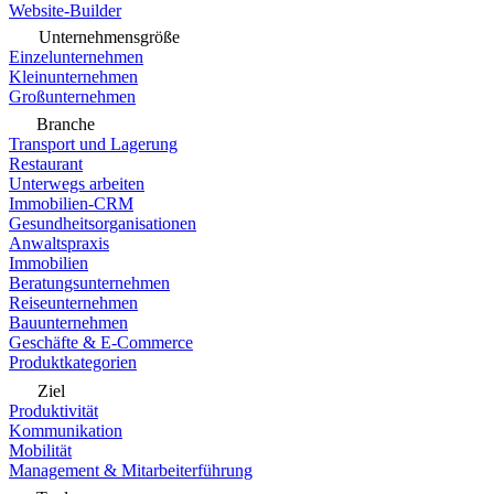
Website-Builder
Unternehmensgröße
Einzelunternehmen
Kleinunternehmen
Großunternehmen
Branche
Transport und Lagerung
Restaurant
Unterwegs arbeiten
Immobilien-CRM
Gesundheitsorganisationen
Anwaltspraxis
Immobilien
Beratungsunternehmen
Reiseunternehmen
Bauunternehmen
Geschäfte & E-Commerce
Produktkategorien
Ziel
Produktivität
Kommunikation
Mobilität
Management & Mitarbeiterführung