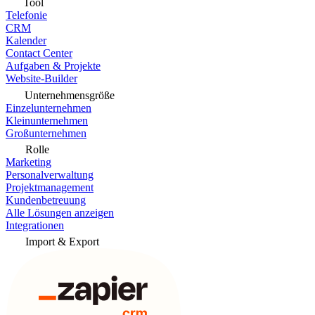
Tool
Telefonie
CRM
Kalender
Contact Center
Aufgaben & Projekte
Website-Builder
Unternehmensgröße
Einzelunternehmen
Kleinunternehmen
Großunternehmen
Rolle
Marketing
Personalverwaltung
Projektmanagement
Kundenbetreuung
Alle Lösungen anzeigen
Integrationen
Import & Export