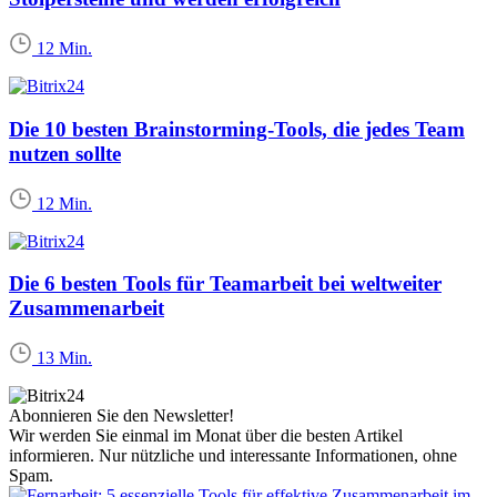
12 Min.
Die 10 besten Brainstorming-Tools, die jedes Team
nutzen sollte
12 Min.
Die 6 besten Tools für Teamarbeit bei weltweiter
Zusammenarbeit
13 Min.
Abonnieren Sie den Newsletter!
Wir werden Sie einmal im Monat über die besten Artikel
informieren. Nur nützliche und interessante Informationen, ohne
Spam.