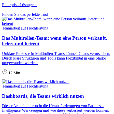
Enterprise-Lösungen
Finden Sie das perfekte Tool
Teamarbeit auf Hochleistung
Das Multirollen-Team: wenn eine Person verkauft,
liefert und betreut
Unklare Prozesse in Multirollen-Teams können Chaos verursachen.
Durch klare Strukturen und Tools kann Flexibilität in eine Stärke
umgewandelt werden.
12 Min.
Teamarbeit auf Hochleistung
Dashboards, die Teams wirklich nutzen
Dieser Artikel untersucht die Herausforderungen von Business-
Intelligence-Werkzeugen und wie diese verbessert werden können,