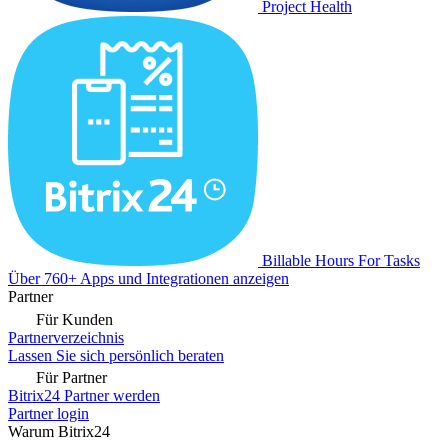
Project Health
Billable Hours For Tasks
Über 760+ Apps und Integrationen anzeigen
Partner
Für Kunden
Partnerverzeichnis
Lassen Sie sich persönlich beraten
Für Partner
Bitrix24 Partner werden
Partner login
Warum Bitrix24