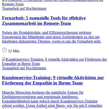
Teamarbeit auf Hochleistung
Fernarbeit: 5 essenzielle Tools für effektive
Zusammenarbeit im Remote-Team
Neben der Produktivitäts- und Effizienzsicherung gehören
Engagement der Mitarbeiter und deren Zufriedenheit zu den am
häufigsten diskutierten Themen, wenn es um die Fernarbeit geht.
12 Min.
Teamarbeit auf Hochleistung
Kundenservice-Training: 9 virtuelle Aktivitäten zur
Förderung der Empathie in Ihrem Team
Manche Menschen besitzen die natürliche Anlage für
Einfühlungsvermögen und emotionale Intelligenz.
Empathiefähigkeit kann jedoch durch Kundenservice-Training
erlernt werden. Unser Artikel zeigt Ihnen, wie Sie mit 9 virtuellen