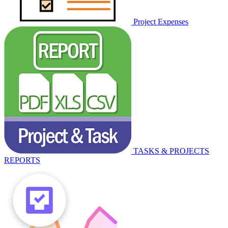
Project Expenses
TASKS & PROJECTS
REPORTS