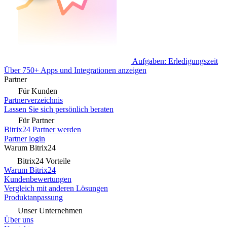
Aufgaben: Erledigungszeit
Über 750+ Apps und Integrationen anzeigen
Partner
Für Kunden
Partnerverzeichnis
Lassen Sie sich persönlich beraten
Für Partner
Bitrix24 Partner werden
Partner login
Warum Bitrix24
Bitrix24 Vorteile
Warum Bitrix24
Kundenbewertungen
Vergleich mit anderen Lösungen
Produktanpassung
Unser Unternehmen
Über uns