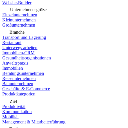
Website-Builder
Unternehmensgröße
Einzelunternehmen
Kleinunternehmen
Großunternehmen
Branche
Transport und Lagerung
Restaurant
Unterwegs arbeiten
Immobilien-CRM
Gesundheitsorganisationen
Anwaltspraxis
Immobilien
Beratungsunternehmen
Reiseunternehmen
Bauunternehmen
Geschäfte & E-Commerce
Produktkategorien
Ziel
Produktivität
Kommunikation
Mobilität
Management & Mitarbeiterführung