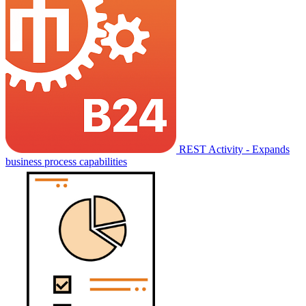
REST Activity - Expands
business process capabilities