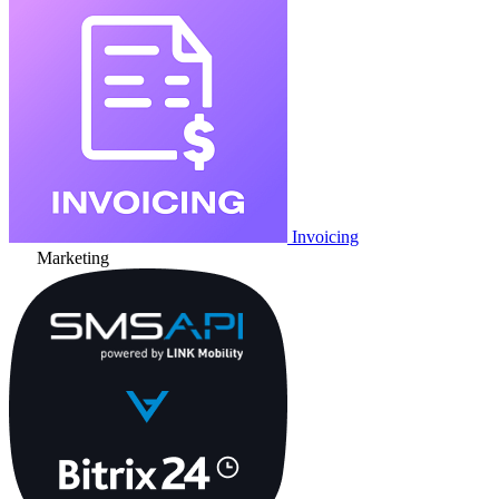
Invoicing
Marketing