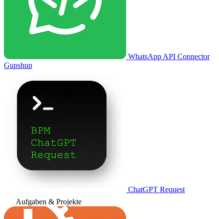
WhatsApp API Connector
Gupshup
ChatGPT Request
Aufgaben & Projekte