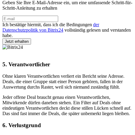
Geben Sie Ihre E-Mail-Adresse ein, um eine umfassende Schritt-für-
Schritt-Anleitung zu erhalten
Ich bestätige hiermit, dass ich die Bedingungen
der
Datenschutzpolitik von Bitrix24
vollständig gelesen und verstanden
habe.
5. Verantwortlicher
Ohne klaren Verantwortlichen verliert ein Bericht seine Adresse.
Deals, die einer Gruppe statt einer Person gehören, fallen in der
Auswertung durchs Raster, weil sich niemand zuständig fühlt.
Jeder offene Deal braucht genau einen Verantwortlichen,
Mitwirkende dürfen daneben stehen. Ein Filter auf Deals ohne
eindeutigen Verantwortlichen deckt diese stillen Lücken schnell auf.
Das sind fast immer die Deals, die später unbemerkt liegen bleiben.
6. Verlustgrund