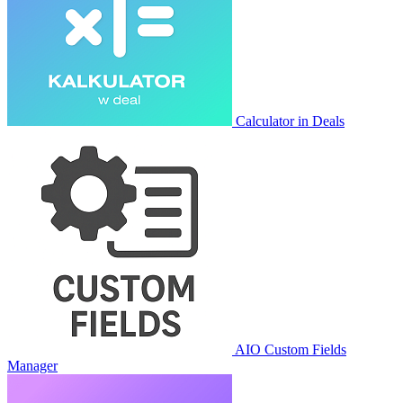
Calculator in Deals
AIO Custom Fields
Manager