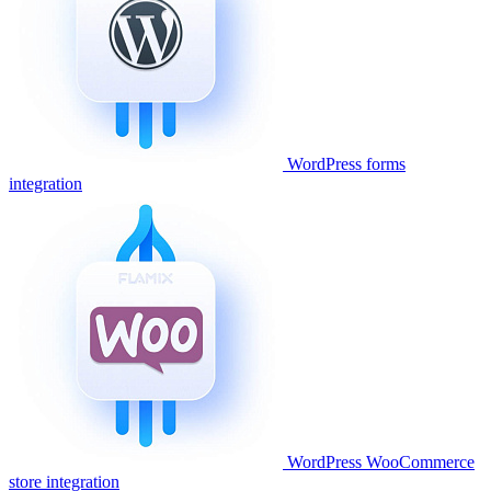
WordPress forms
integration
WordPress WooCommerce
store integration