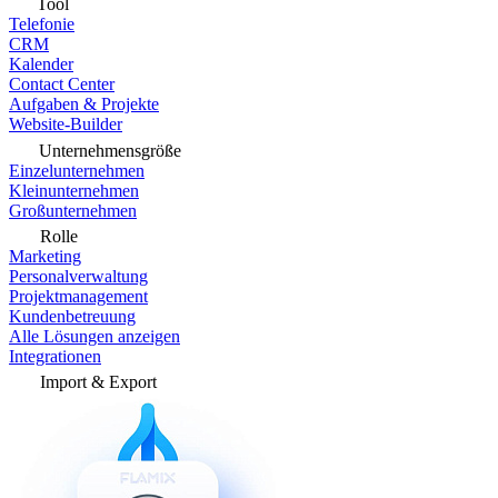
Tool
Telefonie
CRM
Kalender
Contact Center
Aufgaben & Projekte
Website-Builder
Unternehmensgröße
Einzelunternehmen
Kleinunternehmen
Großunternehmen
Rolle
Marketing
Personalverwaltung
Projektmanagement
Kundenbetreuung
Alle Lösungen anzeigen
Integrationen
Import & Export