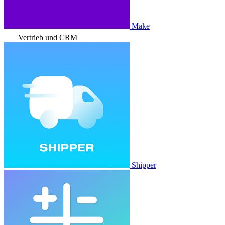
Make
Vertrieb und CRM
Shipper