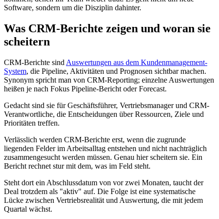
Software, sondern um die Disziplin dahinter.
Was CRM-Berichte zeigen und woran sie
scheitern
CRM-Berichte sind
Auswertungen aus dem Kundenmanagement-
System
, die Pipeline, Aktivitäten und Prognosen sichtbar machen.
Synonym spricht man von CRM-Reporting; einzelne Auswertungen
heißen je nach Fokus Pipeline-Bericht oder Forecast.
Gedacht sind sie für Geschäftsführer, Vertriebsmanager und CRM-
Verantwortliche, die Entscheidungen über Ressourcen, Ziele und
Prioritäten treffen.
Verlässlich werden CRM-Berichte erst, wenn die zugrunde
liegenden Felder im Arbeitsalltag entstehen und nicht nachträglich
zusammengesucht werden müssen. Genau hier scheitern sie. Ein
Bericht rechnet stur mit dem, was im Feld steht.
Steht dort ein Abschlussdatum von vor zwei Monaten, taucht der
Deal trotzdem als "aktiv" auf. Die Folge ist eine systematische
Lücke zwischen Vertriebsrealität und Auswertung, die mit jedem
Quartal wächst.