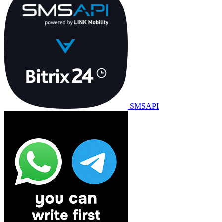
SMSAPI