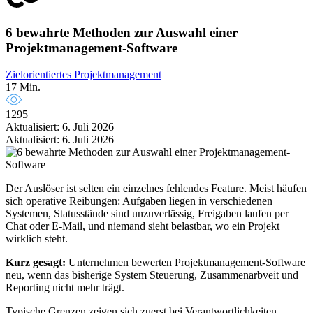
6 bewahrte Methoden zur Auswahl einer
Projektmanagement-Software
Zielorientiertes Projektmanagement
17 Min.
1295
Aktualisiert: 6. Juli 2026
Aktualisiert: 6. Juli 2026
Der Auslöser ist selten ein einzelnes fehlendes Feature. Meist häufen
sich operative Reibungen: Aufgaben liegen in verschiedenen
Systemen, Statusstände sind unzuverlässig, Freigaben laufen per
Chat oder E-Mail, und niemand sieht belastbar, wo ein Projekt
wirklich steht.
Kurz gesagt:
Unternehmen bewerten Projektmanagement-Software
neu, wenn das bisherige System Steuerung, Zusammenarbveit und
Reporting nicht mehr trägt.
Typische Grenzen zeigen sich zuerst bei Verantwortlichkeiten.