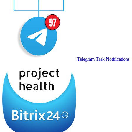
Telegram Task Notifications