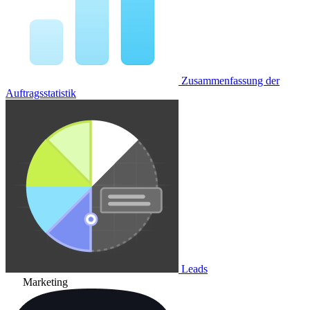
Zusammenfassung der
Auftragsstatistik
Leads
Marketing