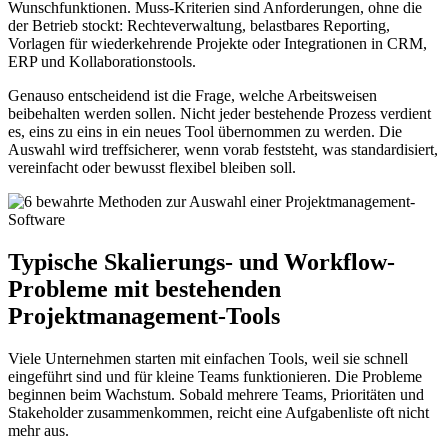
Wunschfunktionen. Muss-Kriterien sind Anforderungen, ohne die
der Betrieb stockt: Rechteverwaltung, belastbares Reporting,
Vorlagen für wiederkehrende Projekte oder Integrationen in CRM,
ERP und Kollaborationstools.
Genauso entscheidend ist die Frage, welche Arbeitsweisen
beibehalten werden sollen. Nicht jeder bestehende Prozess verdient
es, eins zu eins in ein neues Tool übernommen zu werden. Die
Auswahl wird treffsicherer, wenn vorab feststeht, was standardisiert,
vereinfacht oder bewusst flexibel bleiben soll.
Typische Skalierungs- und Workflow-
Probleme mit bestehenden
Projektmanagement-Tools
Viele Unternehmen starten mit einfachen Tools, weil sie schnell
eingeführt sind und für kleine Teams funktionieren. Die Probleme
beginnen beim Wachstum. Sobald mehrere Teams, Prioritäten und
Stakeholder zusammenkommen, reicht eine Aufgabenliste oft nicht
mehr aus.