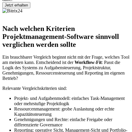
Nach welchen Kriterien
Projektmanagement-Software sinnvoll
verglichen werden sollte
Ein brauchbarer Vergleich beginnt nicht mit der Frage, welches Tool
am meisten kann. Entscheidend ist der
Workflow-Fit
: Passt die
Logik des Systems zu Aufgabensteuerung, Projektstruktur,
Genehmigungen, Ressourcensteuerung und Reporting im eigenen
Betrieb?
Relevante Vergleichskriterien sind:
Projekt- und Aufgabenmodell: einfaches Task-Management
oder mehrstufige Projektlogik
Ressourcenmanagement: grobe Auslastung oder echte
Kapazitätssteuerung
Genehmigungen und Rechte: einfache Freigabe oder
differenzierte Governance
Reporting: operative Sicht, Management-Sicht und Portfolio-