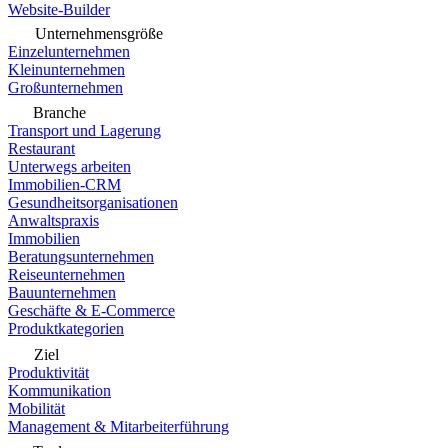
Website-Builder
Unternehmensgröße
Einzelunternehmen
Kleinunternehmen
Großunternehmen
Branche
Transport und Lagerung
Restaurant
Unterwegs arbeiten
Immobilien-CRM
Gesundheitsorganisationen
Anwaltspraxis
Immobilien
Beratungsunternehmen
Reiseunternehmen
Bauunternehmen
Geschäfte & E-Commerce
Produktkategorien
Ziel
Produktivität
Kommunikation
Mobilität
Management & Mitarbeiterführung