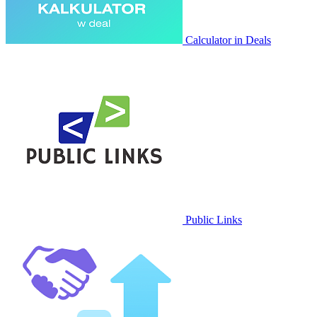
Calculator in Deals
Public Links