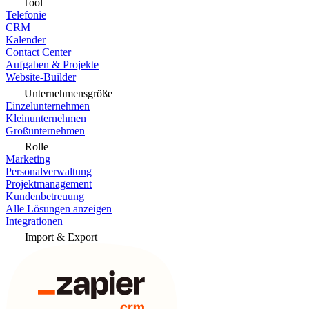
Tool
Telefonie
CRM
Kalender
Contact Center
Aufgaben & Projekte
Website-Builder
Unternehmensgröße
Einzelunternehmen
Kleinunternehmen
Großunternehmen
Rolle
Marketing
Personalverwaltung
Projektmanagement
Kundenbetreuung
Alle Lösungen anzeigen
Integrationen
Import & Export