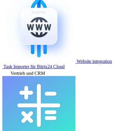
Website integration
Task Importer für Bitrix24 Cloud
Vertrieb und CRM