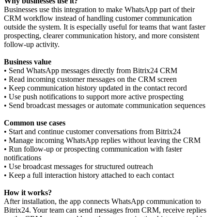
Why businesses use it?
Businesses use this integration to make WhatsApp part of their
CRM workflow instead of handling customer communication
outside the system. It is especially useful for teams that want faster
prospecting, clearer communication history, and more consistent
follow-up activity.
Business value
• Send WhatsApp messages directly from Bitrix24 CRM
• Read incoming customer messages on the CRM screen
• Keep communication history updated in the contact record
• Use push notifications to support more active prospecting
• Send broadcast messages or automate communication sequences
Common use cases
• Start and continue customer conversations from Bitrix24
• Manage incoming WhatsApp replies without leaving the CRM
• Run follow-up or prospecting communication with faster
notifications
• Use broadcast messages for structured outreach
• Keep a full interaction history attached to each contact
How it works?
After installation, the app connects WhatsApp communication to
Bitrix24. Your team can send messages from CRM, receive replies