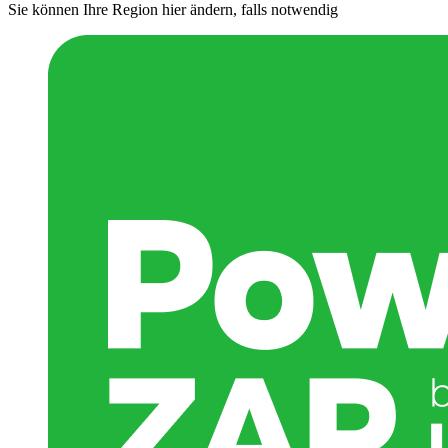
Sie können Ihre Region hier ändern, falls notwendig