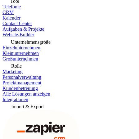
Tool
Telefonie
CRM
Kalender
Contact Center
Aufgaben & Projekte
Website-Builder
Unternehmensgröße
Einzelunternehmen
Kleinunternehmen
Großunternehmen
Rolle
Marketing
Personalverwaltung
Projektmanagement
Kundenbetreuung
Alle Lösungen anzeigen
Integrationen
Import & Export