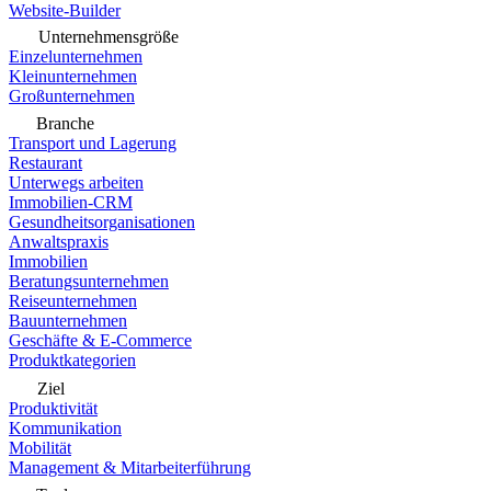
Website-Builder
Unternehmensgröße
Einzelunternehmen
Kleinunternehmen
Großunternehmen
Branche
Transport und Lagerung
Restaurant
Unterwegs arbeiten
Immobilien-CRM
Gesundheitsorganisationen
Anwaltspraxis
Immobilien
Beratungsunternehmen
Reiseunternehmen
Bauunternehmen
Geschäfte & E-Commerce
Produktkategorien
Ziel
Produktivität
Kommunikation
Mobilität
Management & Mitarbeiterführung