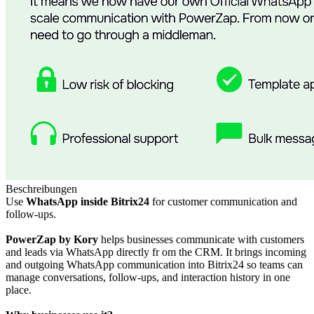
Beschreibungen
Use
WhatsApp inside Bitrix24
for customer communication and
follow-ups.
PowerZap
by Kory
helps businesses communicate with customers
and leads via WhatsApp directly fr om the CRM. It brings incoming
and outgoing WhatsApp communication into Bitrix24 so teams can
manage conversations, follow-ups, and interaction history in one
place.