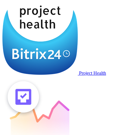
Project Health