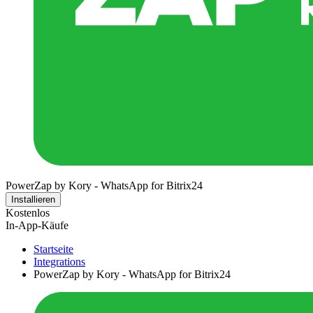
PowerZap by Kory - WhatsApp for Bitrix24
Installieren
Kostenlos
In-App-Käufe
Startseite
Integrations
PowerZap by Kory - WhatsApp for Bitrix24