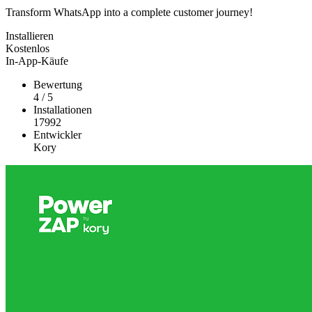
Transform WhatsApp into a complete customer journey!
Installieren
Kostenlos
In-App-Käufe
Bewertung
4
/
5
Installationen
17992
Entwickler
Kory