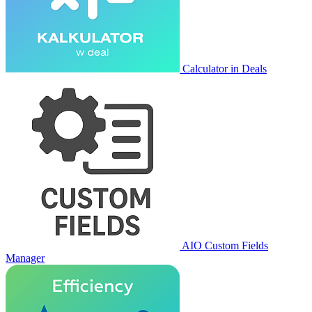
Calculator in Deals
AIO Custom Fields
Manager