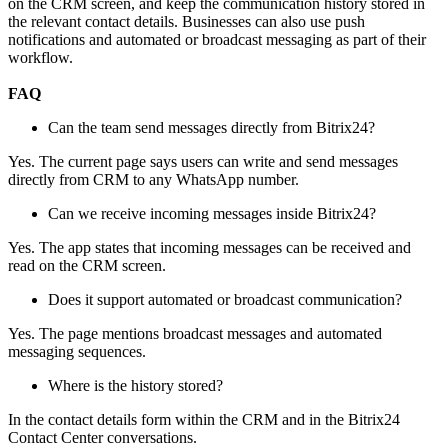
on the CRM screen, and keep the communication history stored in
the relevant contact details. Businesses can also use push
notifications and automated or broadcast messaging as part of their
workflow.
FAQ
Can the team send messages directly from Bitrix24?
Yes. The current page says users can write and send messages
directly from CRM to any WhatsApp number.
Can we receive incoming messages inside Bitrix24?
Yes. The app states that incoming messages can be received and
read on the CRM screen.
Does it support automated or broadcast communication?
Yes. The page mentions broadcast messages and automated
messaging sequences.
Where is the history stored?
In the contact details form within the CRM and in the Bitrix24
Contact Center conversations.