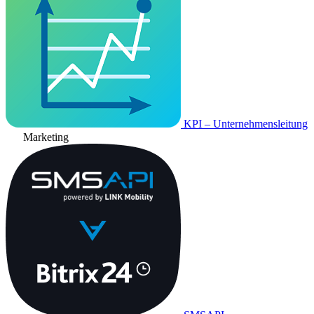
KPI – Unternehmensleitung
Marketing