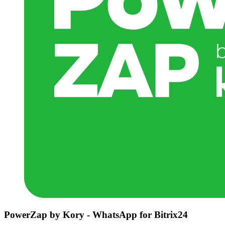
PowerZap by Kory - WhatsApp for Bitrix24