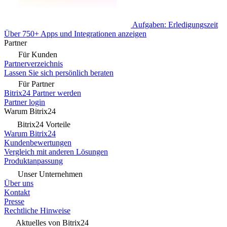
Aufgaben: Erledigungszeit
Über 750+ Apps und Integrationen anzeigen
Partner
Für Kunden
Partnerverzeichnis
Lassen Sie sich persönlich beraten
Für Partner
Bitrix24 Partner werden
Partner login
Warum Bitrix24
Bitrix24 Vorteile
Warum Bitrix24
Kundenbewertungen
Vergleich mit anderen Lösungen
Produktanpassung
Unser Unternehmen
Über uns
Kontakt
Presse
Rechtliche Hinweise
Aktuelles von Bitrix24