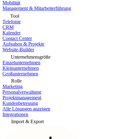
Mobilität
Management & Mitarbeiterführung
Tool
Telefonie
CRM
Kalender
Contact Center
Aufgaben & Projekte
Website-Builder
Unternehmensgröße
Einzelunternehmen
Kleinunternehmen
Großunternehmen
Rolle
Marketing
Personalverwaltung
Projektmanagement
Kundenbetreuung
Alle Lösungen anzeigen
Integrationen
Import & Export