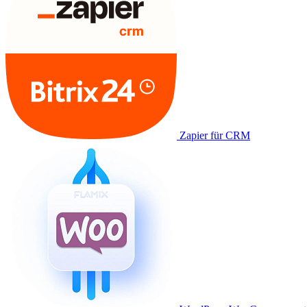
Zapier für CRM