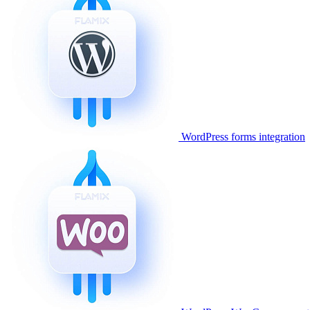
WordPress forms integration