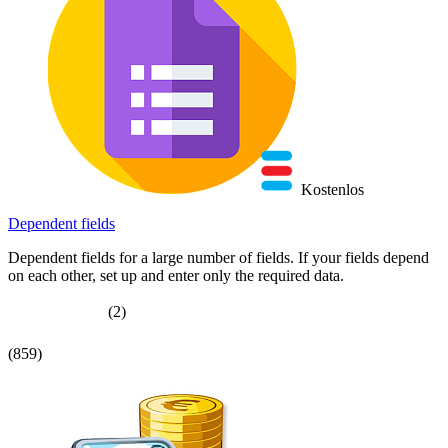
Kostenlos
Dependent fields
Dependent fields for a large number of fields. If your fields depend
on each other, set up and enter only the required data.
(2)
(859)