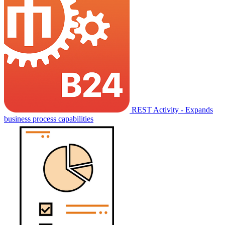
REST Activity - Expands
business process capabilities