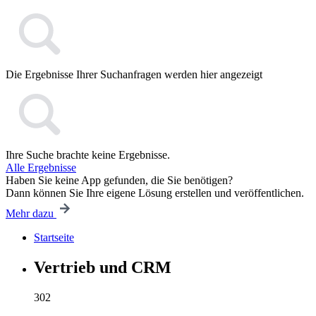
Die Ergebnisse Ihrer Suchanfragen werden hier angezeigt
Ihre Suche brachte keine Ergebnisse.
Alle Ergebnisse
Haben Sie keine App gefunden, die Sie benötigen?
Dann können Sie Ihre eigene Lösung erstellen und veröffentlichen.
Mehr dazu
Startseite
Vertrieb und CRM
302