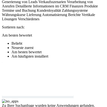
Generierung von Leads
Verkaufsszenarien
Verarbeitung von
Anrufen
Detaillierte Informationen im CRM
Finanzen
Produkte
Termine und Buchung
Kundenloyalität
Zahlungssysteme
Währungskurse
Lieferung
Automatisierung
Berichte
Vertikale
Lösungen
Verschiedenes
Sortieren nach:
Am besten bewertet
Beliebt
Neueste zuerst
Am besten bewertet
Am häufigsten installiert
Zu Ihrer Suchanfrage wurden keine Anwendungen gefunden.