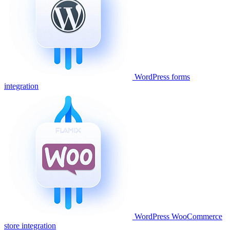
WordPress forms
integration
WordPress WooCommerce
store integration