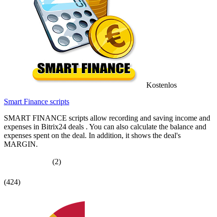
Kostenlos
Smart Finance scripts
SMART FINANCE scripts allow recording and saving income and
expenses in Bitrix24 deals . You can also calculate the balance and
expenses spent on the deal. In addition, it shows the deal's
MARGIN.
(2)
(424)