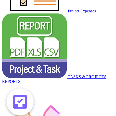
Project Expenses
TASKS & PROJECTS
REPORTS