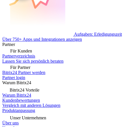
Aufgaben: Erledigungszeit
Über 750+ Apps und Integrationen anzeigen
Partner
Für Kunden
Partnerverzeichnis
Lassen Sie sich persönlich beraten
Für Partner
Bitrix24 Partner werden
Partner login
Warum Bitrix24
Bitrix24 Vorteile
Warum Bitrix24
Kundenbewertungen
Vergleich mit anderen Lösungen
Produktanpassung
Unser Unternehmen
Über uns