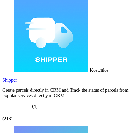
Kostenlos
Shipper
Create parcels directly in CRM and Track the status of parcels from
popular services directly in CRM
(4)
(218)