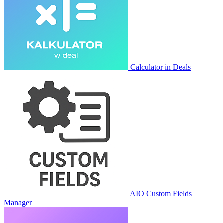
Calculator in Deals
AIO Custom Fields
Manager