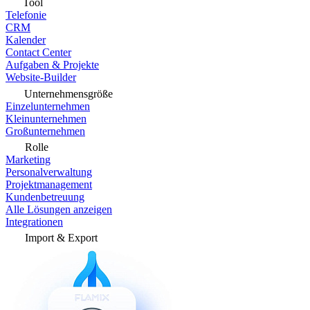
Tool
Telefonie
CRM
Kalender
Contact Center
Aufgaben & Projekte
Website-Builder
Unternehmensgröße
Einzelunternehmen
Kleinunternehmen
Großunternehmen
Rolle
Marketing
Personalverwaltung
Projektmanagement
Kundenbetreuung
Alle Lösungen anzeigen
Integrationen
Import & Export