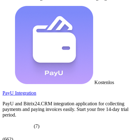
Kostenlos
PayU Integration
PayU and Bitrix24.CRM integration application for collecting
payments and paying invoices easily. Start your free 14-day trial
period.
(7)
(662)