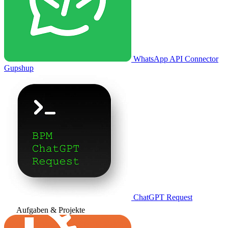
WhatsApp API Connector
Gupshup
ChatGPT Request
Aufgaben & Projekte