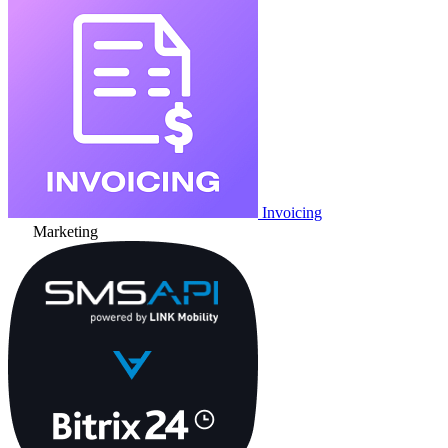
Invoicing
Marketing