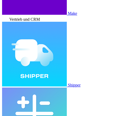
Make
Vertrieb und CRM
Shipper