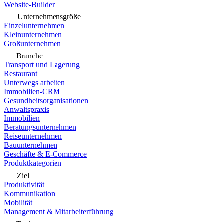
Website-Builder
Unternehmensgröße
Einzelunternehmen
Kleinunternehmen
Großunternehmen
Branche
Transport und Lagerung
Restaurant
Unterwegs arbeiten
Immobilien-CRM
Gesundheitsorganisationen
Anwaltspraxis
Immobilien
Beratungsunternehmen
Reiseunternehmen
Bauunternehmen
Geschäfte & E-Commerce
Produktkategorien
Ziel
Produktivität
Kommunikation
Mobilität
Management & Mitarbeiterführung