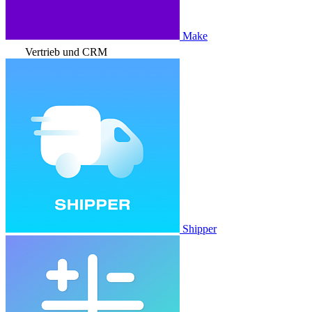
Make
Vertrieb und CRM
Shipper