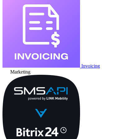
Invoicing
Marketing