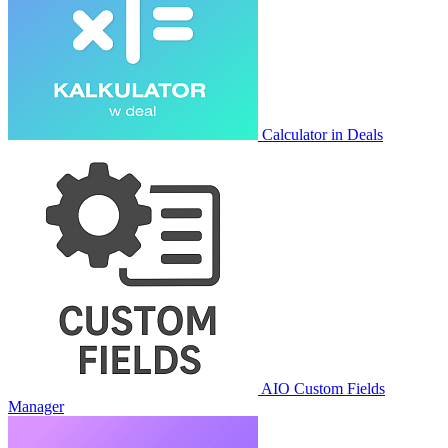
Calculator in Deals
AIO Custom Fields
Manager