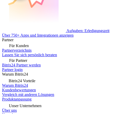
Aufgaben: Erledigungszeit
Über 750+ Apps und Integrationen anzeigen
Partner
Für Kunden
Partnerverzeichnis
Lassen Sie sich persönlich beraten
Für Partner
Bitrix24 Partner werden
Partner login
Warum Bitrix24
Bitrix24 Vorteile
Warum Bitrix24
Kundenbewertungen
Vergleich mit anderen Lösungen
Produktanpassung
Unser Unternehmen
Über uns