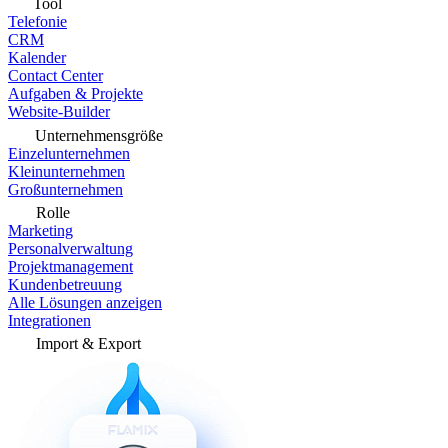
Tool
Telefonie
CRM
Kalender
Contact Center
Aufgaben & Projekte
Website-Builder
Unternehmensgröße
Einzelunternehmen
Kleinunternehmen
Großunternehmen
Rolle
Marketing
Personalverwaltung
Projektmanagement
Kundenbetreuung
Alle Lösungen anzeigen
Integrationen
Import & Export