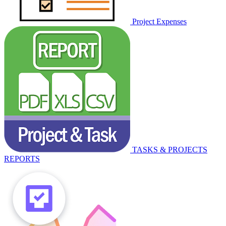
Project Expenses
TASKS & PROJECTS
REPORTS