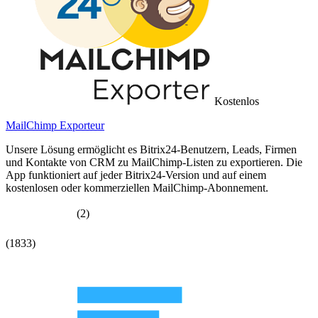
Kostenlos
MailChimp Exporteur
Unsere Lösung ermöglicht es Bitrix24-Benutzern, Leads, Firmen
und Kontakte von CRM zu MailChimp-Listen zu exportieren. Die
App funktioniert auf jeder Bitrix24-Version und auf einem
kostenlosen oder kommerziellen MailChimp-Abonnement.
(2)
(1833)