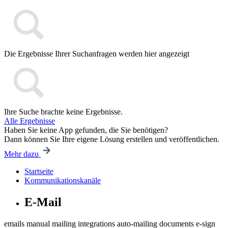
Die Ergebnisse Ihrer Suchanfragen werden hier angezeigt
Ihre Suche brachte keine Ergebnisse.
Alle Ergebnisse
Haben Sie keine App gefunden, die Sie benötigen?
Dann können Sie Ihre eigene Lösung erstellen und veröffentlichen.
Mehr dazu
Startseite
Kommunikationskanäle
E-Mail
emails
manual mailing
integrations
auto-mailing
documents
e-sign