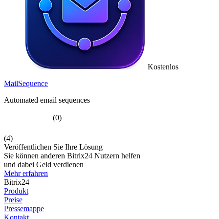
Kostenlos
MailSequence
Automated email sequences
(0)
(4)
Veröffentlichen Sie Ihre Lösung
Sie können anderen Bitrix24 Nutzern helfen
und dabei Geld verdienen
Mehr erfahren
Bitrix24
Produkt
Preise
Pressemappe
Kontakt