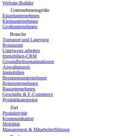
Website-Builder
Unternehmensgröße
Einzelunternehmen
Kleinunternehmen
Großunternehmen
Branche
Transport und Lagerung
Restaurant
Unterwegs arbeiten
Immobilien-CRM
Gesundheitsorganisationen
Anwaltspraxis
Immobilien
Beratungsunternehmen
Reiseunternehmen
Bauunternehmen
Geschäfte & E-Commerce
Produktkategorien
Ziel
Produktivität
Kommunikation
Mobilität
Management & Mitarbeiterführung