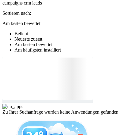
campaigns
crm
leads
Sortieren nach:
Am besten bewertet
Beliebt
Neueste zuerst
Am besten bewertet
Am häufigsten installiert
Zu Ihrer Suchanfrage wurden keine Anwendungen gefunden.