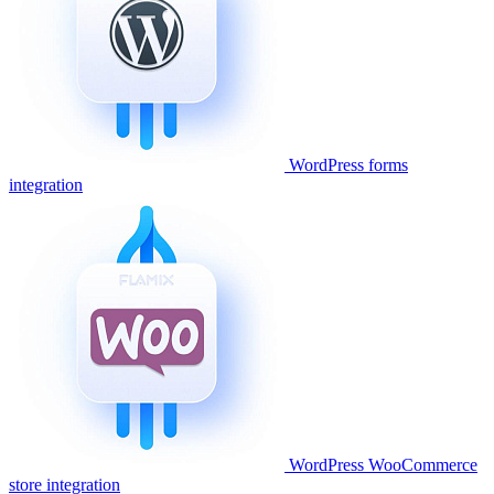
WordPress forms
integration
WordPress WooCommerce
store integration