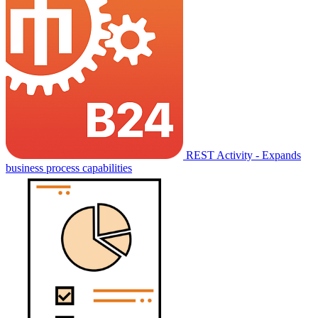
REST Activity - Expands
business process capabilities