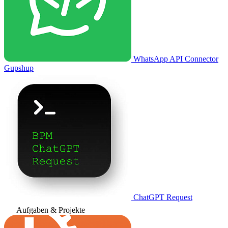
WhatsApp API Connector
Gupshup
ChatGPT Request
Aufgaben & Projekte