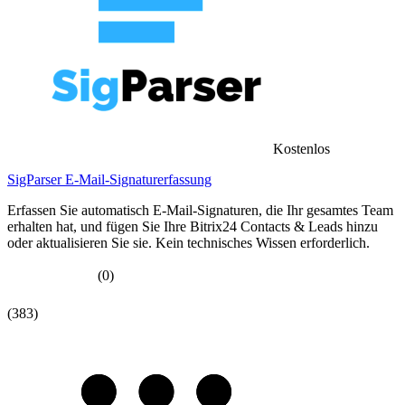
Kostenlos
SigParser E-Mail-Signaturerfassung
Erfassen Sie automatisch E-Mail-Signaturen, die Ihr gesamtes Team
erhalten hat, und fügen Sie Ihre Bitrix24 Contacts & Leads hinzu
oder aktualisieren Sie sie. Kein technisches Wissen erforderlich.
(0)
(383)