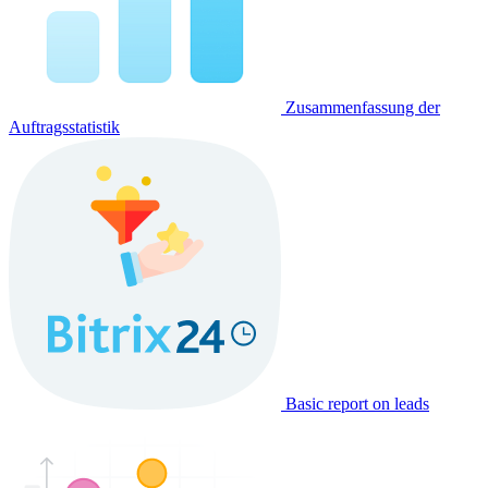
Zusammenfassung der
Auftragsstatistik
Basic report on leads