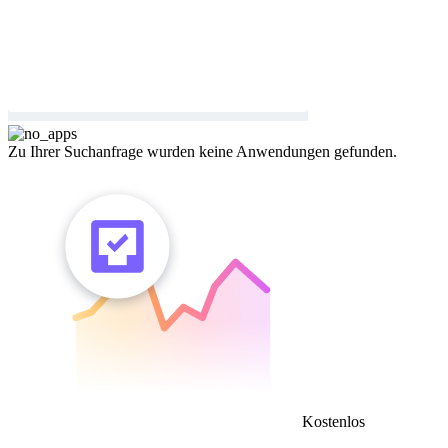
Zu Ihrer Suchanfrage wurden keine Anwendungen gefunden.
Kostenlos