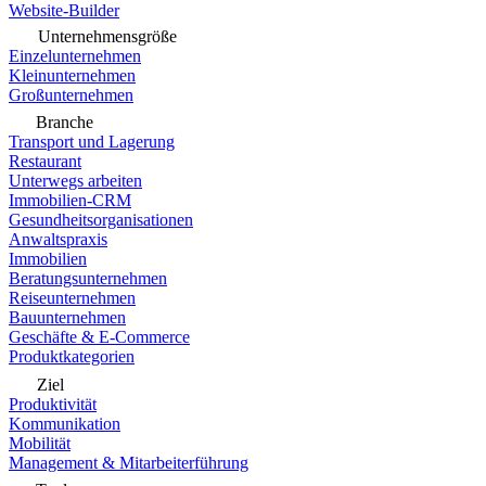
Website-Builder
Unternehmensgröße
Einzelunternehmen
Kleinunternehmen
Großunternehmen
Branche
Transport und Lagerung
Restaurant
Unterwegs arbeiten
Immobilien-CRM
Gesundheitsorganisationen
Anwaltspraxis
Immobilien
Beratungsunternehmen
Reiseunternehmen
Bauunternehmen
Geschäfte & E-Commerce
Produktkategorien
Ziel
Produktivität
Kommunikation
Mobilität
Management & Mitarbeiterführung