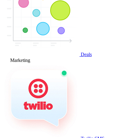
Deals
Marketing