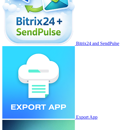
Bitrix24 and SendPulse
Export App