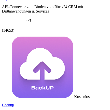
API-Connector zum Binden vom Bitrix24 CRM mit
Drittanwendungen u. Services
(2)
(14653)
Kostenlos
Backup