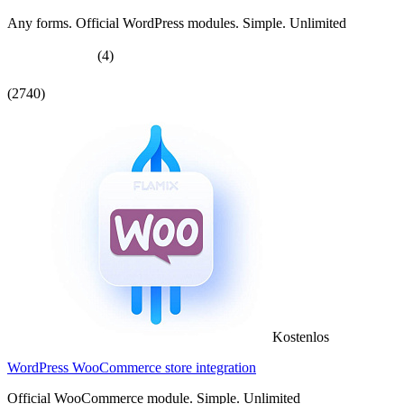
Any forms. Official WordPress modules. Simple. Unlimited
(4)
(2740)
Kostenlos
WordPress WooCommerce store integration
Official WooCommerce module. Simple. Unlimited