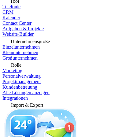
Tool
Telefonie
CRM
Kalender
Contact Center
Aufgaben & Projekte
Website-Builder
Unternehmensgröße
Einzelunternehmen
Kleinunternehmen
Großunternehmen
Rolle
Marketing
Personalverwaltung
Projektmanagement
Kundenbetreuung
Alle Lösungen anzeigen
Integrationen
Import & Export