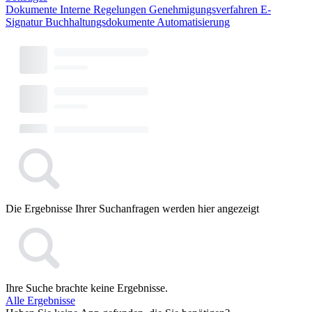
Dokumente
Interne Regelungen
Genehmigungsverfahren
E-
Signatur
Buchhaltungsdokumente
Automatisierung
Die Ergebnisse Ihrer Suchanfragen werden hier angezeigt
Ihre Suche brachte keine Ergebnisse.
Alle Ergebnisse