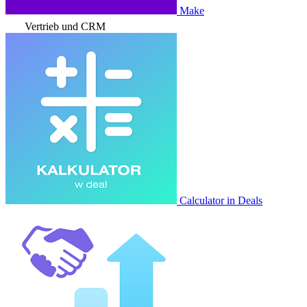
Make
Vertrieb und CRM
Calculator in Deals