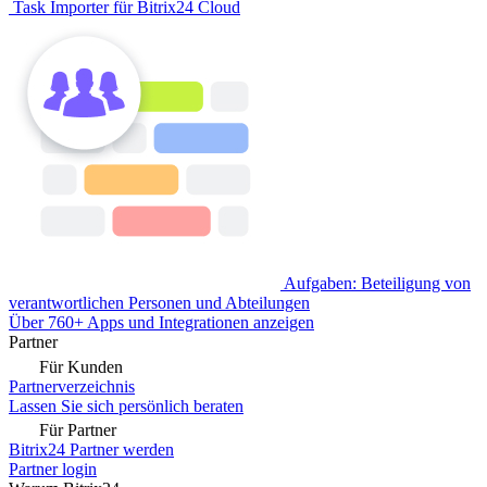
Task Importer für Bitrix24 Cloud
Aufgaben: Beteiligung von
verantwortlichen Personen und Abteilungen
Über 760+ Apps und Integrationen anzeigen
Partner
Für Kunden
Partnerverzeichnis
Lassen Sie sich persönlich beraten
Für Partner
Bitrix24 Partner werden
Partner login