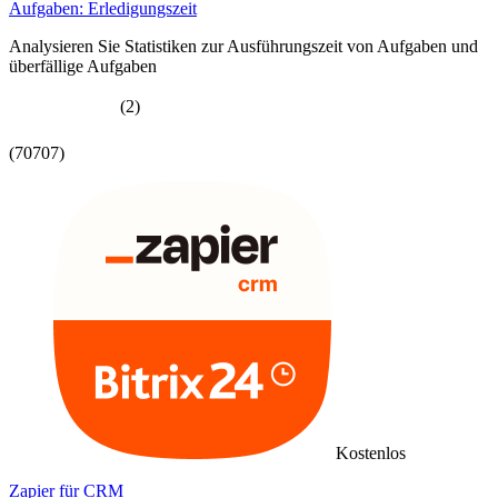
Aufgaben: Erledigungszeit
Analysieren Sie Statistiken zur Ausführungszeit von Aufgaben und
überfällige Aufgaben
(2)
(70707)
Kostenlos
Zapier für CRM