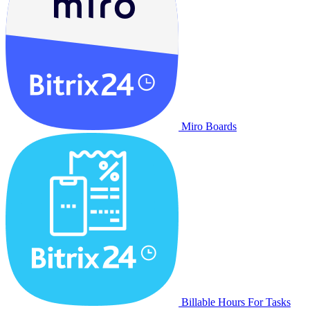
Miro Boards
Billable Hours For Tasks