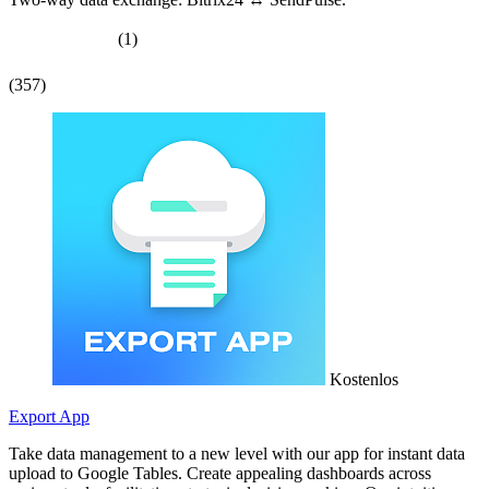
(1)
(357)
Kostenlos
Export App
Take data management to a new level with our app for instant data
upload to Google Tables. Create appealing dashboards across