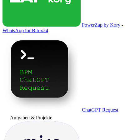
PowerZap by Kory -
WhatsApp for Bitrix24
ChatGPT Request
Aufgaben & Projekte