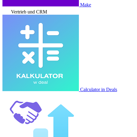
Make
Vertrieb und CRM
Calculator in Deals