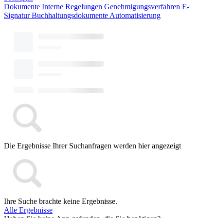
Dokumente
Interne Regelungen
Genehmigungsverfahren
E-
Signatur
Buchhaltungsdokumente
Automatisierung
Die Ergebnisse Ihrer Suchanfragen werden hier angezeigt
Ihre Suche brachte keine Ergebnisse.
Alle Ergebnisse