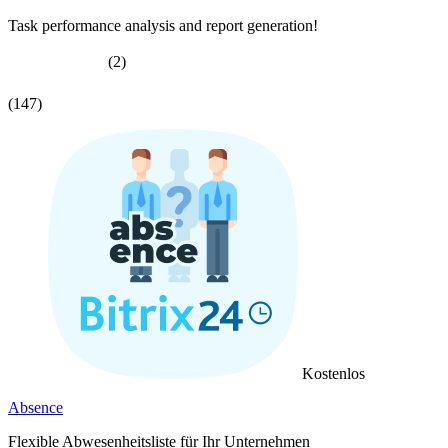
Task performance analysis and report generation!
(2)
(147)
Kostenlos
Absence
Flexible Abwesenheitsliste für Ihr Unternehmen