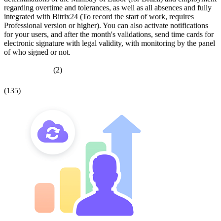
regarding overtime and tolerances, as well as all absences and fully
integrated with Bitrix24 (To record the start of work, requires
Professional version or higher). You can also activate notifications
for your users, and after the month's validations, send time cards for
electronic signature with legal validity, with monitoring by the panel
of who signed or not.
(2)
(135)