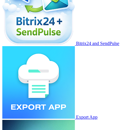
Bitrix24 and SendPulse
Export App