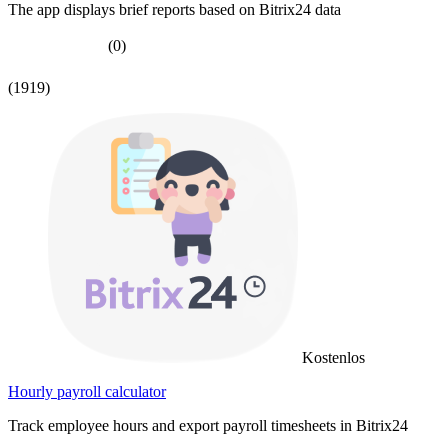
The app displays brief reports based on Bitrix24 data
(0)
(1919)
Kostenlos
Hourly payroll calculator
Track employee hours and export payroll timesheets in Bitrix24