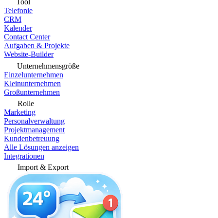
Tool
Telefonie
CRM
Kalender
Contact Center
Aufgaben & Projekte
Website-Builder
Unternehmensgröße
Einzelunternehmen
Kleinunternehmen
Großunternehmen
Rolle
Marketing
Personalverwaltung
Projektmanagement
Kundenbetreuung
Alle Lösungen anzeigen
Integrationen
Import & Export