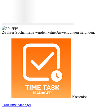
Zu Ihrer Suchanfrage wurden keine Anwendungen gefunden.
Kostenlos
TaskTime Manager