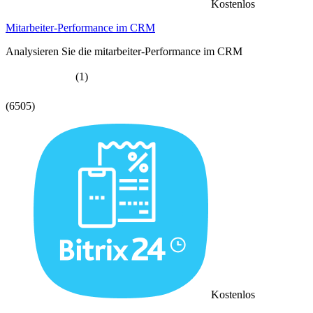
Kostenlos
Mitarbeiter-Performance im CRM
Analysieren Sie die mitarbeiter-Performance im CRM
(1)
(6505)
Kostenlos