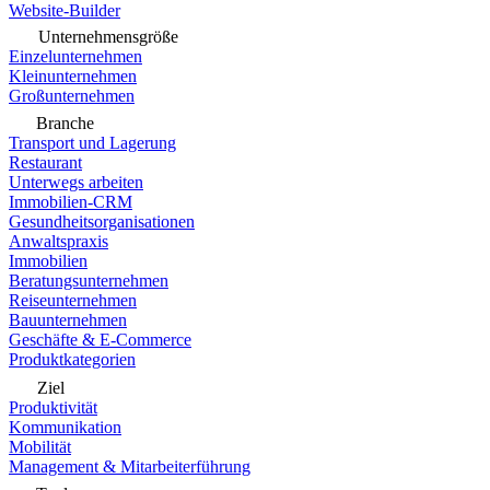
Website-Builder
Unternehmensgröße
Einzelunternehmen
Kleinunternehmen
Großunternehmen
Branche
Transport und Lagerung
Restaurant
Unterwegs arbeiten
Immobilien-CRM
Gesundheitsorganisationen
Anwaltspraxis
Immobilien
Beratungsunternehmen
Reiseunternehmen
Bauunternehmen
Geschäfte & E-Commerce
Produktkategorien
Ziel
Produktivität
Kommunikation
Mobilität
Management & Mitarbeiterführung