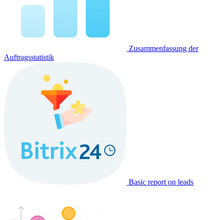
Zusammenfassung der
Auftragsstatistik
Basic report on leads