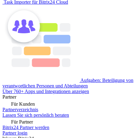
Task Importer für Bitrix24 Cloud
Aufgaben: Beteiligung von
verantwortlichen Personen und Abteilungen
Über 760+ Apps und Integrationen anzeigen
Partner
Für Kunden
Partnerverzeichnis
Lassen Sie sich persönlich beraten
Für Partner
Bitrix24 Partner werden
Partner login