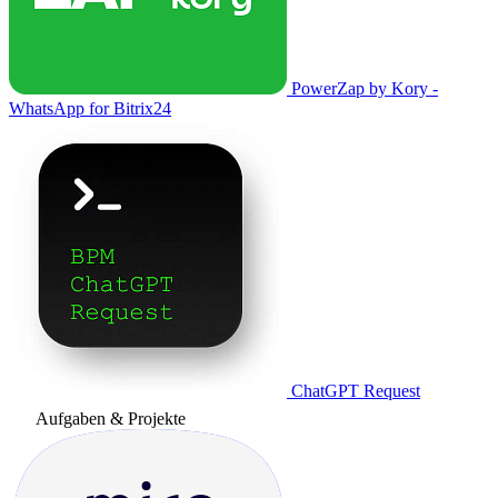
PowerZap by Kory -
WhatsApp for Bitrix24
ChatGPT Request
Aufgaben & Projekte