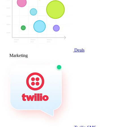
Deals
Marketing