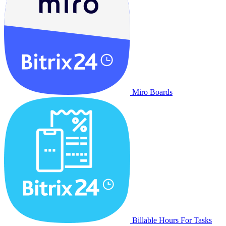
Miro Boards
Billable Hours For Tasks