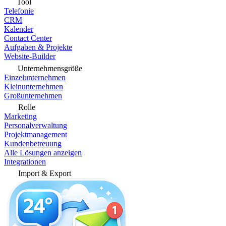
Tool
Telefonie
CRM
Kalender
Contact Center
Aufgaben & Projekte
Website-Builder
Unternehmensgröße
Einzelunternehmen
Kleinunternehmen
Großunternehmen
Rolle
Marketing
Personalverwaltung
Projektmanagement
Kundenbetreuung
Alle Lösungen anzeigen
Integrationen
Import & Export