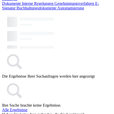
Dokumente
Interne Regelungen
Genehmigungsverfahren
E-
Signatur
Buchhaltungsdokumente
Automatisierung
Die Ergebnisse Ihrer Suchanfragen werden hier angezeigt
Ihre Suche brachte keine Ergebnisse.
Alle Ergebnisse