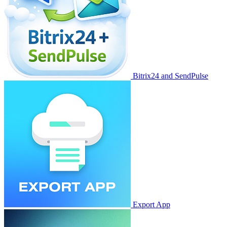
Bitrix24 and SendPulse
Export App