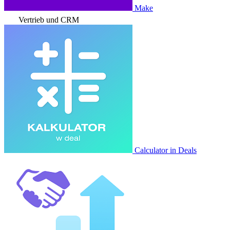
Make
Vertrieb und CRM
Calculator in Deals