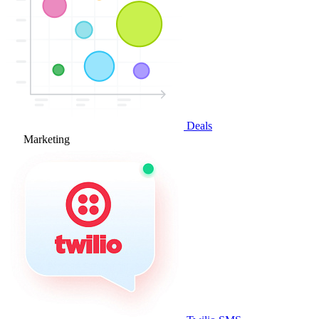
Deals
Marketing