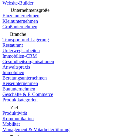
Website-Builder
Unternehmensgröße
Einzelunternehmen
Kleinunternehmen
Großunternehmen
Branche
Transport und Lagerung
Restaurant
Unterwegs arbeiten
Immobilien-CRM
Gesundheitsorganisationen
Anwaltspraxis
Immobilien
Beratungsunternehmen
Reiseunternehmen
Bauunternehmen
Geschäfte & E-Commerce
Produktkategorien
Ziel
Produktivität
Kommunikation
Mobilität
Management & Mitarbeiterführung