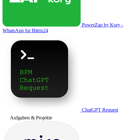
PowerZap by Kory -
WhatsApp for Bitrix24
ChatGPT Request
Aufgaben & Projekte