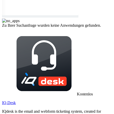
Zu Ihrer Suchanfrage wurden keine Anwendungen gefunden.
Kostenlos
IQ.Desk
IQdesk is the email and webform ticketing system, created for