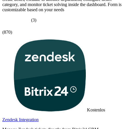
category, and monitor ticket solving inside the dashboard. Form is
customizable based on your needs
(3)
(870)
Kostenlos
Zendesk Integration