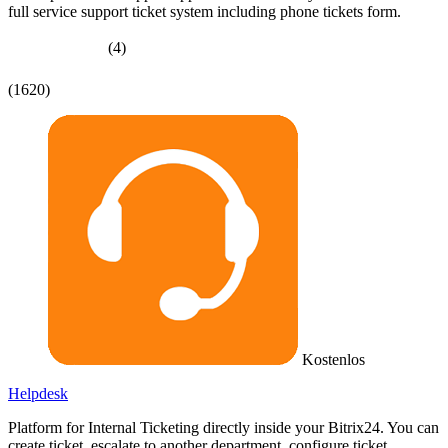
full service support ticket system including phone tickets form.
(4)
(1620)
Kostenlos
Helpdesk
Platform for Internal Ticketing directly inside your Bitrix24. You can
create ticket, escalate to another department, configure ticket