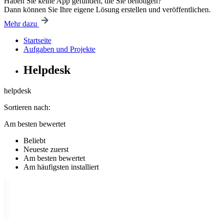
Haben Sie keine App gefunden, die Sie benötigen?
Dann können Sie Ihre eigene Lösung erstellen und veröffentlichen.
Mehr dazu
Startseite
Aufgaben und Projekte
Helpdesk
helpdesk
Sortieren nach:
Am besten bewertet
Beliebt
Neueste zuerst
Am besten bewertet
Am häufigsten installiert