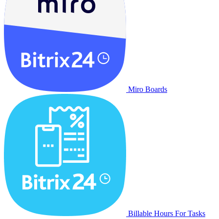
Miro Boards
Billable Hours For Tasks