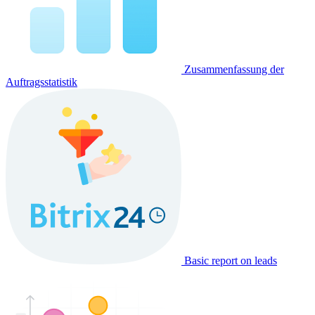
Zusammenfassung der
Auftragsstatistik
Basic report on leads