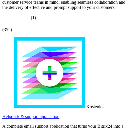
customer service teams in mind, enabling seamless collaboration and
the delivery of effective and prompt support to your customers.
(1)
(352)
Kostenlos
Helpdesk & support application
A complete email support application that turns your Bitrix24 into a