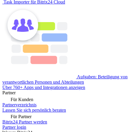
Task Importer für Bitrix24 Cloud
Aufgaben: Beteiligung von
verantwortlichen Personen und Abteilungen
Über 760+ Apps und Integrationen anzeigen
Partner
Für Kunden
Partnerverzeichnis
Lassen Sie sich persönlich beraten
Für Partner
Bitrix24 Partner werden
Partner login