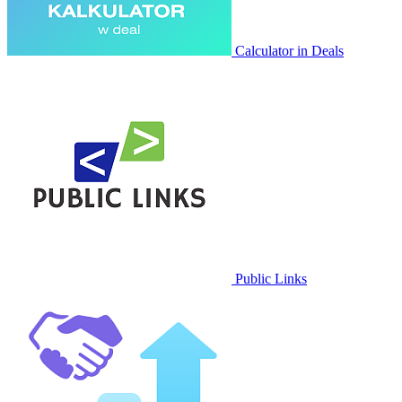
Calculator in Deals
Public Links