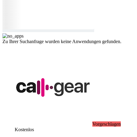
Zu Ihrer Suchanfrage wurden keine Anwendungen gefunden.
Vorgeschlagen
Kostenlos