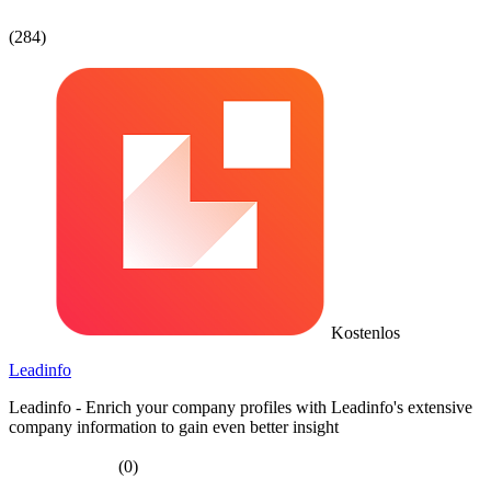
(284)
Kostenlos
Leadinfo
Leadinfo - Enrich your company profiles with Leadinfo's extensive
company information to gain even better insight
(0)