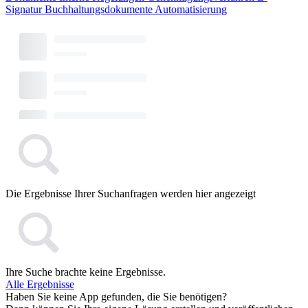
Signatur
Buchhaltungsdokumente
Automatisierung
Die Ergebnisse Ihrer Suchanfragen werden hier angezeigt
Ihre Suche brachte keine Ergebnisse.
Alle Ergebnisse
Haben Sie keine App gefunden, die Sie benötigen?