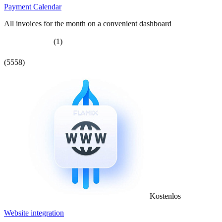
Payment Calendar
All invoices for the month on a convenient dashboard
(1)
(5558)
Kostenlos
Website integration