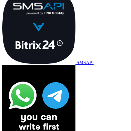
SMSAPI