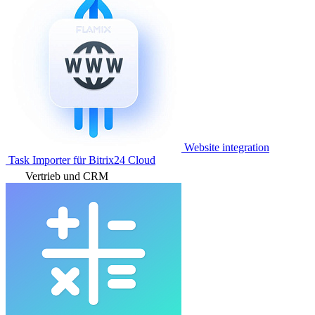
Website integration
Task Importer für Bitrix24 Cloud
Vertrieb und CRM