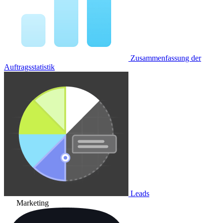
Zusammenfassung der
Auftragsstatistik
Leads
Marketing