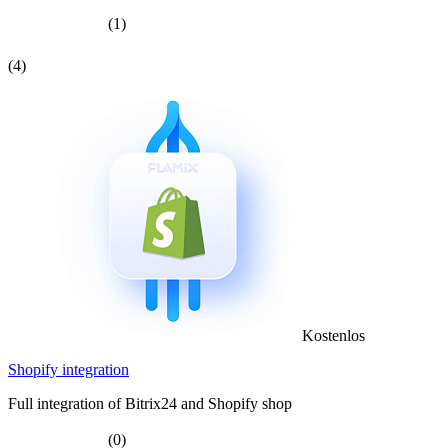
(1)
(4)
Kostenlos
Shopify integration
Full integration of Bitrix24 and Shopify shop
(0)