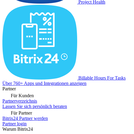
Project Health
Billable Hours For Tasks
Über 760+ Apps und Integrationen anzeigen
Partner
Für Kunden
Partnerverzeichnis
Lassen Sie sich persönlich beraten
Für Partner
Bitrix24 Partner werden
Partner login
Warum Bitrix24