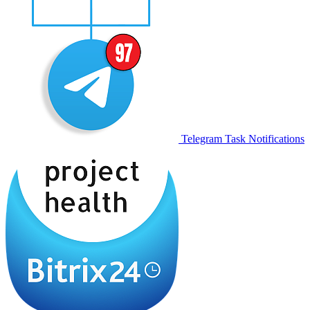
Telegram Task Notifications