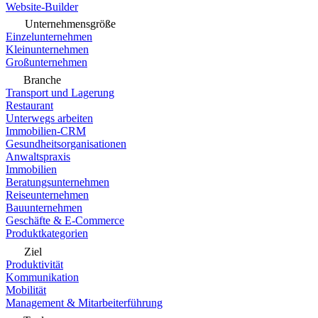
Website-Builder
Unternehmensgröße
Einzelunternehmen
Kleinunternehmen
Großunternehmen
Branche
Transport und Lagerung
Restaurant
Unterwegs arbeiten
Immobilien-CRM
Gesundheitsorganisationen
Anwaltspraxis
Immobilien
Beratungsunternehmen
Reiseunternehmen
Bauunternehmen
Geschäfte & E-Commerce
Produktkategorien
Ziel
Produktivität
Kommunikation
Mobilität
Management & Mitarbeiterführung