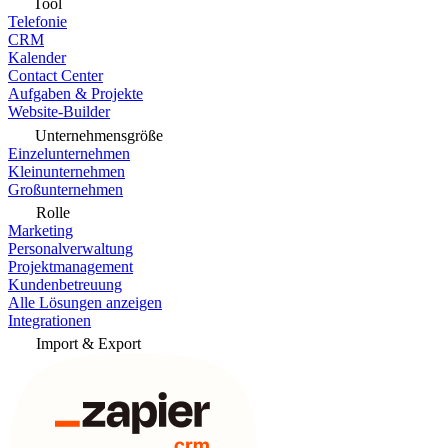
Tool
Telefonie
CRM
Kalender
Contact Center
Aufgaben & Projekte
Website-Builder
Unternehmensgröße
Einzelunternehmen
Kleinunternehmen
Großunternehmen
Rolle
Marketing
Personalverwaltung
Projektmanagement
Kundenbetreuung
Alle Lösungen anzeigen
Integrationen
Import & Export