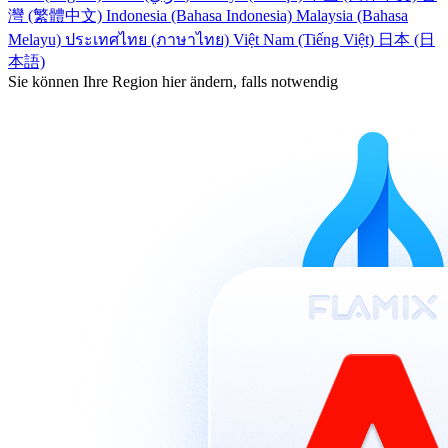
灣 (繁體中文)
Indonesia (Bahasa Indonesia)
Malaysia (Bahasa
Melayu)
ประเทศไทย (ภาษาไทย)
Việt Nam (Tiếng Việt)
日本 (日
本語)
Sie können Ihre Region hier ändern, falls notwendig