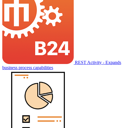
REST Activity - Expands
business process capabilities