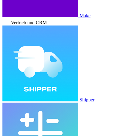
Make
Vertrieb und CRM
Shipper