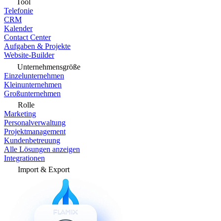
Tool
Telefonie
CRM
Kalender
Contact Center
Aufgaben & Projekte
Website-Builder
Unternehmensgröße
Einzelunternehmen
Kleinunternehmen
Großunternehmen
Rolle
Marketing
Personalverwaltung
Projektmanagement
Kundenbetreuung
Alle Lösungen anzeigen
Integrationen
Import & Export