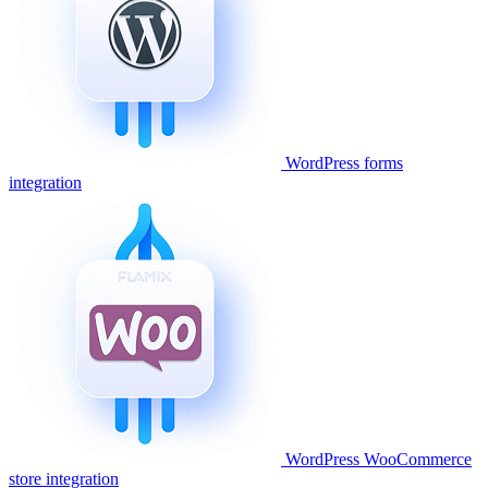
WordPress forms
integration
WordPress WooCommerce
store integration