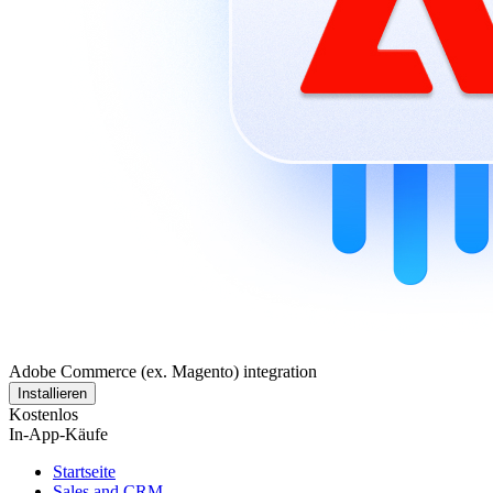
Adobe Commerce (ex. Magento) integration
Installieren
Kostenlos
In-App-Käufe
Startseite
Sales and CRM