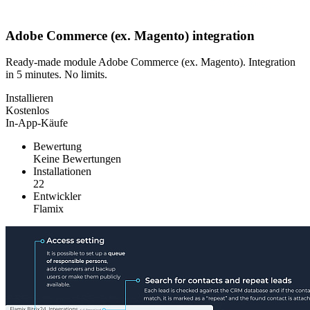
Adobe Commerce (ex. Magento) integration
Ready-made module Adobe Commerce (ex. Magento). Integration
in 5 minutes. No limits.
Installieren
Kostenlos
In-App-Käufe
Bewertung
Keine Bewertungen
Installationen
22
Entwickler
Flamix