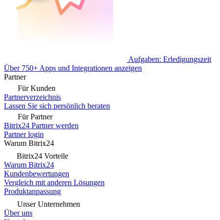
Aufgaben: Erledigungszeit
Über 750+ Apps und Integrationen anzeigen
Partner
Für Kunden
Partnerverzeichnis
Lassen Sie sich persönlich beraten
Für Partner
Bitrix24 Partner werden
Partner login
Warum Bitrix24
Bitrix24 Vorteile
Warum Bitrix24
Kundenbewertungen
Vergleich mit anderen Lösungen
Produktanpassung
Unser Unternehmen
Über uns