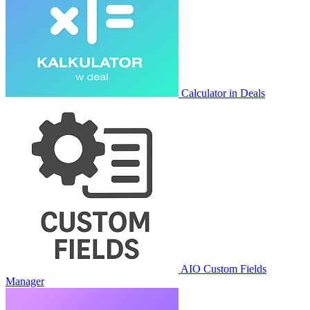
Calculator in Deals
AIO Custom Fields
Manager