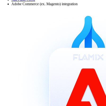
Adobe Commerce (ex. Magento) integration