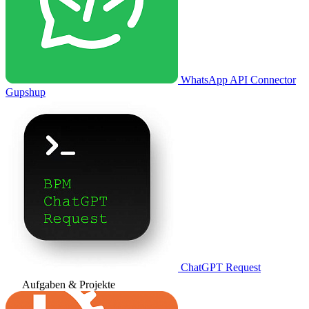
WhatsApp API Connector
Gupshup
ChatGPT Request
Aufgaben & Projekte