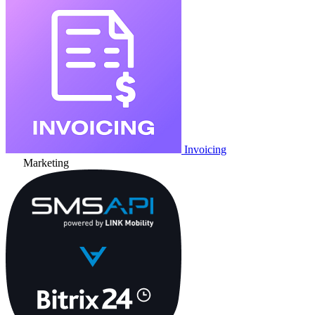
Invoicing
Marketing