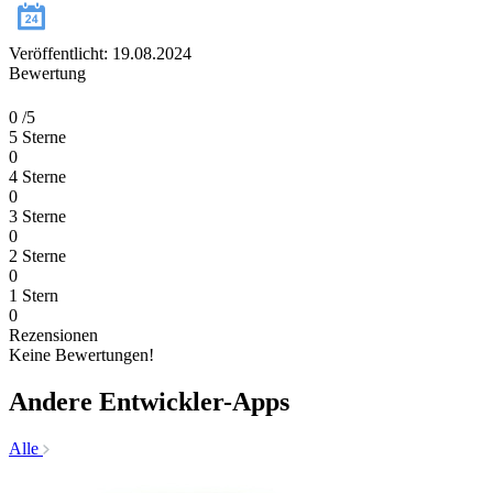
Veröffentlicht: 19.08.2024
Bewertung
0
/5
5 Sterne
0
4 Sterne
0
3 Sterne
0
2 Sterne
0
1 Stern
0
Rezensionen
Keine Bewertungen!
Andere Entwickler-Apps
Alle