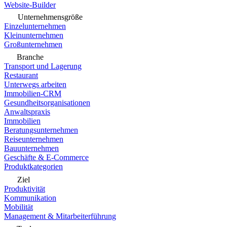
Website-Builder
Unternehmensgröße
Einzelunternehmen
Kleinunternehmen
Großunternehmen
Branche
Transport und Lagerung
Restaurant
Unterwegs arbeiten
Immobilien-CRM
Gesundheitsorganisationen
Anwaltspraxis
Immobilien
Beratungsunternehmen
Reiseunternehmen
Bauunternehmen
Geschäfte & E-Commerce
Produktkategorien
Ziel
Produktivität
Kommunikation
Mobilität
Management & Mitarbeiterführung