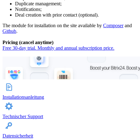
Duplicate management;
Notifications;
Deal creation with prior contact (optional).
The module for installation on the site available by
Composer
and
Github
.
Pricing (cancel anytime)
Free 30-day trial. Monthly and annual subscription price.
Installationsanleitung
Technischer Support
Datensicherheit