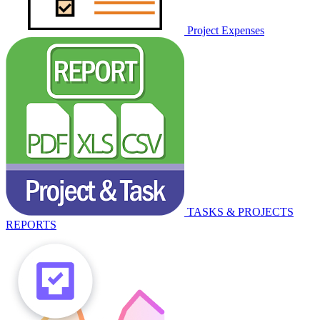
Project Expenses
TASKS & PROJECTS
REPORTS