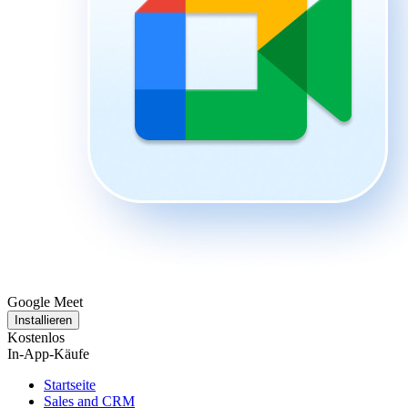
Google Meet
Installieren
Kostenlos
In-App-Käufe
Startseite
Sales and CRM