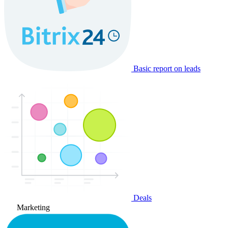
Basic report on leads
Deals
Marketing