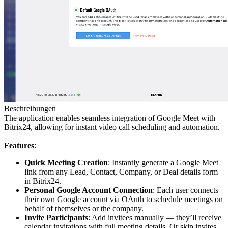
Beschreibungen
The application enables seamless integration of Google Meet with
Bitrix24, allowing for instant video call scheduling and automation.
Features
:
Quick Meeting Creation
: Instantly generate a Google Meet
link from any Lead, Contact, Company, or Deal details form
in Bitrix24.
Personal Google Account Connection
: Each user connects
their own Google account via OAuth to schedule meetings on
behalf of themselves or the company.
Invite Participants
: Add invitees manually — they’ll receive
calendar invitations with full meeting details. Or skip invites