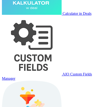
Calculator in Deals
AIO Custom Fields
Manager