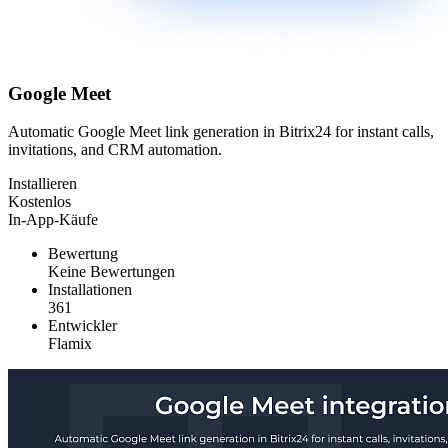
Google Meet
Automatic Google Meet link generation in Bitrix24 for instant calls,
invitations, and CRM automation.
Installieren
Kostenlos
In-App-Käufe
Bewertung
Keine Bewertungen
Installationen
361
Entwickler
Flamix