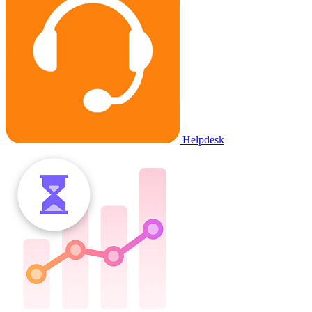
Helpdesk