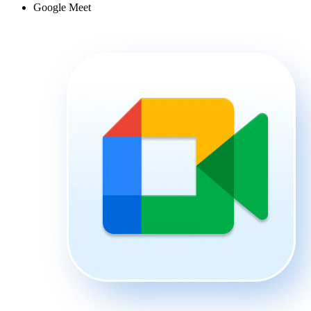
Google Meet