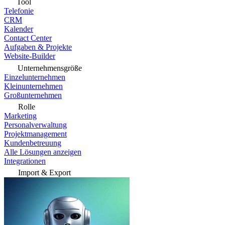
Tool
Telefonie
CRM
Kalender
Contact Center
Aufgaben & Projekte
Website-Builder
Unternehmensgröße
Einzelunternehmen
Kleinunternehmen
Großunternehmen
Rolle
Marketing
Personalverwaltung
Projektmanagement
Kundenbetreuung
Alle Lösungen anzeigen
Integrationen
Import & Export