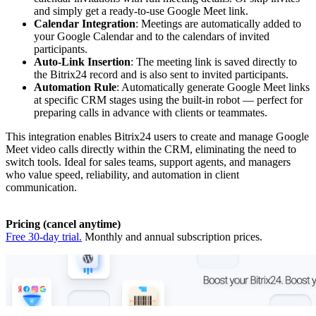
and simply get a ready-to-use Google Meet link.
Calendar Integration
: Meetings are automatically added to
your Google Calendar and to the calendars of invited
participants.
Auto-Link Insertion
: The meeting link is saved directly to
the Bitrix24 record and is also sent to invited participants.
Automation Rule
: Automatically generate Google Meet links
at specific CRM stages using the built-in robot — perfect for
preparing calls in advance with clients or teammates.
This integration enables Bitrix24 users to create and manage Google
Meet video calls directly within the CRM, eliminating the need to
switch tools. Ideal for sales teams, support agents, and managers
who value speed, reliability, and automation in client
communication.
Pricing (cancel anytime)
Free 30-day trial.
Monthly and annual subscription prices.