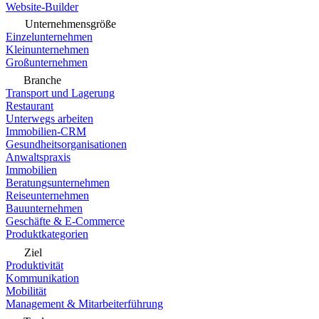
Website-Builder
Unternehmensgröße
Einzelunternehmen
Kleinunternehmen
Großunternehmen
Branche
Transport und Lagerung
Restaurant
Unterwegs arbeiten
Immobilien-CRM
Gesundheitsorganisationen
Anwaltspraxis
Immobilien
Beratungsunternehmen
Reiseunternehmen
Bauunternehmen
Geschäfte & E-Commerce
Produktkategorien
Ziel
Produktivität
Kommunikation
Mobilität
Management & Mitarbeiterführung