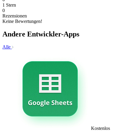
1 Stern
0
Rezensionen
Keine Bewertungen!
Andere Entwickler-Apps
Alle
Kostenlos