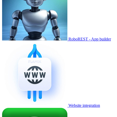
RoboREST - App builder
Website integration