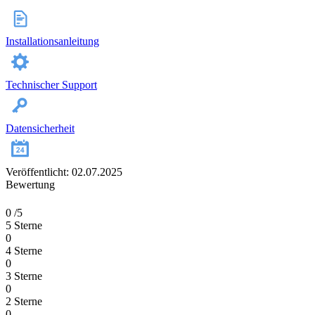
Installationsanleitung
Technischer Support
Datensicherheit
Veröffentlicht: 02.07.2025
Bewertung
0
/5
5 Sterne
0
4 Sterne
0
3 Sterne
0
2 Sterne
0