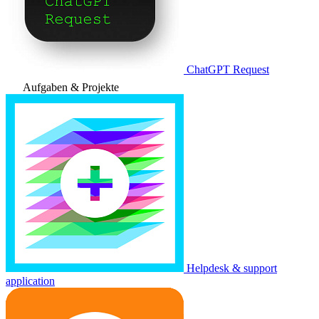
ChatGPT Request
Aufgaben & Projekte
Helpdesk & support
application