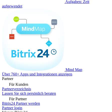
Aufgaben: Zeit
aufgewendet
Mind Map
Über 760+ Apps und Integrationen anzeigen
Partner
Für Kunden
Partnerverzeichnis
Lassen Sie sich persönlich beraten
Für Partner
Bitrix24 Partner werden
Partner login