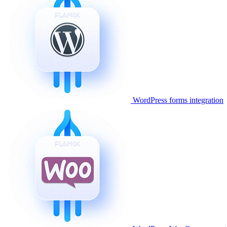
WordPress forms integration