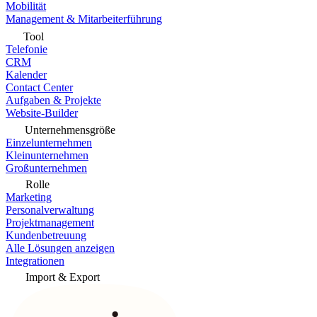
Mobilität
Management & Mitarbeiterführung
Tool
Telefonie
CRM
Kalender
Contact Center
Aufgaben & Projekte
Website-Builder
Unternehmensgröße
Einzelunternehmen
Kleinunternehmen
Großunternehmen
Rolle
Marketing
Personalverwaltung
Projektmanagement
Kundenbetreuung
Alle Lösungen anzeigen
Integrationen
Import & Export