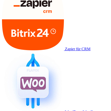
Zapier für CRM