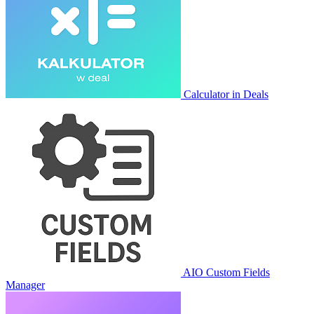
Calculator in Deals
AIO Custom Fields
Manager