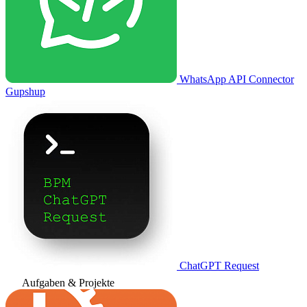
WhatsApp API Connector
Gupshup
ChatGPT Request
Aufgaben & Projekte