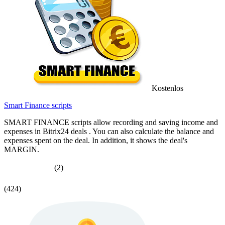
Kostenlos
Smart Finance scripts
SMART FINANCE scripts allow recording and saving income and
expenses in Bitrix24 deals . You can also calculate the balance and
expenses spent on the deal. In addition, it shows the deal's
MARGIN.
(2)
(424)