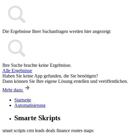
Die Ergebnisse Ihrer Suchanfragen werden hier angezeigt
Ihre Suche brachte keine Ergebnisse.
Alle Ergebnisse
Haben Sie keine App gefunden, die Sie benötigen?
Dann können Sie Ihre eigene Lösung erstellen und veröffentlichen.
Mehr dazu
Startseite
Automatisierung
Smarte Skripts
smart scripts
crm
leads
deals
finance
routes
maps