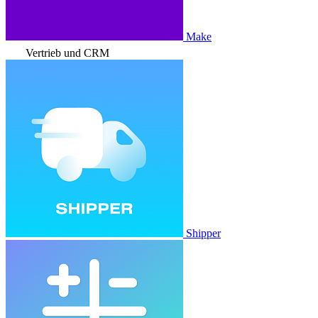
Make
Vertrieb und CRM
Shipper