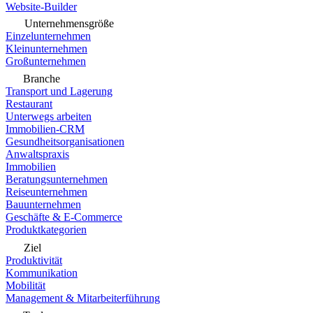
Website-Builder
Unternehmensgröße
Einzelunternehmen
Kleinunternehmen
Großunternehmen
Branche
Transport und Lagerung
Restaurant
Unterwegs arbeiten
Immobilien-CRM
Gesundheitsorganisationen
Anwaltspraxis
Immobilien
Beratungsunternehmen
Reiseunternehmen
Bauunternehmen
Geschäfte & E-Commerce
Produktkategorien
Ziel
Produktivität
Kommunikation
Mobilität
Management & Mitarbeiterführung