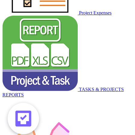
Project Expenses
TASKS & PROJECTS
REPORTS