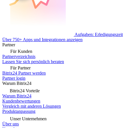
Aufgaben: Erledigungszeit
Über 750+ Apps und Integrationen anzeigen
Partner
Für Kunden
Partnerverzeichnis
Lassen Sie sich persönlich beraten
Für Partner
Bitrix24 Partner werden
Partner login
Warum Bitrix24
Bitrix24 Vorteile
Warum Bitrix24
Kundenbewertungen
Vergleich mit anderen Lösungen
Produktanpassung
Unser Unternehmen
Über uns