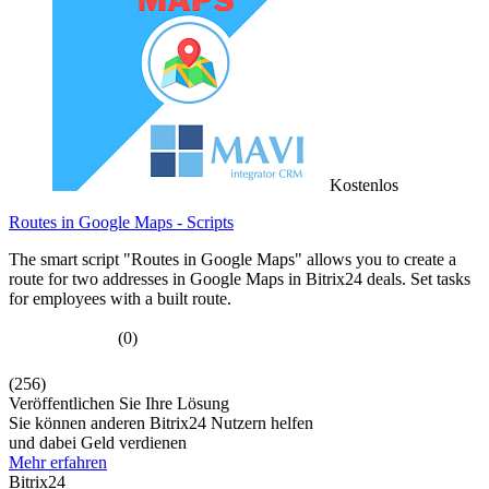
Kostenlos
Routes in Google Maps - Scripts
The smart script "Routes in Google Maps" allows you to create a
route for two addresses in Google Maps in Bitrix24 deals. Set tasks
for employees with a built route.
(0)
(256)
Veröffentlichen Sie Ihre Lösung
Sie können anderen Bitrix24 Nutzern helfen
und dabei Geld verdienen
Mehr erfahren
Bitrix24