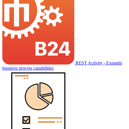
REST Activity - Expands
business process capabilities