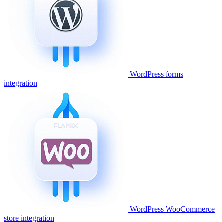
WordPress forms
integration
WordPress WooCommerce
store integration