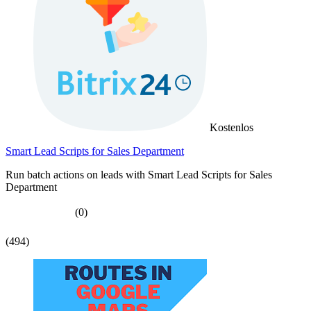
Kostenlos
Smart Lead Scripts for Sales Department
Run batch actions on leads with Smart Lead Scripts for Sales
Department
(0)
(494)