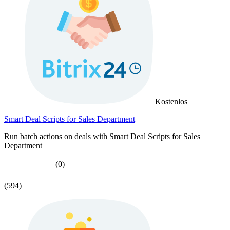
Kostenlos
Smart Deal Scripts for Sales Department
Run batch actions on deals with Smart Deal Scripts for Sales
Department
(0)
(594)