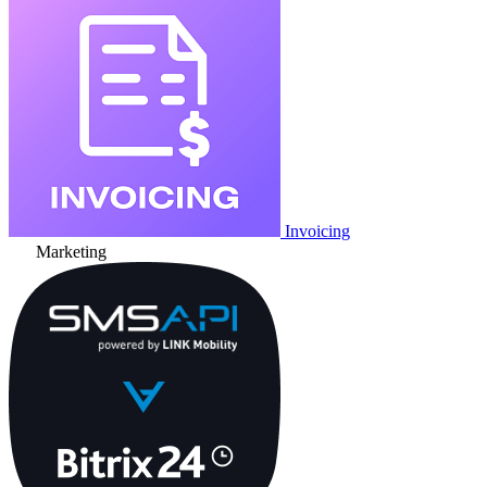
Invoicing
Marketing