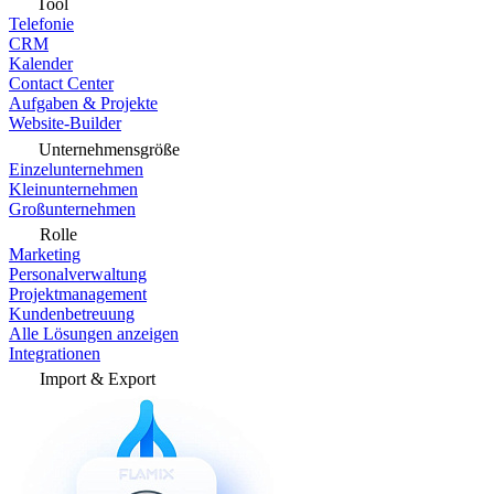
Tool
Telefonie
CRM
Kalender
Contact Center
Aufgaben & Projekte
Website-Builder
Unternehmensgröße
Einzelunternehmen
Kleinunternehmen
Großunternehmen
Rolle
Marketing
Personalverwaltung
Projektmanagement
Kundenbetreuung
Alle Lösungen anzeigen
Integrationen
Import & Export