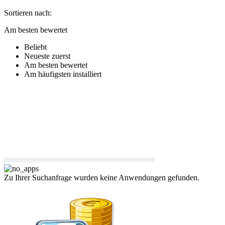
Sortieren nach:
Am besten bewertet
Beliebt
Neueste zuerst
Am besten bewertet
Am häufigsten installiert
Zu Ihrer Suchanfrage wurden keine Anwendungen gefunden.