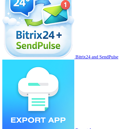
Bitrix24 and SendPulse