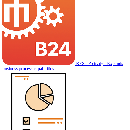
REST Activity - Expands
business process capabilities