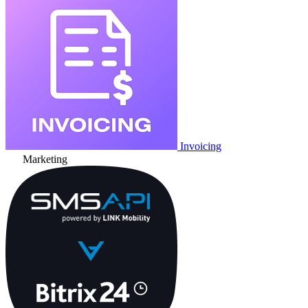
Invoicing
Marketing