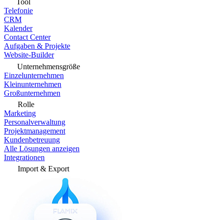
Tool
Telefonie
CRM
Kalender
Contact Center
Aufgaben & Projekte
Website-Builder
Unternehmensgröße
Einzelunternehmen
Kleinunternehmen
Großunternehmen
Rolle
Marketing
Personalverwaltung
Projektmanagement
Kundenbetreuung
Alle Lösungen anzeigen
Integrationen
Import & Export