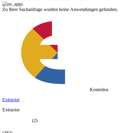
Zu Ihrer Suchanfrage wurden keine Anwendungen gefunden.
Kostenlos
Extractor
Extractor
(2)
(382)