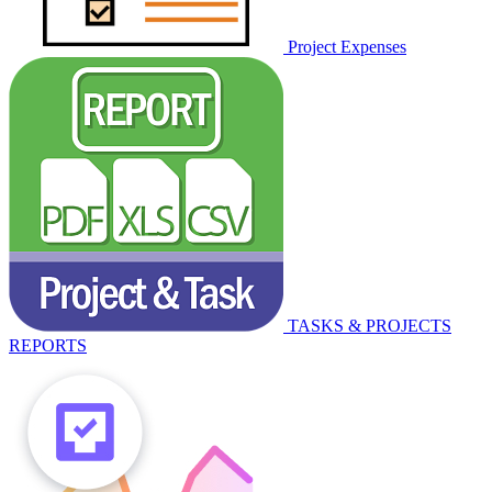
Project Expenses
TASKS & PROJECTS
REPORTS