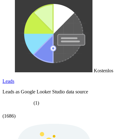
Kostenlos
Leads
Leads as Google Looker Studio data source
(1)
(1686)