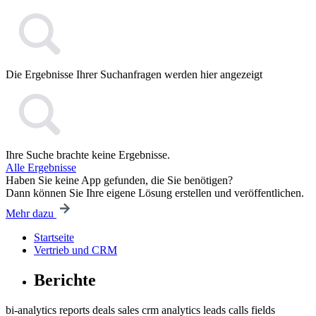
Die Ergebnisse Ihrer Suchanfragen werden hier angezeigt
Ihre Suche brachte keine Ergebnisse.
Alle Ergebnisse
Haben Sie keine App gefunden, die Sie benötigen?
Dann können Sie Ihre eigene Lösung erstellen und veröffentlichen.
Mehr dazu
Startseite
Vertrieb und CRM
Berichte
bi-analytics
reports
deals
sales
crm
analytics
leads
calls
fields