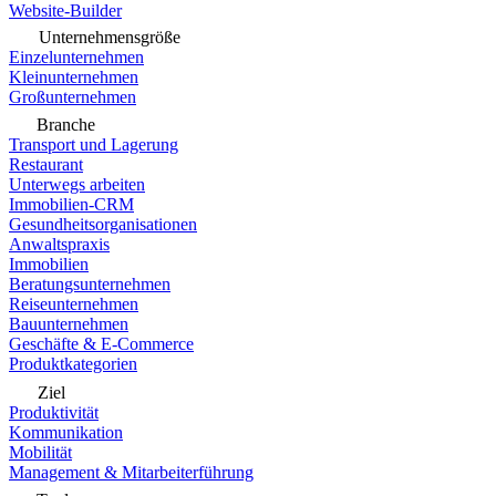
Website-Builder
Unternehmensgröße
Einzelunternehmen
Kleinunternehmen
Großunternehmen
Branche
Transport und Lagerung
Restaurant
Unterwegs arbeiten
Immobilien-CRM
Gesundheitsorganisationen
Anwaltspraxis
Immobilien
Beratungsunternehmen
Reiseunternehmen
Bauunternehmen
Geschäfte & E-Commerce
Produktkategorien
Ziel
Produktivität
Kommunikation
Mobilität
Management & Mitarbeiterführung