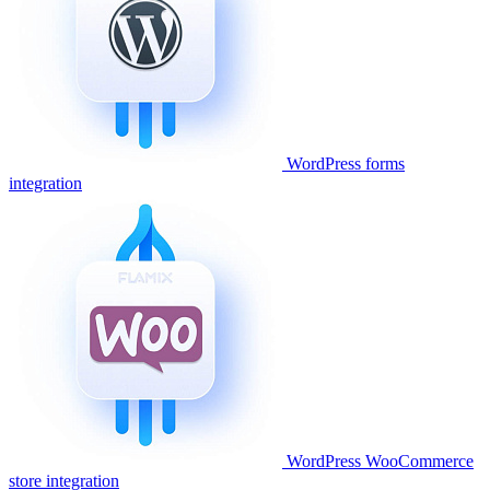
WordPress forms
integration
WordPress WooCommerce
store integration