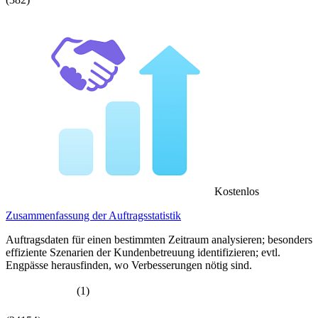
Kostenlos
Zusammenfassung der Auftragsstatistik
Auftragsdaten für einen bestimmten Zeitraum analysieren; besonders
effiziente Szenarien der Kundenbetreuung identifizieren; evtl.
Engpässe herausfinden, wo Verbesserungen nötig sind.
(1)