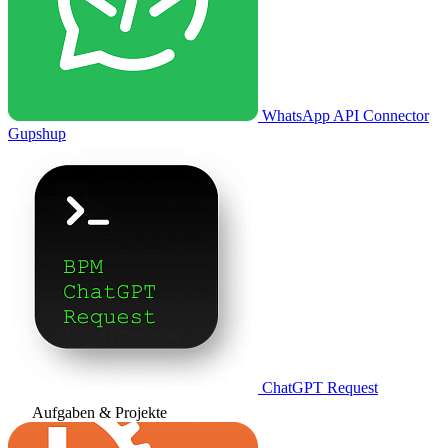
WhatsApp API Connector
Gupshup
ChatGPT Request
Aufgaben & Projekte