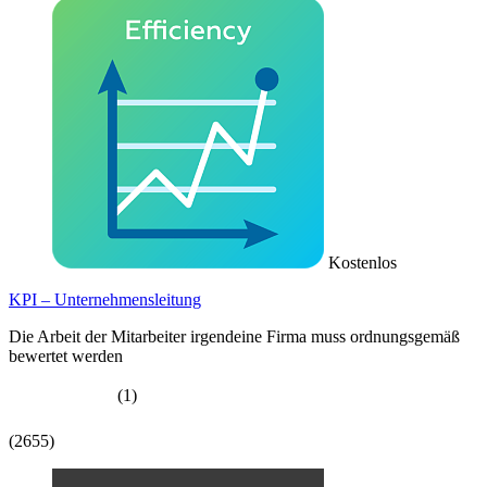
Kostenlos
KPI – Unternehmensleitung
Die Arbeit der Mitarbeiter irgendeine Firma muss ordnungsgemäß
bewertet werden
(1)
(2655)