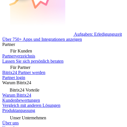
Aufgaben: Erledigungszeit
Über 750+ Apps und Integrationen anzeigen
Partner
Für Kunden
Partnerverzeichnis
Lassen Sie sich persönlich beraten
Für Partner
Bitrix24 Partner werden
Partner login
Warum Bitrix24
Bitrix24 Vorteile
Warum Bitrix24
Kundenbewertungen
Vergleich mit anderen Lösungen
Produktanpassung
Unser Unternehmen
Über uns