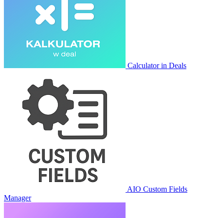
Calculator in Deals
AIO Custom Fields
Manager