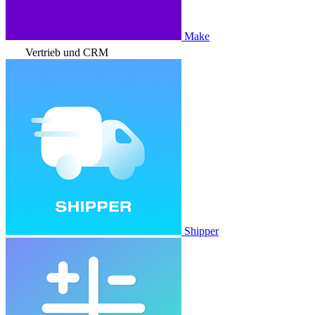
Make
Vertrieb und CRM
Shipper