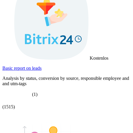
Kostenlos
Basic report on leads
Analysis by status, conversion by source, responsible employee and
and utm-tags
(1)
(1515)