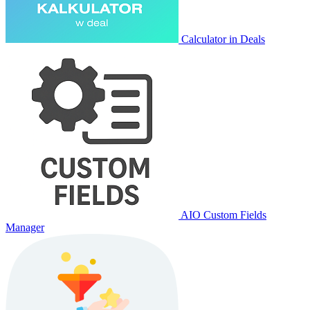
Calculator in Deals
AIO Custom Fields
Manager