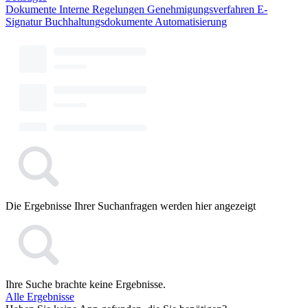
Dokumente
Interne Regelungen
Genehmigungsverfahren
E-
Signatur
Buchhaltungsdokumente
Automatisierung
Die Ergebnisse Ihrer Suchanfragen werden hier angezeigt
Ihre Suche brachte keine Ergebnisse.
Alle Ergebnisse