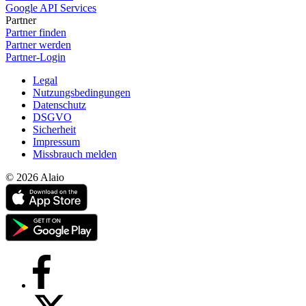
Google API Services
Partner
Partner finden
Partner werden
Partner-Login
Legal
Nutzungsbedingungen
Datenschutz
DSGVO
Sicherheit
Impressum
Missbrauch melden
© 2026 Alaio