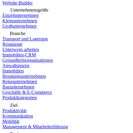
Website-Builder
Unternehmensgröße
Einzelunternehmen
Kleinunternehmen
Großunternehmen
Branche
Transport und Lagerung
Restaurant
Unterwegs arbeiten
Immobilien-CRM
Gesundheitsorganisationen
Anwaltspraxis
Immobilien
Beratungsunternehmen
Reiseunternehmen
Bauunternehmen
Geschäfte & E-Commerce
Produktkategorien
Ziel
Produktivität
Kommunikation
Mobilität
Management & Mitarbeiterführung