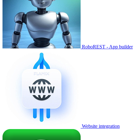
RoboREST - App builder
Website integration