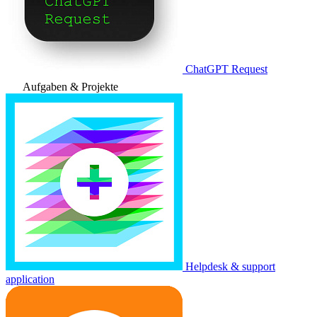
ChatGPT Request
Aufgaben & Projekte
Helpdesk & support
application