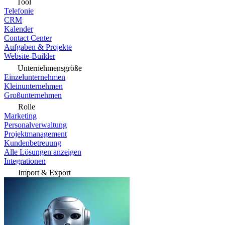
Tool
Telefonie
CRM
Kalender
Contact Center
Aufgaben & Projekte
Website-Builder
Unternehmensgröße
Einzelunternehmen
Kleinunternehmen
Großunternehmen
Rolle
Marketing
Personalverwaltung
Projektmanagement
Kundenbetreuung
Alle Lösungen anzeigen
Integrationen
Import & Export