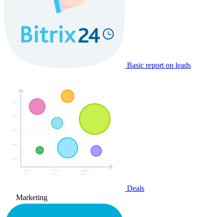
Basic report on leads
Deals
Marketing