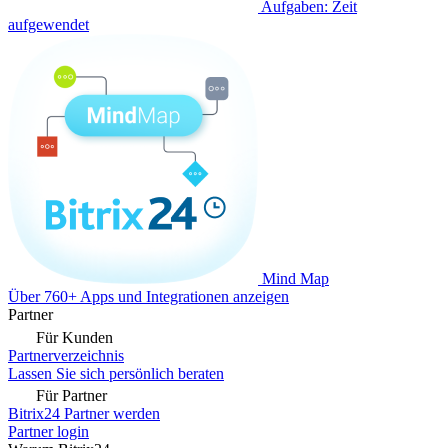
Aufgaben: Zeit
aufgewendet
Mind Map
Über 760+ Apps und Integrationen anzeigen
Partner
Für Kunden
Partnerverzeichnis
Lassen Sie sich persönlich beraten
Für Partner
Bitrix24 Partner werden
Partner login