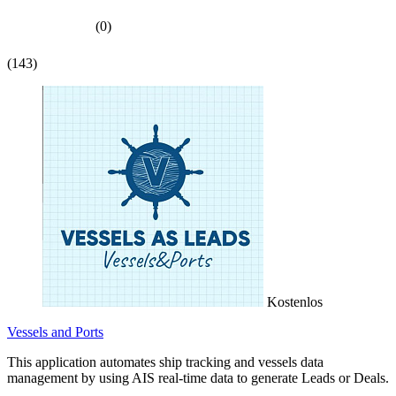
(0)
(143)
Kostenlos
Vessels and Ports
This application automates ship tracking and vessels data
management by using AIS real-time data to generate Leads or Deals.