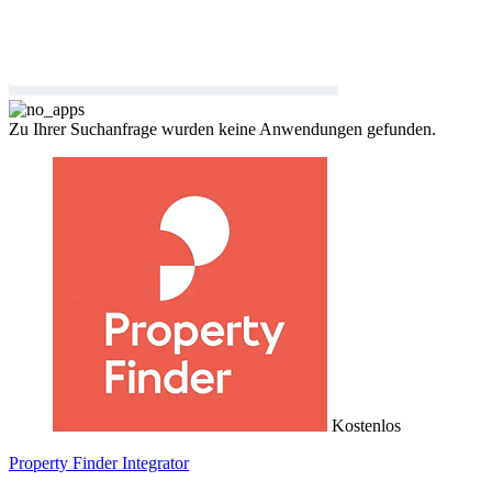
Zu Ihrer Suchanfrage wurden keine Anwendungen gefunden.
Kostenlos
Property Finder Integrator