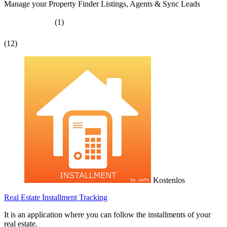
Manage your Property Finder Listings, Agents & Sync Leads
(1)
(12)
Kostenlos
Real Estate Installment Tracking
It is an application where you can follow the installments of your
real estate.