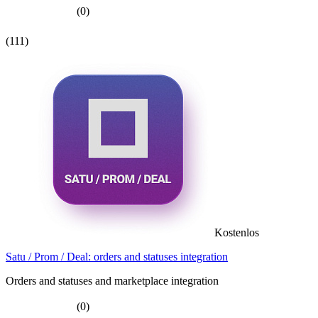
(0)
(111)
Kostenlos
Satu / Prom / Deal: orders and statuses integration
Orders and statuses and marketplace integration
(0)