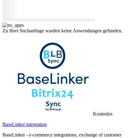
Zu Ihrer Suchanfrage wurden keine Anwendungen gefunden.
Kostenlos
BaseLinker integration
BaseLinker - e-commerce integrations, exchange of customer