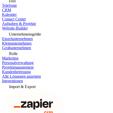
Tool
Telefonie
CRM
Kalender
Contact Center
Aufgaben & Projekte
Website-Builder
Unternehmensgröße
Einzelunternehmen
Kleinunternehmen
Großunternehmen
Rolle
Marketing
Personalverwaltung
Projektmanagement
Kundenbetreuung
Alle Lösungen anzeigen
Integrationen
Import & Export