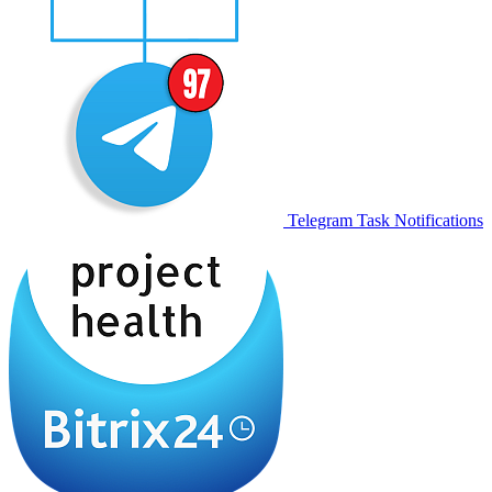
Telegram Task Notifications