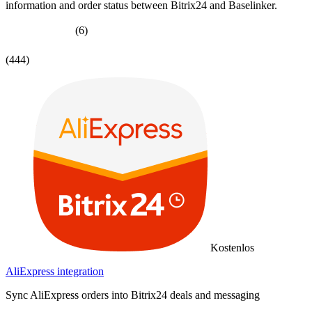
information and order status between Bitrix24 and Baselinker.
(6)
(444)
Kostenlos
AliExpress integration
Sync AliExpress orders into Bitrix24 deals and messaging