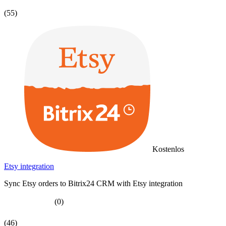
(55)
Kostenlos
Etsy integration
Sync Etsy orders to Bitrix24 CRM with Etsy integration
(0)
(46)