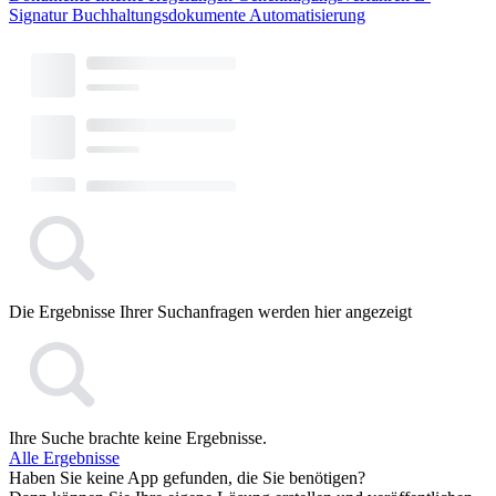
Signatur
Buchhaltungsdokumente
Automatisierung
Die Ergebnisse Ihrer Suchanfragen werden hier angezeigt
Ihre Suche brachte keine Ergebnisse.
Alle Ergebnisse
Haben Sie keine App gefunden, die Sie benötigen?