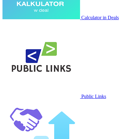
Calculator in Deals
Public Links