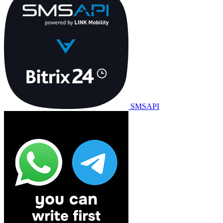
SMSAPI