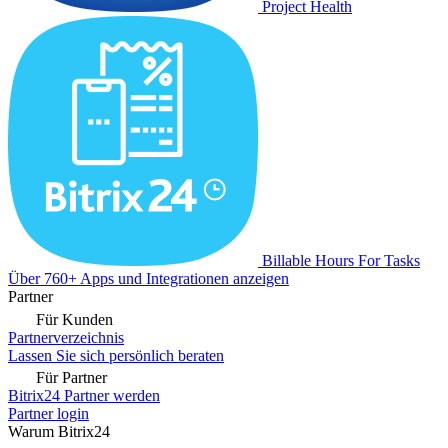
Project Health
Billable Hours For Tasks
Über 760+ Apps und Integrationen anzeigen
Partner
Für Kunden
Partnerverzeichnis
Lassen Sie sich persönlich beraten
Für Partner
Bitrix24 Partner werden
Partner login
Warum Bitrix24