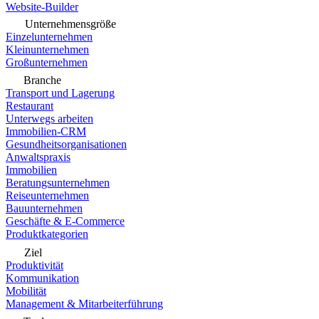
Website-Builder
Unternehmensgröße
Einzelunternehmen
Kleinunternehmen
Großunternehmen
Branche
Transport und Lagerung
Restaurant
Unterwegs arbeiten
Immobilien-CRM
Gesundheitsorganisationen
Anwaltspraxis
Immobilien
Beratungsunternehmen
Reiseunternehmen
Bauunternehmen
Geschäfte & E-Commerce
Produktkategorien
Ziel
Produktivität
Kommunikation
Mobilität
Management & Mitarbeiterführung