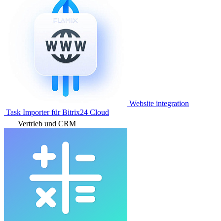
Website integration
Task Importer für Bitrix24 Cloud
Vertrieb und CRM