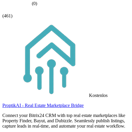
(0)
(461)
Kostenlos
ProptikAI - Real Estate Marketplace Bridge
Connect your Bitrix24 CRM with top real estate marketplaces like
Property Finder, Bayut, and Dubizzle. Seamlessly publish listings,
capture leads in real-time, and automate your real estate workflow.