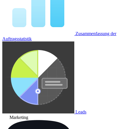
Zusammenfassung der
Auftragsstatistik
Leads
Marketing