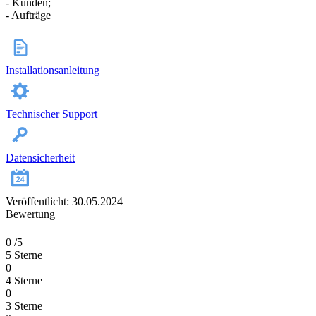
- Kunden;
- Aufträge
Installationsanleitung
Technischer Support
Datensicherheit
Veröffentlicht: 30.05.2024
Bewertung
0
/5
5 Sterne
0
4 Sterne
0
3 Sterne