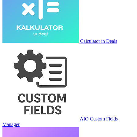
Calculator in Deals
AIO Custom Fields
Manager