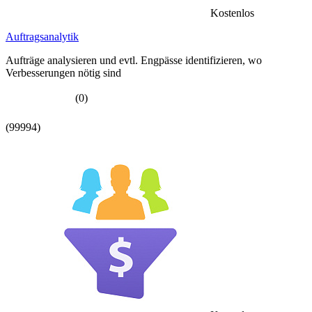
Kostenlos
Auftragsanalytik
Aufträge analysieren und evtl. Engpässe identifizieren, wo
Verbesserungen nötig sind
(0)
(99994)