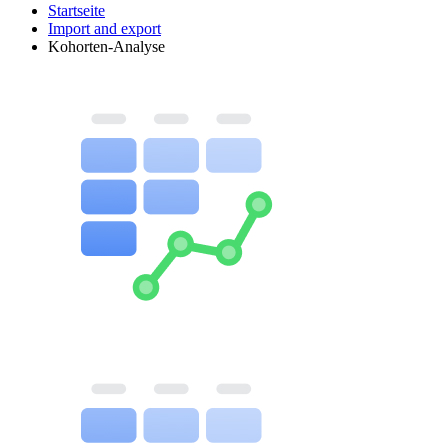
Startseite
Import and export
Kohorten-Analyse