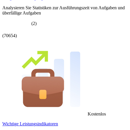
Analysieren Sie Statistiken zur Ausführungszeit von Aufgaben und
überfällige Aufgaben
(2)
(70654)
Kostenlos
Wichtige Leistungsindikatoren