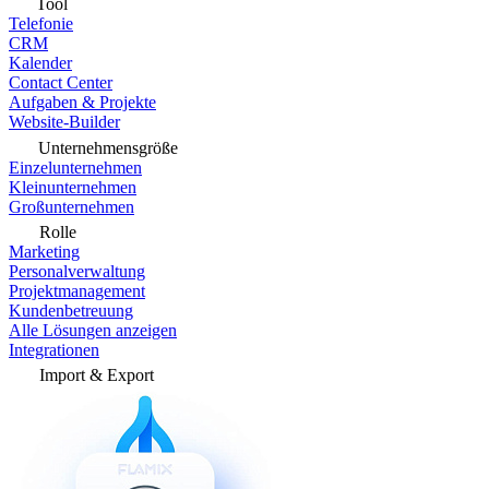
Tool
Telefonie
CRM
Kalender
Contact Center
Aufgaben & Projekte
Website-Builder
Unternehmensgröße
Einzelunternehmen
Kleinunternehmen
Großunternehmen
Rolle
Marketing
Personalverwaltung
Projektmanagement
Kundenbetreuung
Alle Lösungen anzeigen
Integrationen
Import & Export