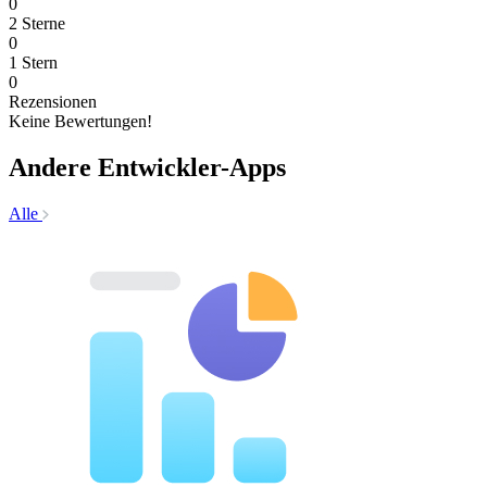
0
2 Sterne
0
1 Stern
0
Rezensionen
Keine Bewertungen!
Andere Entwickler-Apps
Alle