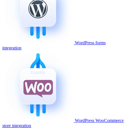
WordPress forms
integration
WordPress WooCommerce
store integration