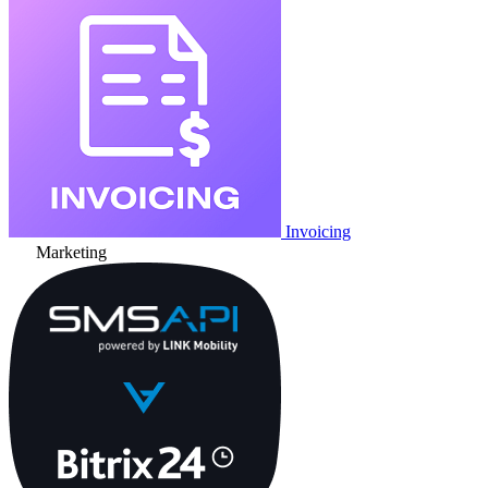
Invoicing
Marketing