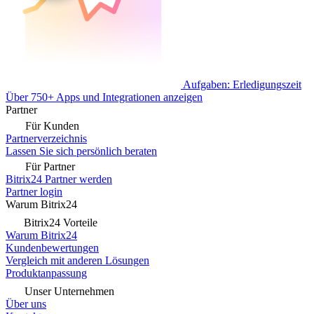
Aufgaben: Erledigungszeit
Über 750+ Apps und Integrationen anzeigen
Partner
Für Kunden
Partnerverzeichnis
Lassen Sie sich persönlich beraten
Für Partner
Bitrix24 Partner werden
Partner login
Warum Bitrix24
Bitrix24 Vorteile
Warum Bitrix24
Kundenbewertungen
Vergleich mit anderen Lösungen
Produktanpassung
Unser Unternehmen
Über uns