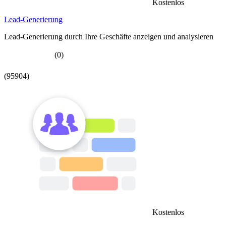
Kostenlos
Lead-Generierung
Lead-Generierung durch Ihre Geschäfte anzeigen und analysieren
(0)
(95904)
Kostenlos