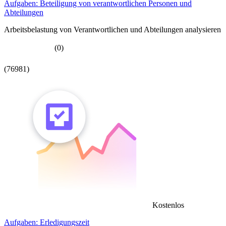
Aufgaben: Beteiligung von verantwortlichen Personen und
Abteilungen
Arbeitsbelastung von Verantwortlichen und Abteilungen analysieren
(0)
(76981)
Kostenlos
Aufgaben: Erledigungszeit