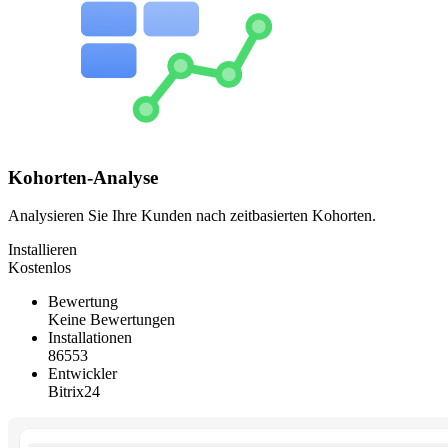
Kohorten-Analyse
Analysieren Sie Ihre Kunden nach zeitbasierten Kohorten.
Installieren
Kostenlos
Bewertung
Keine Bewertungen
Installationen
86553
Entwickler
Bitrix24