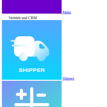
Make
Vertrieb und CRM
Shipper