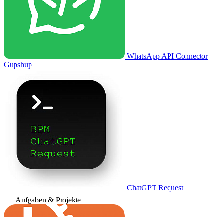
WhatsApp API Connector
Gupshup
ChatGPT Request
Aufgaben & Projekte