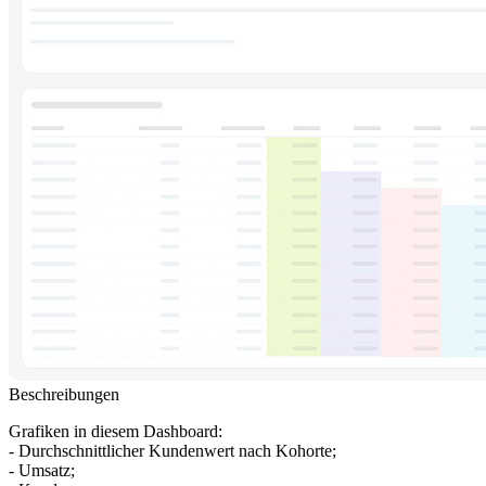
Beschreibungen
Grafiken in diesem Dashboard:
- Durchschnittlicher Kundenwert nach Kohorte;
- Umsatz;