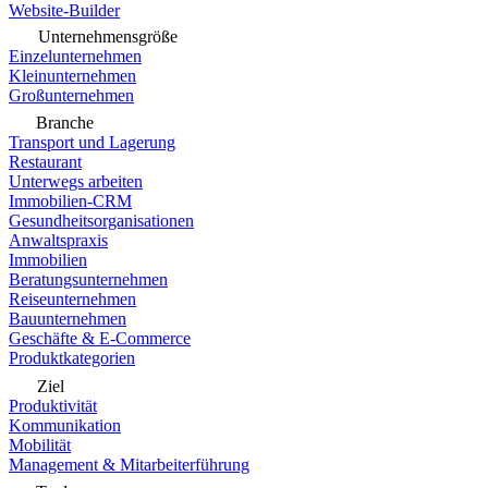
Website-Builder
Unternehmensgröße
Einzelunternehmen
Kleinunternehmen
Großunternehmen
Branche
Transport und Lagerung
Restaurant
Unterwegs arbeiten
Immobilien-CRM
Gesundheitsorganisationen
Anwaltspraxis
Immobilien
Beratungsunternehmen
Reiseunternehmen
Bauunternehmen
Geschäfte & E-Commerce
Produktkategorien
Ziel
Produktivität
Kommunikation
Mobilität
Management & Mitarbeiterführung