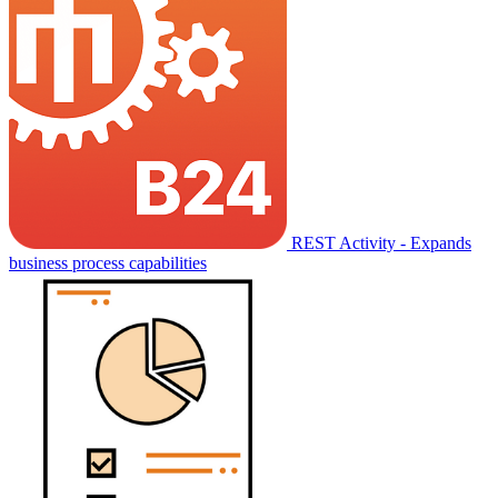
REST Activity - Expands
business process capabilities