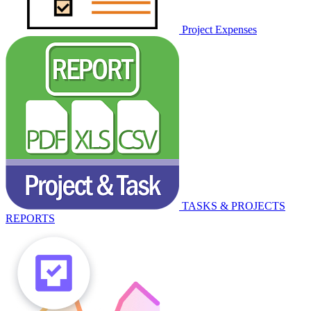
Project Expenses
TASKS & PROJECTS
REPORTS