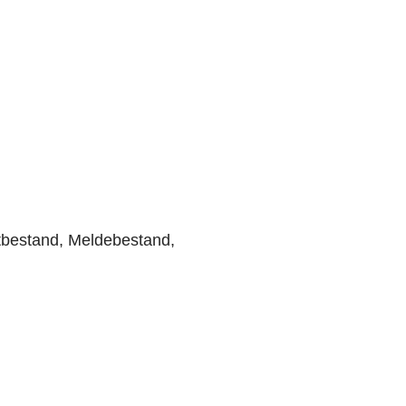
tbestand, Meldebestand,