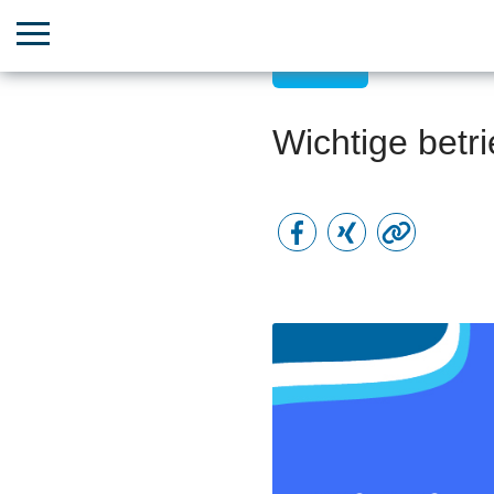
Glossar
Wichtige betri