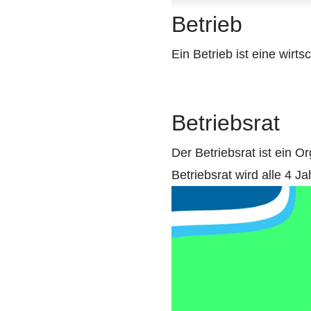
Betrieb
Ein Betrieb ist eine wirt
Betriebsrat
Der Betriebsrat ist ein O
Betriebsrat wird alle 4 