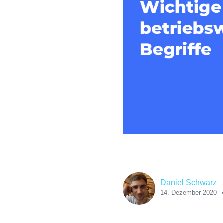
Daniel Schwarz
14. Dezember 2020