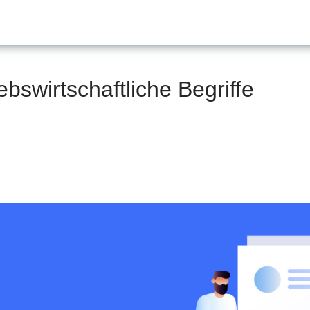
ebswirtschaftliche Begriffe