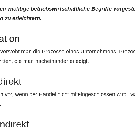
n wichtige betriebswirtschaftliche Begriffe vorgeste
o zu erleichtern.
ation
n versteht man die Prozesse eines Unternehmens. Proze
itten, die man nacheinander erledigt.
irekt
n vor, wenn der Handel nicht miteingeschlossen wird. M
.
ndirekt