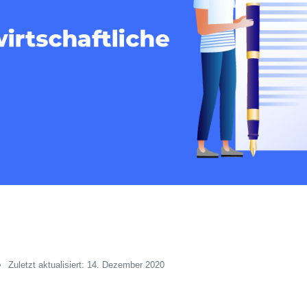
Zuletzt aktualisiert: 14. Dezember 2020