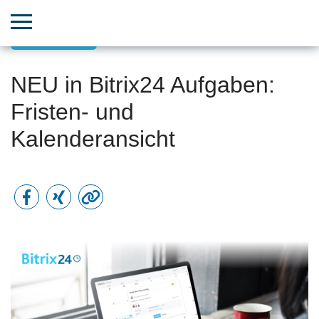
Neues/Tools
NEU in Bitrix24 Aufgaben:
Fristen- und
Kalenderansicht