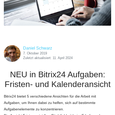
Daniel Schwarz
7. Oktober 2019
Zuletzt aktualisiert: 11. April 2024
NEU in Bitrix24 Aufgaben:
Fristen- und Kalenderansicht
Bitrix24 bietet 5 verschiedene Ansichten für die Arbeit mit
Aufgaben, um Ihnen dabei zu helfen, sich auf bestimmte
Aufgabenelemente zu konzentrieren.