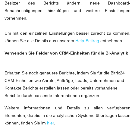
Besitzer des Berichts ändern, neue Dashboard-
Benachrichtigungen hinzufügen und weitere Einstellungen
vornehmen.
Um mit den einzelnen Einstellungen besser zurecht zu kommen,
können Sie alle Details aus unserem
Help-Beitrag
entnehmen.
Verwenden Sie Felder von CRM-Einheiten für die BI-Analytik
Erhalten Sie noch genauere Berichte, indem Sie für die Bitrix24
CRM-Einheiten wie Anrufe, Aufträge, Leads, Unternehmen und
Kontakte Berichte erstellen lassen oder bereits vorhandene
Berichte durch passende Informationen ergänzen.
Weitere Informationen und Details zu allen verfügbaren
Elementen, die Sie in die analytischen Systeme übertragen lassen
können, finden Sie im
hier
.