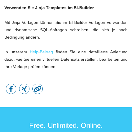
Verwenden Sie Jinja Templates im BI-Builder
Mit Jinja-Vorlagen können Sie im BI-Builder Vorlagen verwenden
und dynamische SQL-Abfragen schreiben, die sich je nach
Bedingung ändern.
In unserem
Help-Beitrag
finden Sie eine detaillierte Anleitung
dazu, wie Sie einen virtuellen Datensatz erstellen, bearbeiten und
Ihre Vorlage prüfen können.
Free. Unlimited. Online.