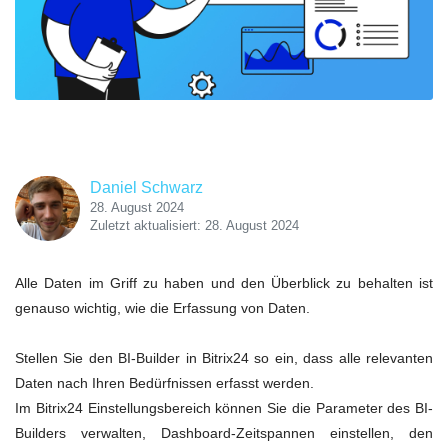
Daniel Schwarz
28. August 2024
Zuletzt aktualisiert: 28. August 2024
Alle Daten im Griff zu haben und den Überblick zu behalten ist
genauso wichtig, wie die Erfassung von Daten.
Stellen Sie den BI-Builder in Bitrix24 so ein, dass alle relevanten
Daten nach Ihren Bedürfnissen erfasst werden.
Im Bitrix24 Einstellungsbereich können Sie die Parameter des BI-
Builders verwalten, Dashboard-Zeitspannen einstellen, den