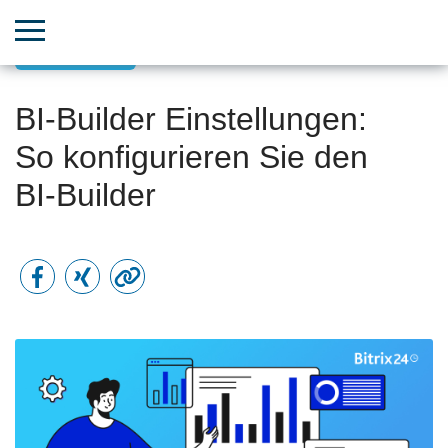
Neues/Tools
BI-Builder Einstellungen:
So konfigurieren Sie den
BI-Builder