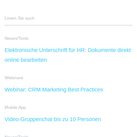
Lesen Sie auch
Neues/Tools
Elektronische Unterschrift für HR: Dokumente direkt
online bearbeiten
Webinare
Webinar: CRM Marketing Best Practices
Mobile App
Video-Gruppenchat bis zu 10 Personen