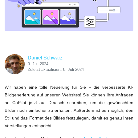
Daniel Schwarz
9. Juli 2024
Zuletzt aktualisiert: 8. Juli 2024
Wir haben eine tolle Neuerung für Sie – die verbesserte KI-
Bildgenerierung auf unseren Websites! Sie können Ihre Anfragen
an CoPilot jetzt auf Deutsch schreiben, um die gewünschten
Bilder noch einfacher zu erhalten. Außerdem ist es möglich, den
Stil und das Format des Bildes festzulegen, damit es genau Ihren
Vorstellungen entspricht.