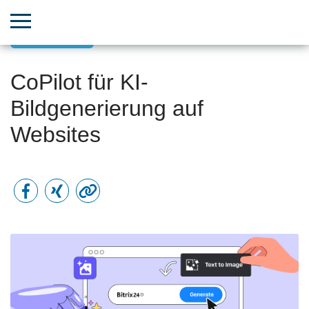
Neues/Tools
CoPilot für KI-
Bildgenerierung auf
Websites