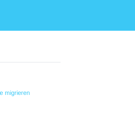
e migrieren