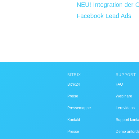
NEU! Integration der 
Facebook Lead Ads
BITRIX
SUPPORT
Bitrix24
FAQ
Preise
Webinare
Pressemappe
Lernvideos
Kontakt
Support konta
Presse
Demo anford