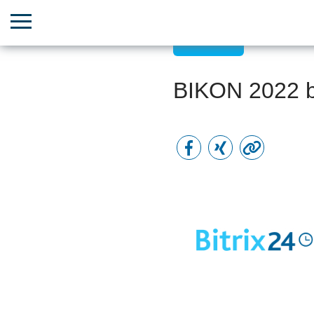
Webinare
BIKON 2022 