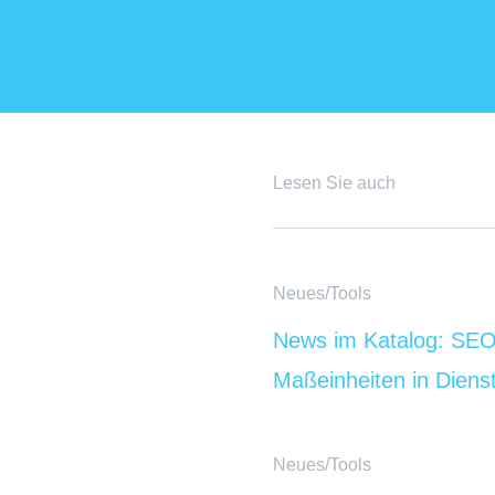
Lesen Sie auch
Neues/Tools
News im Katalog: SEO
Maßeinheiten in Diens
Neues/Tools