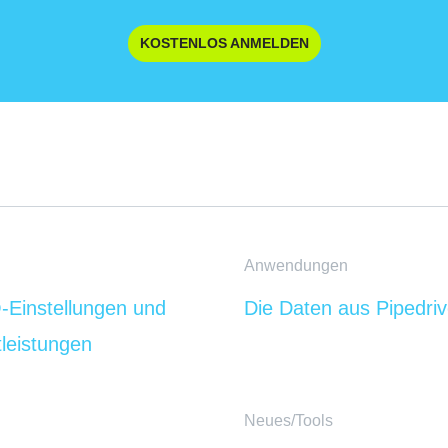
KOSTENLOS ANMELDEN
Anwendungen
-Einstellungen und
Die Daten aus Pipedriv
tleistungen
Neues/Tools