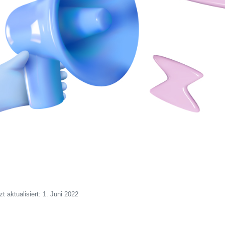
zt aktualisiert: 1. Juni 2022