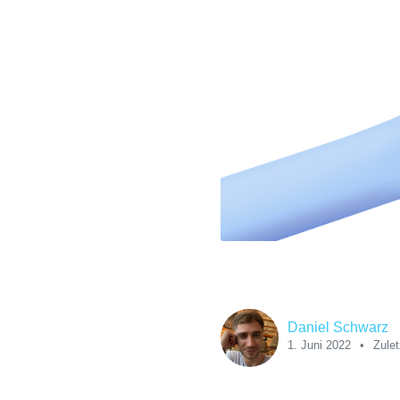
Daniel Schwarz
1. Juni 2022
Zulet