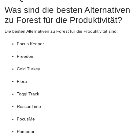
Was sind die besten Alternativen
zu Forest für die Produktivität?
Die besten Alternativen zu Forest für die Produktivität sind:
Focus Keeper
Freedom
Cold Turkey
Flora
Toggl Track
RescueTime
FocusMe
Pomodor