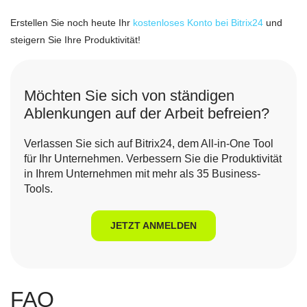
Erstellen Sie noch heute Ihr
kostenloses Konto bei Bitrix24
und
steigern Sie Ihre Produktivität!
Möchten Sie sich von ständigen
Ablenkungen auf der Arbeit befreien?
Verlassen Sie sich auf Bitrix24, dem All-in-One Tool
für Ihr Unternehmen. Verbessern Sie die Produktivität
in Ihrem Unternehmen mit mehr als 35 Business-
Tools.
JETZT ANMELDEN
FAQ