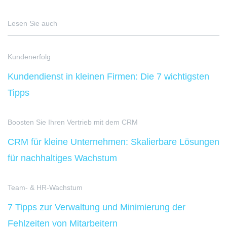
Lesen Sie auch
Kundenerfolg
Kundendienst in kleinen Firmen: Die 7 wichtigsten
Tipps
Boosten Sie Ihren Vertrieb mit dem CRM
CRM für kleine Unternehmen: Skalierbare Lösungen
für nachhaltiges Wachstum
Team- & HR-Wachstum
7 Tipps zur Verwaltung und Minimierung der
Fehlzeiten von Mitarbeitern