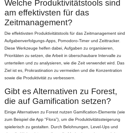
Welche Produktivitätstools sind
am effektivsten für das
Zeitmanagement?
Die effektivsten Produktivitätstools für das Zeitmanagement sind
Aufgabenverfolgungs-Apps, Pomodoro-Timer und Zeittracker.
Diese Werkzeuge helfen dabei, Aufgaben zu organisieren,
Prioritäten zu setzen, die Arbeit in überschaubare Intervalle zu
unterteilen und zu analysieren, wie die Zeit verwendet wird. Das
Ziel ist es, Prokrastination zu vermeiden und die Konzentration
sowie die Produktivität zu verbessern.
Gibt es Alternativen zu Forest,
die auf Gamification setzen?
Einige Alternativen zu Forest nutzen Gamification-Elemente (wie
zum Beispiel die App “Flora”), um die Produktivitätssteigerung
spielerisch zu gestalten. Durch Belohnungen, Level-Ups und