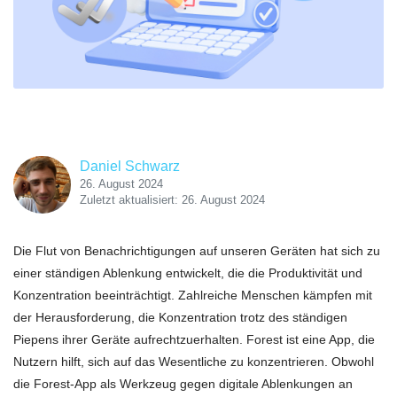
Daniel Schwarz
26. August 2024
Zuletzt aktualisiert: 26. August 2024
Die Flut von Benachrichtigungen auf unseren Geräten hat sich zu
einer ständigen Ablenkung entwickelt, die die Produktivität und
Konzentration beeinträchtigt. Zahlreiche Menschen kämpfen mit
der Herausforderung, die Konzentration trotz des ständigen
Piepens ihrer Geräte aufrechtzuerhalten. Forest ist eine App, die
Nutzern hilft, sich auf das Wesentliche zu konzentrieren. Obwohl
die Forest-App als Werkzeug gegen digitale Ablenkungen an