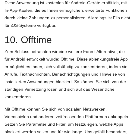
Diese Anwendung ist kostenlos für Android-Geräte erhältlich, mit
In-App-Käufen, die es Ihnen ermöglichen, erweiterte Funktionen
durch kleine Zahlungen zu personalisieren. Allerdings ist Flip nicht
für iOS-Systeme verfügbar.
10. Offtime
Zum Schluss betrachten wir eine weitere Forest Alternative, die
für Android entwickelt wurde: Offtime. Diese ablenkungsfreie App
ermöglicht es Ihnen, sich vollständig zu konzentrieren, indem sie
Anrufe, Textnachrichten, Benachrichtigungen und Hinweise von
installierten Anwendungen blockiert. So können Sie sich von der
ständigen Vernetzung lösen und sich auf das Wesentliche
konzentrieren.
Mit Offtime können Sie sich von sozialen Netzwerken,
Videospielen und anderen zeitfressenden Plattformen abkoppeln.
Setzen Sie Parameter und Filter, um festzulegen, welche Apps
blockiert werden sollen und für wie lange. Uns gefällt besonders,