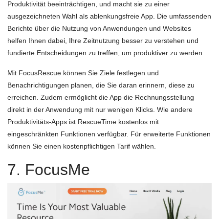
Produktivität beeinträchtigen, und macht sie zu einer
ausgezeichneten Wahl als ablenkungsfreie App. Die umfassenden
Berichte über die Nutzung von Anwendungen und Websites
helfen Ihnen dabei, Ihre Zeitnutzung besser zu verstehen und
fundierte Entscheidungen zu treffen, um produktiver zu werden.
Mit FocusRescue können Sie Ziele festlegen und
Benachrichtigungen planen, die Sie daran erinnern, diese zu
erreichen. Zudem ermöglicht die App die Rechnungsstellung
direkt in der Anwendung mit nur wenigen Klicks. Wie andere
Produktivitäts-Apps ist RescueTime kostenlos mit
eingeschränkten Funktionen verfügbar. Für erweiterte Funktionen
können Sie einen kostenpflichtigen Tarif wählen.
7. FocusMe