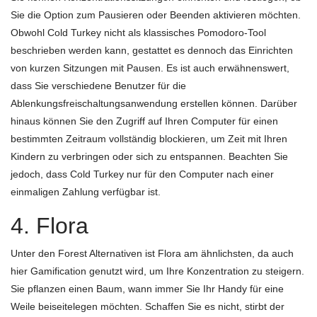
Sie die Option zum Pausieren oder Beenden aktivieren möchten.
Obwohl Cold Turkey nicht als klassisches Pomodoro-Tool
beschrieben werden kann, gestattet es dennoch das Einrichten
von kurzen Sitzungen mit Pausen. Es ist auch erwähnenswert,
dass Sie verschiedene Benutzer für die
Ablenkungsfreischaltungsanwendung erstellen können. Darüber
hinaus können Sie den Zugriff auf Ihren Computer für einen
bestimmten Zeitraum vollständig blockieren, um Zeit mit Ihren
Kindern zu verbringen oder sich zu entspannen. Beachten Sie
jedoch, dass Cold Turkey nur für den Computer nach einer
einmaligen Zahlung verfügbar ist.
4. Flora
Unter den Forest Alternativen ist Flora am ähnlichsten, da auch
hier Gamification genutzt wird, um Ihre Konzentration zu steigern.
Sie pflanzen einen Baum, wann immer Sie Ihr Handy für eine
Weile beiseitelegen möchten. Schaffen Sie es nicht, stirbt der