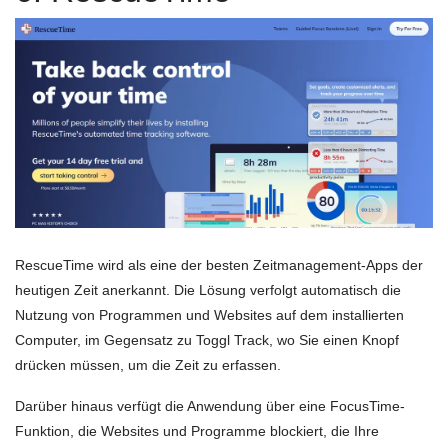
RescueTime wird als eine der besten Zeitmanagement-Apps der
heutigen Zeit anerkannt. Die Lösung verfolgt automatisch die
Nutzung von Programmen und Websites auf dem installierten
Computer, im Gegensatz zu Toggl Track, wo Sie einen Knopf
drücken müssen, um die Zeit zu erfassen.
Darüber hinaus verfügt die Anwendung über eine FocusTime-
Funktion, die Websites und Programme blockiert, die Ihre