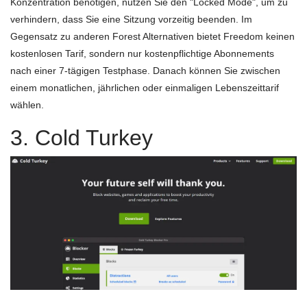
Konzentration benötigen, nutzen Sie den "Locked Mode", um zu
verhindern, dass Sie eine Sitzung vorzeitig beenden. Im
Gegensatz zu anderen Forest Alternativen bietet Freedom keinen
kostenlosen Tarif, sondern nur kostenpflichtige Abonnements
nach einer 7-tägigen Testphase. Danach können Sie zwischen
einem monatlichen, jährlichen oder einmaligen Lebenszeittarif
wählen.
3. Cold Turkey