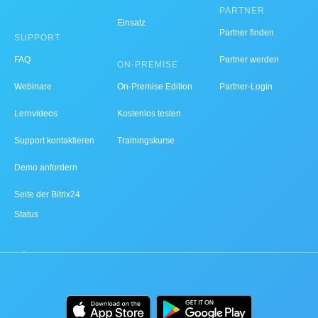
PARTNER
Einsatz
Partner finden
SUPPORT
FAQ
Partner werden
ON-PREMISE
Webinare
On-Premise Edition
Partner-Login
Lernvideos
Kostenlos testen
Support kontaktieren
Trainingskurse
Demo anfordern
Seite der Bitrix24
Status