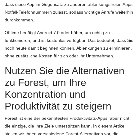
dass diese App im Gegensatz zu anderen ablenkungsfreien Apps
Notfall-Telefonnummern zulässt, sodass wichtige Anrufe weiterhin
durchkommen.
Offtime benötigt Android 7.0 oder höher, um richtig zu
funktionieren, und ist kostenlos verfügbar. Das bedeutet, dass Sie
noch heute damit beginnen können, Ablenkungen zu eliminieren,
ohne zusätzliche Kosten für sich oder Ihr Unternehmen.
Nutzen Sie die Alternativen
zu Forest, um Ihre
Konzentration und
Produktivität zu steigern
Forest ist eine der bekanntesten Produktivitäts-Apps, aber nicht
die einzige, die Ihre Ziele unterstützen kann. In diesem Artikel
stellen wir Ihnen verschiedene Forest-Alternativen vor, die