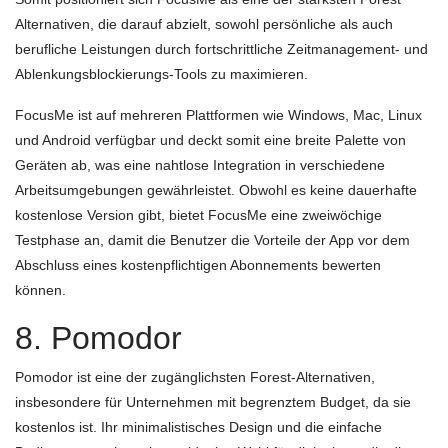
Alternativen, die darauf abzielt, sowohl persönliche als auch
berufliche Leistungen durch fortschrittliche Zeitmanagement- und
Ablenkungsblockierungs-Tools zu maximieren.
FocusMe ist auf mehreren Plattformen wie Windows, Mac, Linux
und Android verfügbar und deckt somit eine breite Palette von
Geräten ab, was eine nahtlose Integration in verschiedene
Arbeitsumgebungen gewährleistet. Obwohl es keine dauerhafte
kostenlose Version gibt, bietet FocusMe eine zweiwöchige
Testphase an, damit die Benutzer die Vorteile der App vor dem
Abschluss eines kostenpflichtigen Abonnements bewerten
können.
8. Pomodor
Pomodor ist eine der zugänglichsten Forest-Alternativen,
insbesondere für Unternehmen mit begrenztem Budget, da sie
kostenlos ist. Ihr minimalistisches Design und die einfache