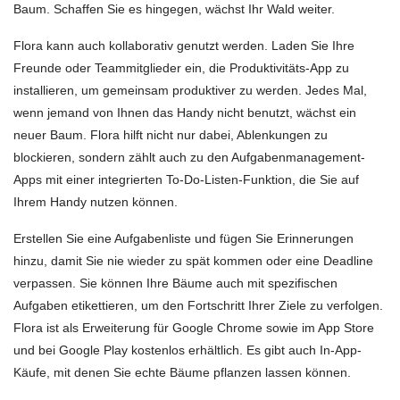
Baum. Schaffen Sie es hingegen, wächst Ihr Wald weiter.
Flora kann auch kollaborativ genutzt werden. Laden Sie Ihre
Freunde oder Teammitglieder ein, die Produktivitäts-App zu
installieren, um gemeinsam produktiver zu werden. Jedes Mal,
wenn jemand von Ihnen das Handy nicht benutzt, wächst ein
neuer Baum. Flora hilft nicht nur dabei, Ablenkungen zu
blockieren, sondern zählt auch zu den Aufgabenmanagement-
Apps mit einer integrierten To-Do-Listen-Funktion, die Sie auf
Ihrem Handy nutzen können.
Erstellen Sie eine Aufgabenliste und fügen Sie Erinnerungen
hinzu, damit Sie nie wieder zu spät kommen oder eine Deadline
verpassen. Sie können Ihre Bäume auch mit spezifischen
Aufgaben etikettieren, um den Fortschritt Ihrer Ziele zu verfolgen.
Flora ist als Erweiterung für Google Chrome sowie im App Store
und bei Google Play kostenlos erhältlich. Es gibt auch In-App-
Käufe, mit denen Sie echte Bäume pflanzen lassen können.