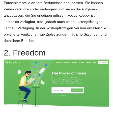
Pausenintervalle an Ihre Bedürfnisse anzupassen. Sie können
Zeiten verkürzen oder verlängern, um sie an die Aufgaben
anzupassen, die Sie erledigen müssen. Focus Keeper ist
kostenlos verfügbar, stellt jedoch auch einen kostenpflichtigen
Tarif zur Verfügung. In der kostenpflichtigen Version erhalten Sie
erweiterte Funktionen wie Zielsetzungen, tägliche Sitzungen und
detaillierte Berichte.
2. Freedom