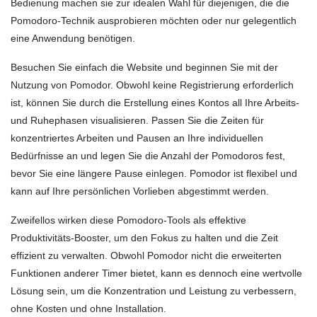
Bedienung machen sie zur idealen Wahl für diejenigen, die die
Pomodoro-Technik ausprobieren möchten oder nur gelegentlich
eine Anwendung benötigen.
Besuchen Sie einfach die Website und beginnen Sie mit der
Nutzung von Pomodor. Obwohl keine Registrierung erforderlich
ist, können Sie durch die Erstellung eines Kontos all Ihre Arbeits-
und Ruhephasen visualisieren. Passen Sie die Zeiten für
konzentriertes Arbeiten und Pausen an Ihre individuellen
Bedürfnisse an und legen Sie die Anzahl der Pomodoros fest,
bevor Sie eine längere Pause einlegen. Pomodor ist flexibel und
kann auf Ihre persönlichen Vorlieben abgestimmt werden.
Zweifellos wirken diese Pomodoro-Tools als effektive
Produktivitäts-Booster, um den Fokus zu halten und die Zeit
effizient zu verwalten. Obwohl Pomodor nicht die erweiterten
Funktionen anderer Timer bietet, kann es dennoch eine wertvolle
Lösung sein, um die Konzentration und Leistung zu verbessern,
ohne Kosten und ohne Installation.