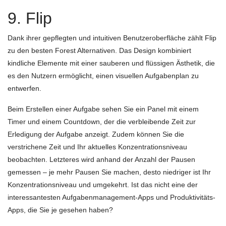
9. Flip
Dank ihrer gepflegten und intuitiven Benutzeroberfläche zählt Flip
zu den besten Forest Alternativen. Das Design kombiniert
kindliche Elemente mit einer sauberen und flüssigen Ästhetik, die
es den Nutzern ermöglicht, einen visuellen Aufgabenplan zu
entwerfen.
Beim Erstellen einer Aufgabe sehen Sie ein Panel mit einem
Timer und einem Countdown, der die verbleibende Zeit zur
Erledigung der Aufgabe anzeigt. Zudem können Sie die
verstrichene Zeit und Ihr aktuelles Konzentrationsniveau
beobachten. Letzteres wird anhand der Anzahl der Pausen
gemessen – je mehr Pausen Sie machen, desto niedriger ist Ihr
Konzentrationsniveau und umgekehrt. Ist das nicht eine der
interessantesten Aufgabenmanagement-Apps und Produktivitäts-
Apps, die Sie je gesehen haben?