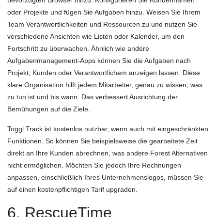
oder Projekte und fügen Sie Aufgaben hinzu. Weisen Sie Ihrem
Team Verantwortlichkeiten und Ressourcen zu und nutzen Sie
verschiedene Ansichten wie Listen oder Kalender, um den
Fortschritt zu überwachen. Ähnlich wie andere
Aufgabenmanagement-Apps können Sie die Aufgaben nach
Projekt, Kunden oder Verantwortlichem anzeigen lassen. Diese
klare Organisation hilft jedem Mitarbeiter, genau zu wissen, was
zu tun ist und bis wann. Das verbessert Ausrichtung der
Bemühungen auf die Ziele.
Toggl Track ist kostenlos nutzbar, wenn auch mit eingeschränkten
Funktionen. So können Sie beispielsweise die gearbeitete Zeit
direkt an Ihre Kunden abrechnen, was andere Forest Alternativen
nicht ermöglichen. Möchten Sie jedoch Ihre Rechnungen
anpassen, einschließlich Ihres Unternehmenslogos, müssen Sie
auf einen kostenpflichtigen Tarif upgraden.
6. RescueTime