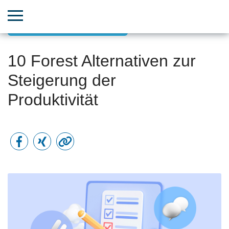
Finden Sie das perfekte Tool
10 Forest Alternativen zur
Steigerung der
Produktivität