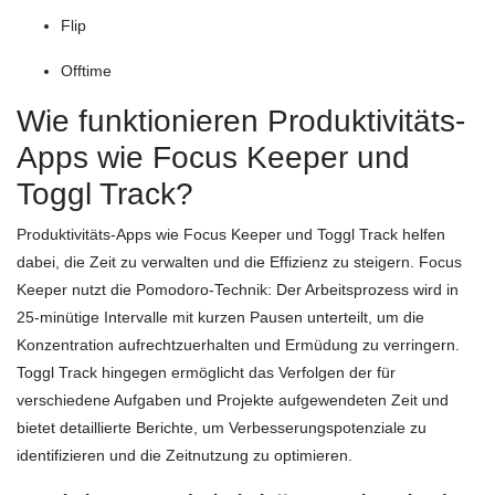
Flip
Offtime
Wie funktionieren Produktivitäts-
Apps wie Focus Keeper und
Toggl Track?
Produktivitäts-Apps wie Focus Keeper und Toggl Track helfen
dabei, die Zeit zu verwalten und die Effizienz zu steigern. Focus
Keeper nutzt die Pomodoro-Technik: Der Arbeitsprozess wird in
25-minütige Intervalle mit kurzen Pausen unterteilt, um die
Konzentration aufrechtzuerhalten und Ermüdung zu verringern.
Toggl Track hingegen ermöglicht das Verfolgen der für
verschiedene Aufgaben und Projekte aufgewendeten Zeit und
bietet detaillierte Berichte, um Verbesserungspotenziale zu
identifizieren und die Zeitnutzung zu optimieren.