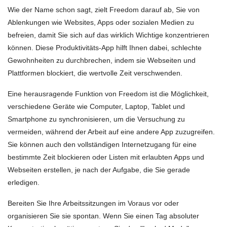
Wie der Name schon sagt, zielt Freedom darauf ab, Sie von
Ablenkungen wie Websites, Apps oder sozialen Medien zu
befreien, damit Sie sich auf das wirklich Wichtige konzentrieren
können. Diese Produktivitäts-App hilft Ihnen dabei, schlechte
Gewohnheiten zu durchbrechen, indem sie Webseiten und
Plattformen blockiert, die wertvolle Zeit verschwenden.
Eine herausragende Funktion von Freedom ist die Möglichkeit,
verschiedene Geräte wie Computer, Laptop, Tablet und
Smartphone zu synchronisieren, um die Versuchung zu
vermeiden, während der Arbeit auf eine andere App zuzugreifen.
Sie können auch den vollständigen Internetzugang für eine
bestimmte Zeit blockieren oder Listen mit erlaubten Apps und
Webseiten erstellen, je nach der Aufgabe, die Sie gerade
erledigen.
Bereiten Sie Ihre Arbeitssitzungen im Voraus vor oder
organisieren Sie sie spontan. Wenn Sie einen Tag absoluter