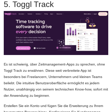
5. Toggl Track
Es ist schwierig, über Zeitmanagement-Apps zu sprechen, ohne
Toggl Track zu erwähnen. Diese weit verbreitete App ist
besonders bei Freelancern, Unternehmern und kleinen Teams
beliebt. Die intuitive Benutzeroberfläche ermöglicht es jedem
Nutzer, unabhängig von seinem technischen Know-how, sofort mit
der Anwendung zu beginnen.
Erstellen Sie ein Konto und fügen Sie die Erweiterung zu Ihrem
bevorzugten Browser hinzu. Konfigurieren Sie Kundennamen