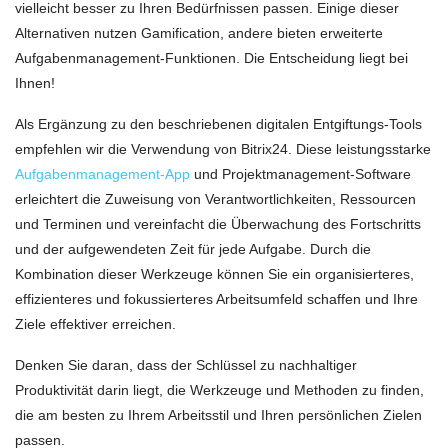
vielleicht besser zu Ihren Bedürfnissen passen. Einige dieser
Alternativen nutzen Gamification, andere bieten erweiterte
Aufgabenmanagement-Funktionen. Die Entscheidung liegt bei
Ihnen!
Als Ergänzung zu den beschriebenen digitalen Entgiftungs-Tools
empfehlen wir die Verwendung von Bitrix24. Diese leistungsstarke
Aufgabenmanagement-App
und Projektmanagement-Software
erleichtert die Zuweisung von Verantwortlichkeiten, Ressourcen
und Terminen und vereinfacht die Überwachung des Fortschritts
und der aufgewendeten Zeit für jede Aufgabe. Durch die
Kombination dieser Werkzeuge können Sie ein organisierteres,
effizienteres und fokussierteres Arbeitsumfeld schaffen und Ihre
Ziele effektiver erreichen.
Denken Sie daran, dass der Schlüssel zu nachhaltiger
Produktivität darin liegt, die Werkzeuge und Methoden zu finden,
die am besten zu Ihrem Arbeitsstil und Ihren persönlichen Zielen
passen.