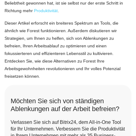
Beliebtheit gewonnen hat, ist sie selbst nur der erste Schritt in
Richtung mehr
Produktivität
.
Dieser Artikel erforscht ein breiteres Spektrum an Tools, die
ähnlich wie Forest funktionieren. Außerdem diskutieren wir
Strategien, um Ihnen zu helfen, sich von Ablenkungen zu
befreien, Ihren Arbeitsablauf zu optimieren und einen
fokussierteren und effizienteren Lebensstil zu kultivieren.
Entdecken Sie, wie diese Alternativen zu Forest Ihre
Arbeitsgewohnheiten revolutionieren und Ihr volles Potenzial
freisetzen können.
Möchten Sie sich von ständigen
Ablenkungen auf der Arbeit befreien?
Verlassen Sie sich auf Bitrix24, dem All-in-One Tool
für Ihr Unternehmen. Verbessern Sie die Produktivität
in Ihrem Unternehmen mit mehr als 35 Business-