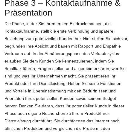
Phase 3 – Kontaktaufnahme &
Präsentation
Die Phase, in der Sie Ihren ersten Eindruck machen, die
Kontaktaufnahme, stellt die erste Verbindung und spätere
Beziehung zum potenziellen Kunden her. Hier stellen Sie sich vor,
begründen Ihre Absicht und bauen mit Rapport und Empathie
Vertrauen auf. In der Annäherungsphase des Verkaufszyklus
erlauben Sie dem Kunden Sie kennenzulernen, indem Sie
Smalltalk führen, Fragen stellen und allgemein erklären, wer Sie
sind und was Ihr Unternehmen macht. Sie präsentieren Ihr
Produkt oder Ihre Dienstleistung; Heben Sie seine Funktionen
und Vorteile in Übereinstimmung mit den Bedürfnissen und
Prioritäten Ihres potenziellen Kunden sowie seinem Budget
hervor. Denken Sie daran, dass Ihr potenzieller Kunde in dieser
Phase auch eigene Recherchen zu Ihrem Produkt/Ihrer
Dienstleistung durchführt. Sie durchforsten das Internet nach
ähnlichen Produkten und vergleichen die Preise mit den