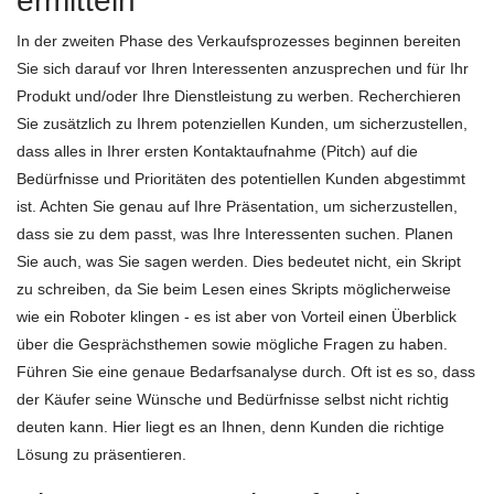
ermitteln
In der zweiten Phase des Verkaufsprozesses beginnen bereiten
Sie sich darauf vor Ihren Interessenten anzusprechen und für Ihr
Produkt und/oder Ihre Dienstleistung zu werben. Recherchieren
Sie zusätzlich zu Ihrem potenziellen Kunden, um sicherzustellen,
dass alles in Ihrer ersten Kontaktaufnahme (Pitch) auf die
Bedürfnisse und Prioritäten des potentiellen Kunden abgestimmt
ist. Achten Sie genau auf Ihre Präsentation, um sicherzustellen,
dass sie zu dem passt, was Ihre Interessenten suchen. Planen
Sie auch, was Sie sagen werden. Dies bedeutet nicht, ein Skript
zu schreiben, da Sie beim Lesen eines Skripts möglicherweise
wie ein Roboter klingen - es ist aber von Vorteil einen Überblick
über die Gesprächsthemen sowie mögliche Fragen zu haben.
Führen Sie eine genaue Bedarfsanalyse durch. Oft ist es so, dass
der Käufer seine Wünsche und Bedürfnisse selbst nicht richtig
deuten kann. Hier liegt es an Ihnen, denn Kunden die richtige
Lösung zu präsentieren.