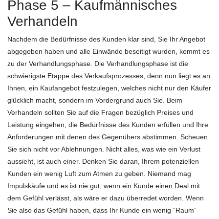
Phase 5 – Kaufmännisches
Verhandeln
Nachdem die Bedürfnisse des Kunden klar sind, Sie Ihr Angebot
abgegeben haben und alle Einwände beseitigt wurden, kommt es
zu der Verhandlungsphase. Die Verhandlungsphase ist die
schwierigste Etappe des Verkaufsprozesses, denn nun liegt es an
Ihnen, ein Kaufangebot festzulegen, welches nicht nur den Käufer
glücklich macht, sondern im Vordergrund auch Sie. Beim
Verhandeln sollten Sie auf die Fragen bezüglich Preises und
Leistung eingehen, die Bedürfnisse des Kunden erfüllen und Ihre
Anforderungen mit denen des Gegenübers abstimmen. Scheuen
Sie sich nicht vor Ablehnungen. Nicht alles, was wie ein Verlust
aussieht, ist auch einer. Denken Sie daran, Ihrem potenziellen
Kunden ein wenig Luft zum Atmen zu geben. Niemand mag
Impulskäufe und es ist nie gut, wenn ein Kunde einen Deal mit
dem Gefühl verlässt, als wäre er dazu überredet worden. Wenn
Sie also das Gefühl haben, dass Ihr Kunde ein wenig “Raum”