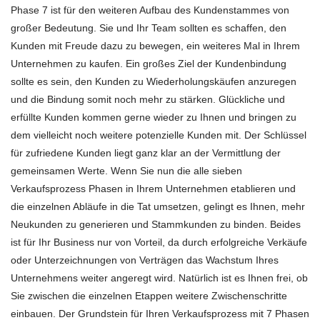
Phase 7 ist für den weiteren Aufbau des Kundenstammes von
großer Bedeutung. Sie und Ihr Team sollten es schaffen, den
Kunden mit Freude dazu zu bewegen, ein weiteres Mal in Ihrem
Unternehmen zu kaufen. Ein großes Ziel der Kundenbindung
sollte es sein, den Kunden zu Wiederholungskäufen anzuregen
und die Bindung somit noch mehr zu stärken. Glückliche und
erfüllte Kunden kommen gerne wieder zu Ihnen und bringen zu
dem vielleicht noch weitere potenzielle Kunden mit. Der Schlüssel
für zufriedene Kunden liegt ganz klar an der Vermittlung der
gemeinsamen Werte. Wenn Sie nun die alle sieben
Verkaufsprozess Phasen in Ihrem Unternehmen etablieren und
die einzelnen Abläufe in die Tat umsetzen, gelingt es Ihnen, mehr
Neukunden zu generieren und Stammkunden zu binden. Beides
ist für Ihr Business nur von Vorteil, da durch erfolgreiche Verkäufe
oder Unterzeichnungen von Verträgen das Wachstum Ihres
Unternehmens weiter angeregt wird. Natürlich ist es Ihnen frei, ob
Sie zwischen die einzelnen Etappen weitere Zwischenschritte
einbauen. Der Grundstein für Ihren Verkaufsprozess mit 7 Phasen