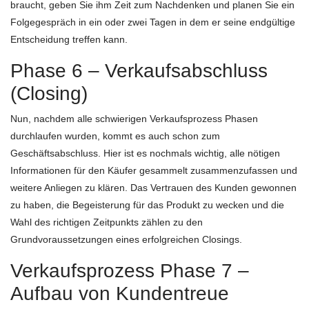
braucht, geben Sie ihm Zeit zum Nachdenken und planen Sie ein
Folgegespräch in ein oder zwei Tagen in dem er seine endgültige
Entscheidung treffen kann.
Phase 6 – Verkaufsabschluss
(Closing)
Nun, nachdem alle schwierigen Verkaufsprozess Phasen
durchlaufen wurden, kommt es auch schon zum
Geschäftsabschluss. Hier ist es nochmals wichtig, alle nötigen
Informationen für den Käufer gesammelt zusammenzufassen und
weitere Anliegen zu klären. Das Vertrauen des Kunden gewonnen
zu haben, die Begeisterung für das Produkt zu wecken und die
Wahl des richtigen Zeitpunkts zählen zu den
Grundvoraussetzungen eines erfolgreichen Closings.
Verkaufsprozess Phase 7 –
Aufbau von Kundentreue