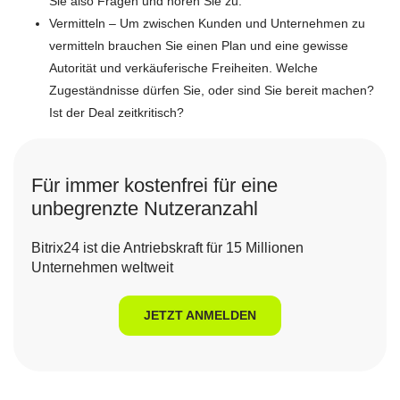
Sie also Fragen und hören Sie zu.
Vermitteln – Um zwischen Kunden und Unternehmen zu
vermitteln brauchen Sie einen Plan und eine gewisse
Autorität und verkäuferische Freiheiten. Welche
Zugeständnisse dürfen Sie, oder sind Sie bereit machen?
Ist der Deal zeitkritisch?
Für immer kostenfrei für eine
unbegrenzte Nutzeranzahl
Bitrix24 ist die Antriebskraft für 15 Millionen
Unternehmen weltweit
JETZT ANMELDEN