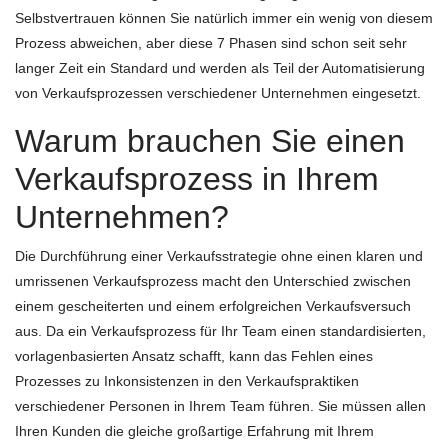
Selbstvertrauen können Sie natürlich immer ein wenig von diesem
Prozess abweichen, aber diese 7 Phasen sind schon seit sehr
langer Zeit ein Standard und werden als Teil der Automatisierung
von Verkaufsprozessen verschiedener Unternehmen eingesetzt.
Warum brauchen Sie einen
Verkaufsprozess in Ihrem
Unternehmen?
Die Durchführung einer Verkaufsstrategie ohne einen klaren und
umrissenen Verkaufsprozess macht den Unterschied zwischen
einem gescheiterten und einem erfolgreichen Verkaufsversuch
aus. Da ein Verkaufsprozess für Ihr Team einen standardisierten,
vorlagenbasierten Ansatz schafft, kann das Fehlen eines
Prozesses zu Inkonsistenzen in den Verkaufspraktiken
verschiedener Personen in Ihrem Team führen. Sie müssen allen
Ihren Kunden die gleiche großartige Erfahrung mit Ihrem