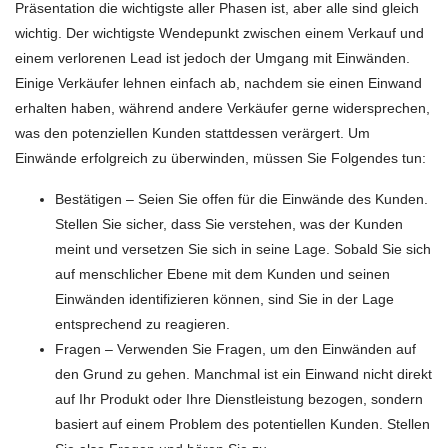
Präsentation die wichtigste aller Phasen ist, aber alle sind gleich
wichtig. Der wichtigste Wendepunkt zwischen einem Verkauf und
einem verlorenen Lead ist jedoch der Umgang mit Einwänden.
Einige Verkäufer lehnen einfach ab, nachdem sie einen Einwand
erhalten haben, während andere Verkäufer gerne widersprechen,
was den potenziellen Kunden stattdessen verärgert. Um
Einwände erfolgreich zu überwinden, müssen Sie Folgendes tun:
Bestätigen – Seien Sie offen für die Einwände des Kunden.
Stellen Sie sicher, dass Sie verstehen, was der Kunden
meint und versetzen Sie sich in seine Lage. Sobald Sie sich
auf menschlicher Ebene mit dem Kunden und seinen
Einwänden identifizieren können, sind Sie in der Lage
entsprechend zu reagieren.
Fragen – Verwenden Sie Fragen, um den Einwänden auf
den Grund zu gehen. Manchmal ist ein Einwand nicht direkt
auf Ihr Produkt oder Ihre Dienstleistung bezogen, sondern
basiert auf einem Problem des potentiellen Kunden. Stellen