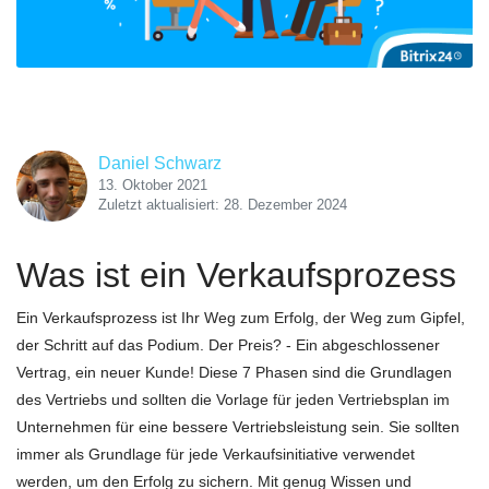
Daniel Schwarz
13. Oktober 2021
Zuletzt aktualisiert: 28. Dezember 2024
Was ist ein Verkaufsprozess
Ein Verkaufsprozess ist Ihr Weg zum Erfolg, der Weg zum Gipfel,
der Schritt auf das Podium. Der Preis? - Ein abgeschlossener
Vertrag, ein neuer Kunde! Diese 7 Phasen sind die Grundlagen
des Vertriebs und sollten die Vorlage für jeden Vertriebsplan im
Unternehmen für eine bessere Vertriebsleistung sein. Sie sollten
immer als Grundlage für jede Verkaufsinitiative verwendet
werden, um den Erfolg zu sichern. Mit genug Wissen und