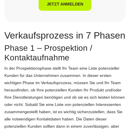
JETZT ANMELDEN
Verkaufsprozess in 7 Phasen
Phase 1 – Prospektion /
Kontaktaufnahme
In der Prospektionsphase stellt Ihr Team eine Liste potenzieller
Kunden für das Unternehmen zusammen. In dieser ersten
wichtigen Phase im Verkaufsprozess, müssen Sie und Ihr Team
herausfinden, ob Ihre potenziellen Kunden Ihr Produkt und/oder
Ihre Dienstleistungen benötigen und ob sie es sich leisten können
oder nicht. Sobald Sie eine Liste von potenziellen Interessenten
zusammengestellt haben, ist es wichtig sicherzustellen, dass Sie
alle notwendigen Kontaktdaten haben. Die Daten dieser
potenziellen Kunden sollten dann in einem zuverlässigen, aber