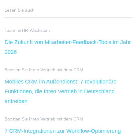
Lesen Sie auch
Team- & HR-Wachstum
Die Zukunft von Mitarbeiter-Feedback-Tools im Jahr
2026
Boosten Sie Ihren Vertrieb mit dem CRM
Mobiles CRM im Außendienst: 7 revolutionäre
Funktionen, die Ihren Vertrieb in Deutschland
antreiben
Boosten Sie Ihren Vertrieb mit dem CRM
7 CRM-Integrationen zur Workflow-Optimierung