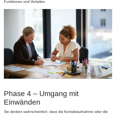
Funktionen und Vorteilen.
Phase 4 – Umgang mit
Einwänden
Sie denken wahrscheinlich, dass die Kontaktaufnahme oder die