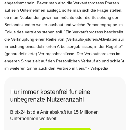
abgestimmt sein. Bevor man also die Verkaufsprozess Phasen
auf sein Unternehmen auslegt, sollte man sich die Frage stellen,
ob man Neukunden gewinnen möchte oder die Beziehung der
Bestandskunden weiter ausbaut und welche Personengruppe im
Fokus des Vertriebs stehen soll. “Ein Verkaufsprozess beschreibt
die Verknüpfung einer Reihe von (Verkaufs-)stufen/Aktivitäten zur
Erreichung eines definierten Arbeitsergebnisses, in der Regel „x“
(genau definierte) Vertragsabschlüsse. Der Verkaufsprozess im
engeren Sinne zielt auf den Persönlichen Verkauf ab und schließt
im weiteren Sinne auch den Vertrieb mit ein.” - Wikipedia
Für immer kostenfrei für eine
unbegrenzte Nutzeranzahl
Bitrix24 ist die Antriebskraft für 15 Millionen
Unternehmen weltweit