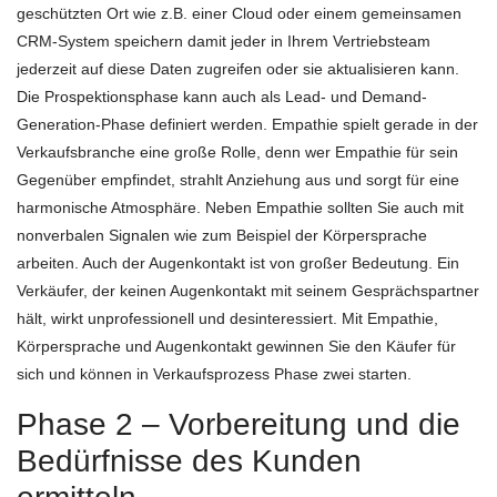
geschützten Ort wie z.B. einer Cloud oder einem gemeinsamen
CRM-System speichern damit jeder in Ihrem Vertriebsteam
jederzeit auf diese Daten zugreifen oder sie aktualisieren kann.
Die Prospektionsphase kann auch als Lead- und Demand-
Generation-Phase definiert werden. Empathie spielt gerade in der
Verkaufsbranche eine große Rolle, denn wer Empathie für sein
Gegenüber empfindet, strahlt Anziehung aus und sorgt für eine
harmonische Atmosphäre. Neben Empathie sollten Sie auch mit
nonverbalen Signalen wie zum Beispiel der Körpersprache
arbeiten. Auch der Augenkontakt ist von großer Bedeutung. Ein
Verkäufer, der keinen Augenkontakt mit seinem Gesprächspartner
hält, wirkt unprofessionell und desinteressiert. Mit Empathie,
Körpersprache und Augenkontakt gewinnen Sie den Käufer für
sich und können in Verkaufsprozess Phase zwei starten.
Phase 2 – Vorbereitung und die
Bedürfnisse des Kunden