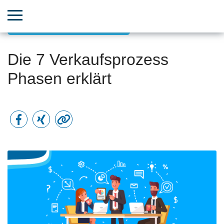
Vertriebs- & Umsatzwachstum
Die 7 Verkaufsprozess
Phasen erklärt