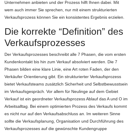
Unternehmen anbieten und der Prozess hilft Ihnen dabei. Mit
wem auch immer Sie sprechen, nur mit einem strukturierten
Verkaufsprozess können Sie ein konsistentes Ergebnis erzielen.
Die korrekte “Definition” des
Verkaufsprozesses
Der Verkaufsprozesses beschreibt alle 7 Phasen, die vom ersten
Kundenkontakt bis hin zum Verkauf absolviert werden. Die 7
Phasen bilden eine klare Linie, eine Art roten Faden, der den
Verkäufer Orientierung gibt. Ein strukturierter Verkaufsprozess
bietet Verkaufsteams zusätzlich Sicherheit und Selbstbewusstsein
im Verkaufsgespräch. Vor allem für Neulinge auf dem Gebiet
Verkauf ist ein geordneter Verkaufsprozess Ablauf das A und O im
Arbeitsalltag. Bei einem optimierten Prozess des Verkaufs kommt
es nicht nur auf den Verkaufsabschluss an. Im weiteren Sinne
sollte die Verkaufsplanung, Organisation und Durchführung des
Verkaufsprozesses auf die gewünschte Kundengruppe