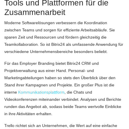
Tools und Plattformen für die
Zusammenarbeit
Moderne Softwarelösungen verbessern die Koordination
zwischen Teams und sorgen für effiziente Arbeitsabläufe. Sie
sparen Zeit und Ressourcen und fördern gleichzeitig die
Teamkollaboration. So ist Bitrix24 als umfassende Anwendung für
verschiedene Unternehmensbereiche besonders beliebt.
Für das Employer Branding bietet Bitrix24 CRM und
Projektverwaltung aus einer Hand. Personal- und
Marketingabteilungen haben so stets den Überblick über den
Stand ihrer Kampagnen und Projekte. Ein großer Plus ist die
interne
Kommunikationsplattform
, die Chats und
Videokonferenzen miteinander verbindet. Analysen und Berichte
runden das Angebot ab, sodass beide Teams wertvolle Einblicke
in ihre Aktivitäten erhalten.
Trello richtet sich an Unternehmen, die Wert auf eine einfache