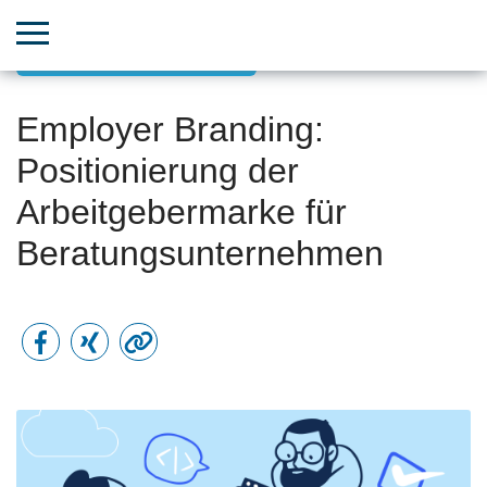
Datengestütztes Marketing
Employer Branding:
Positionierung der
Arbeitgebermarke für
Beratungsunternehmen