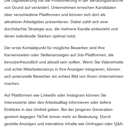
Die Digitalisierung hat die Positionierung in der Beratungsbranche
von Grund auf verändert. Unternehmen erreichen Kandidaten
über verschiedene Plattformen und können sich dort als
attraktiver Arbeitgeber präsentieren. Dabei zahlt sich eine
durchdachte Strategie aus, die mehrere Kanäle einbezieht und
deren individuelle Stärken optimal nutzt.
Der erste Kontaktpunkt für mögliche Bewerber sind Ihre
Karriereseiten oder Stellenanzeigen auf Job-Plattformen, die
benutzerfreundlich und aktuell sein sollten. Wenn Sie Videoinhalte
und echte Mitarbeiterstorys in Ihre Anzeigen integrieren, können
sich potenzielle Bewerber ein echtes Bild von Ihrem Unternehmen
machen.
Auf Plattformen wie LinkedIn oder Instagram können Sie
Interessierte über den Arbeitsalltag informieren oder tiefere
Einblicke in das Umfeld geben. Bei der jüngeren Generation
gewinnt dagegen TikTok immer mehr an Bedeutung. Durch
gezielte Anzeigen und interaktive Inhalte wie Umfragen oder Q&A-