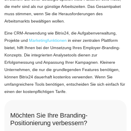
die mehr sind als nur günstige Arbeitszeiten. Das Gesamtpaket
muss stimmen, wenn Sie die Herausforderungen des
Arbeitsmarkts bewältigen wollen.
Eine CRM-Anwendung wie Bitrix24, die Aufgabenverwaltung,
Projekte und
Marketingfunktionen
in einer zentralen Plattform
bietet, hilft Ihnen bei der Umsetzung Ihres Employer-Branding-
Konzepts. Die integrierten Analysetools dienen zur
Erfolgsmessung und Anpassung Ihrer Kampagnen. Kleinere
Unternehmen, die nur die grundlegenden Features benötigen,
können Bitrix24 dauerhaft kostenlos verwenden. Wenn Sie
umfangreichere Tools benötigen, entscheiden Sie sich einfach für
einen der kostenpflichtigen Tarife.
Möchten Sie Ihre Branding-
Positionierung verbessern?