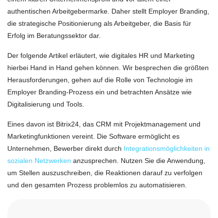
authentischen Arbeitgebermarke. Daher stellt Employer Branding,
die strategische Positionierung als Arbeitgeber, die Basis für
Erfolg im Beratungssektor dar.
Der folgende Artikel erläutert, wie digitales HR und Marketing
hierbei Hand in Hand gehen können. Wir besprechen die größten
Herausforderungen, gehen auf die Rolle von Technologie im
Employer Branding-Prozess ein und betrachten Ansätze wie
Digitalisierung und Tools.
Eines davon ist Bitrix24, das CRM mit Projektmanagement und
Marketingfunktionen vereint. Die Software ermöglicht es
Unternehmen, Bewerber direkt durch
Integrationsmöglichkeiten in
sozialen Netzwerken
anzusprechen. Nutzen Sie die Anwendung,
um Stellen auszuschreiben, die Reaktionen darauf zu verfolgen
und den gesamten Prozess problemlos zu automatisieren.