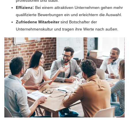
professionell und stabil.
Effizienz:
Bei einem attraktiven Unternehmen gehen mehr
qualifizierte Bewerbungen ein und erleichtern die Auswahl.
Zufriedene Mitarbeiter
sind Botschafter der
Unternehmenskultur und tragen ihre Werte nach außen.