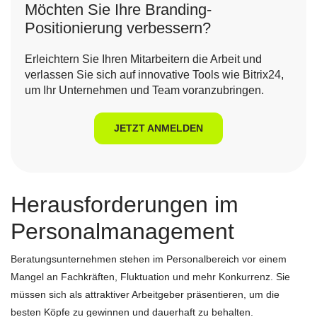
Möchten Sie Ihre Branding-
Positionierung verbessern?
Erleichtern Sie Ihren Mitarbeitern die Arbeit und
verlassen Sie sich auf innovative Tools wie Bitrix24,
um Ihr Unternehmen und Team voranzubringen.
JETZT ANMELDEN
Herausforderungen im
Personalmanagement
Beratungsunternehmen stehen im Personalbereich vor einem
Mangel an Fachkräften, Fluktuation und mehr Konkurrenz. Sie
müssen sich als attraktiver Arbeitgeber präsentieren, um die
besten Köpfe zu gewinnen und dauerhaft zu behalten.