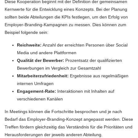
Diese Kooperation beginnt mit der Definition der gemeinsamen
Kernwerte für die Entwicklung eines Konzepts. Bei der Planung
sollten beide Abteilungen die KPIs festlegen, um den Erfolg von
Employer-Branding-Kampagnen zu messen. Dies können zum
Beispiel folgende sein:
Reichweite:
Anzahl der erreichten Personen über Social
Media und andere Plattformen
Qualität der Bewerber:
Prozentsatz der qualifizierten
Bewerbungen im Vergleich zur Gesamtzahl
Mitarbeiterzufriedenheit:
Ergebnisse aus regelmäßigen
internen Umfragen
Engagement-Rate:
Interaktionen mit Inhalten auf
verschiedenen Kanälen
In Meetings können die Fortschritte besprochen und je nach
Bedarf das Employer-Branding-Konzept angepasst werden. Diese
Treffen fördern gleichzeitig das Verständnis für die Prioritäten und
Herausforderungen der jeweils anderen Abteilung.