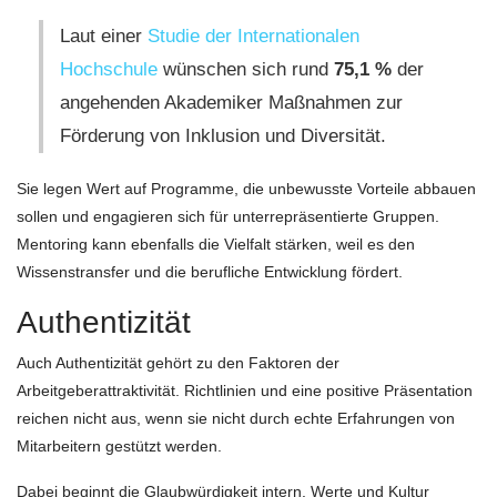
Laut einer
Studie der Internationalen
Hochschule
wünschen sich rund
75,1 %
der
angehenden Akademiker Maßnahmen zur
Förderung von Inklusion und Diversität.
Sie legen Wert auf Programme, die unbewusste Vorteile abbauen
sollen und engagieren sich für unterrepräsentierte Gruppen.
Mentoring kann ebenfalls die Vielfalt stärken, weil es den
Wissenstransfer und die berufliche Entwicklung fördert.
Authentizität
Auch Authentizität gehört zu den Faktoren der
Arbeitgeberattraktivität. Richtlinien und eine positive Präsentation
reichen nicht aus, wenn sie nicht durch echte Erfahrungen von
Mitarbeitern gestützt werden.
Dabei beginnt die Glaubwürdigkeit intern. Werte und Kultur