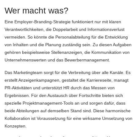
Wer macht was?
Eine Employer-Branding-Strategie funktioniert nur mit klaren
Verantwortlichkeiten, die Doppelarbeit und Informationsverlust
vermeiden. So könnte die Personalabteilung für die Entwicklung
von Inhalten und die Planung zuständig sein. Zu diesen Aufgaben
gehören beispielsweise Stellenanzeigen, die Kommunikation von
Unternehmenswerten und das Bewerbermanagement.
Das Marketingteam sorgt für die Verbreitung über alle Kanäle. Es
erstellt Anzeigenkampagnen, gestaltet die Karriereseite, managt
PR-Aktivitäten und unterstützt HR durch das Messen von
Ergebnissen. Für den Austausch über Fortschritte bieten sich
spezielle Projektmanagement-Tools an und sorgen dafür, dass
beide Abteilungen auf demselben Stand sind. Diese harmonische
Kollaboration ist Voraussetzung für eine wirksame Umsetzung von
Konzepten.