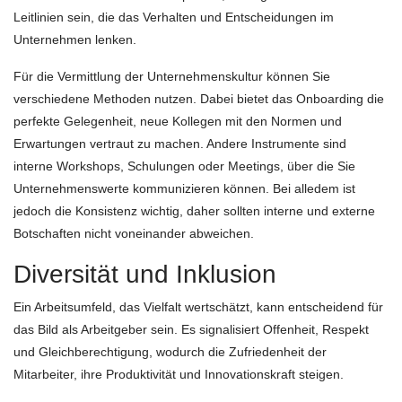
Leitlinien sein, die das Verhalten und Entscheidungen im
Unternehmen lenken.
Für die Vermittlung der Unternehmenskultur können Sie
verschiedene Methoden nutzen. Dabei bietet das Onboarding die
perfekte Gelegenheit, neue Kollegen mit den Normen und
Erwartungen vertraut zu machen. Andere Instrumente sind
interne Workshops, Schulungen oder Meetings, über die Sie
Unternehmenswerte kommunizieren können. Bei alledem ist
jedoch die Konsistenz wichtig, daher sollten interne und externe
Botschaften nicht voneinander abweichen.
Diversität und Inklusion
Ein Arbeitsumfeld, das Vielfalt wertschätzt, kann entscheidend für
das Bild als Arbeitgeber sein. Es signalisiert Offenheit, Respekt
und Gleichberechtigung, wodurch die Zufriedenheit der
Mitarbeiter, ihre Produktivität und Innovationskraft steigen.