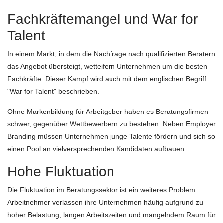
Fachkräftemangel und War for
Talent
In einem Markt, in dem die Nachfrage nach qualifizierten Beratern
das Angebot übersteigt, wetteifern Unternehmen um die besten
Fachkräfte. Dieser Kampf wird auch mit dem englischen Begriff
"War for Talent" beschrieben.
Ohne Markenbildung für Arbeitgeber haben es Beratungsfirmen
schwer, gegenüber Wettbewerbern zu bestehen. Neben Employer
Branding müssen Unternehmen junge Talente fördern und sich so
einen Pool an vielversprechenden Kandidaten aufbauen.
Hohe Fluktuation
Die Fluktuation im Beratungssektor ist ein weiteres Problem.
Arbeitnehmer verlassen ihre Unternehmen häufig aufgrund zu
hoher Belastung, langen Arbeitszeiten und mangelndem Raum für