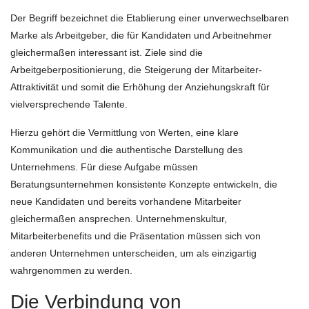
Der Begriff bezeichnet die Etablierung einer unverwechselbaren
Marke als Arbeitgeber, die für Kandidaten und Arbeitnehmer
gleichermaßen interessant ist. Ziele sind die
Arbeitgeberpositionierung, die Steigerung der Mitarbeiter-
Attraktivität und somit die Erhöhung der Anziehungskraft für
vielversprechende Talente.
Hierzu gehört die Vermittlung von Werten, eine klare
Kommunikation und die authentische Darstellung des
Unternehmens. Für diese Aufgabe müssen
Beratungsunternehmen konsistente Konzepte entwickeln, die
neue Kandidaten und bereits vorhandene Mitarbeiter
gleichermaßen ansprechen. Unternehmenskultur,
Mitarbeiterbenefits und die Präsentation müssen sich von
anderen Unternehmen unterscheiden, um als einzigartig
wahrgenommen zu werden.
Die Verbindung von