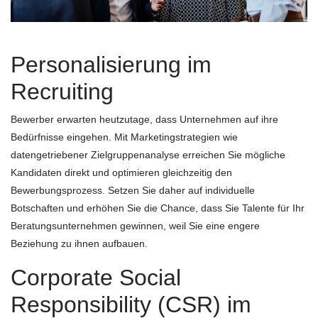
Personalisierung im
Recruiting
Bewerber erwarten heutzutage, dass Unternehmen auf ihre
Bedürfnisse eingehen. Mit Marketingstrategien wie
datengetriebener Zielgruppenanalyse erreichen Sie mögliche
Kandidaten direkt und optimieren gleichzeitig den
Bewerbungsprozess. Setzen Sie daher auf individuelle
Botschaften und erhöhen Sie die Chance, dass Sie Talente für Ihr
Beratungsunternehmen gewinnen, weil Sie eine engere
Beziehung zu ihnen aufbauen.
Corporate Social
Responsibility (CSR) im