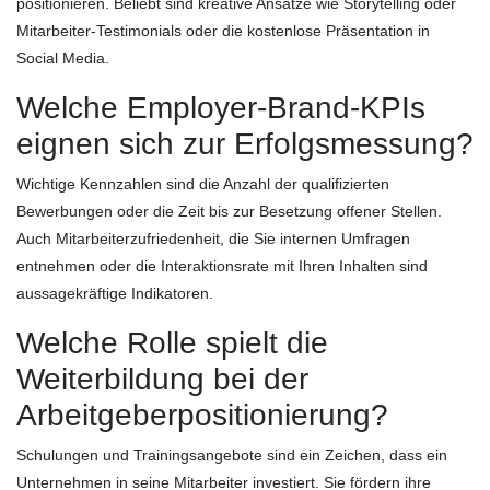
positionieren. Beliebt sind kreative Ansätze wie Storytelling oder
Mitarbeiter-Testimonials oder die kostenlose Präsentation in
Social Media.
Welche Employer-Brand-KPIs
eignen sich zur Erfolgsmessung?
Wichtige Kennzahlen sind die Anzahl der qualifizierten
Bewerbungen oder die Zeit bis zur Besetzung offener Stellen.
Auch Mitarbeiterzufriedenheit, die Sie internen Umfragen
entnehmen oder die Interaktionsrate mit Ihren Inhalten sind
aussagekräftige Indikatoren.
Welche Rolle spielt die
Weiterbildung bei der
Arbeitgeberpositionierung?
Schulungen und Trainingsangebote sind ein Zeichen, dass ein
Unternehmen in seine Mitarbeiter investiert. Sie fördern ihre