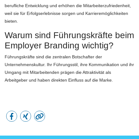
berufliche Entwicklung und erhöhen die Mitarbeiterzufriedenheit,
weil sie für Erfolgserlebnisse sorgen und Karrieremöglichkeiten
bieten.
Warum sind Führungskräfte beim
Employer Branding wichtig?
Führungskräfte sind die zentralen Botschafter der
Unternehmenskultur. Ihr Führungsstil, ihre Kommunikation und ihr
Umgang mit Mitarbeitenden prägen die Attraktivität als
Arbeitgeber und haben direkten Einfluss auf die Marke.