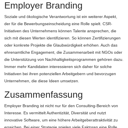
Employer Branding
Soziale und ökologische Verantwortung ist ein weiterer Aspekt,
der für die Bewerbungseinscheidung eine Rolle spielt. CSR-
Initiativen des Unternehmens können Talente ansprechen, die
sich mit diesen Werten identifizieren. So können Zertifizierungen
oder konkrete Projekte die Glaubwürdigkeit erhöhen. Auch das
ehrenamtliche Engagement, die Zusammenarbeit mit NGOs oder
die Unterstützung von Nachhaltigkeitsprogrammen gehören dazu.
Immer mehr Kandidaten interessieren sich daher für solche
Initiativen bei ihren potenziellen Arbeitgebern und bevorzugen
Unternehmen, die diese Ideen umsetzen.
Zusammenfassung
Employer Branding ist nicht nur für den Consulting-Bereich von
Interesse. Es vermittelt Authentizität, Diversität und nutzt
innovative Software, um eine höhere Arbeitgeberattraktivität zu
erreichen. Bei einer Strategie spielen viele Faktoren eine Rolle,