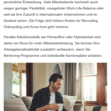
persönliche Entwicklung. Viele Mitarbeitende wechseln auch
wegen geringer Flexibilität, mangelnder Work-Life-Balance oder
weil sie ihre Zukunft in internationalen Unternehmen und im
Ausland sehen. Die Folge sind höhere Kosten für Recruiting,
Onboarding und Know-how geht verloren.
Flexible Arbeitsmodelle wie Homeoffice oder Hybridarbeit sind
daher ein Muss für mehr Mitarbeiterbindung. Sie können Ihre
Arbeitgeberattraktivität zusätzlich verbessern, wenn Sie
Mentoring-Programme und individuelle Karrierepläne anbieten.