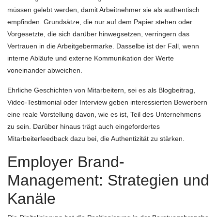
müssen gelebt werden, damit Arbeitnehmer sie als authentisch
empfinden. Grundsätze, die nur auf dem Papier stehen oder
Vorgesetzte, die sich darüber hinwegsetzen, verringern das
Vertrauen in die Arbeitgebermarke. Dasselbe ist der Fall, wenn
interne Abläufe und externe Kommunikation der Werte
voneinander abweichen.
Ehrliche Geschichten von Mitarbeitern, sei es als Blogbeitrag,
Video-Testimonial oder Interview geben interessierten Bewerbern
eine reale Vorstellung davon, wie es ist, Teil des Unternehmens
zu sein. Darüber hinaus trägt auch eingefordertes
Mitarbeiterfeedback dazu bei, die Authentizität zu stärken.
Employer Brand-
Management: Strategien und
Kanäle