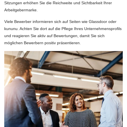
Sitzungen erhöhen Sie die Reichweite und Sichtbarkeit Ihrer
Arbeitgebermarke.
Viele Bewerber informieren sich auf Seiten wie Glassdoor oder
kununu. Achten Sie dort auf die Pflege Ihres Unternehmensprofils
und reagieren Sie aktiv auf Bewertungen, damit Sie sich
möglichen Bewerbern positiv präsentieren.