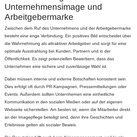
Unternehmensimage und
Arbeitgebermarke
Zwischen dem Ruf des Unternehmens und der Arbeitgebermarke
besteht eine enge Verbindung. Ein positives Bild entscheidet über
die Wahrnehmung als attraktiver Arbeitgeber und sorgt für eine
optimale Ausstrahlung bei Kunden, Partnern und in der
Öffentlichkeit. Es zeigt potenziellen Bewerbern, dass das
Unternehmen eine sichere und zuverlässige Wahl ist.
Dabei müssen interne und externe Botschaften konsistent sein.
Dies erfolgt oft durch PR-Kampagnen, Pressemitteilungen oder
Events. Außerdem sollten Unternhemen eine einheitliche
Kommunikation in den sozialen Medien oder auf der eigenen
Webseite sicherstellen. Am besten ist, wenn die Mitarbeiter direkt
an der Imagepflege beteiligt sind, denn ihre Geschichten und
Erlebnisse gelten als sozialer Beweis.