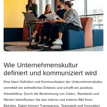
Wie Unternehmenskultur
definiert und kommuniziert wird
Eine klare Definition und Kommunikation der Unternehmenskultur
vermittelt ein einheitliches Erlebnis und schafft ein positives
Arbeitsklima. Durch die Bestimmung von Zielen, Standards und
Werten beeinflussen Sie das interne und externe Bild Ihres
Betriebs. Dabei können Transparenz, Teamgeist und Innovation