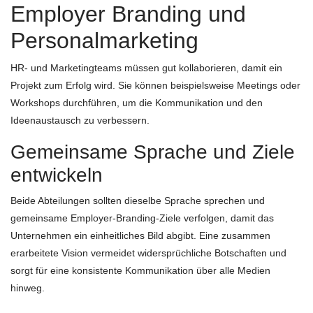
Employer Branding und
Personalmarketing
HR- und Marketingteams müssen gut kollaborieren, damit ein
Projekt zum Erfolg wird. Sie können beispielsweise Meetings oder
Workshops durchführen, um die Kommunikation und den
Ideenaustausch zu verbessern.
Gemeinsame Sprache und Ziele
entwickeln
Beide Abteilungen sollten dieselbe Sprache sprechen und
gemeinsame Employer-Branding-Ziele verfolgen, damit das
Unternehmen ein einheitliches Bild abgibt. Eine zusammen
erarbeitete Vision vermeidet widersprüchliche Botschaften und
sorgt für eine konsistente Kommunikation über alle Medien
hinweg.