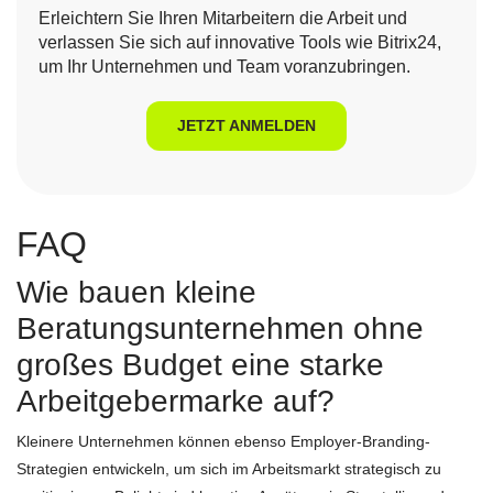
Erleichtern Sie Ihren Mitarbeitern die Arbeit und
verlassen Sie sich auf innovative Tools wie Bitrix24,
um Ihr Unternehmen und Team voranzubringen.
JETZT ANMELDEN
FAQ
Wie bauen kleine
Beratungsunternehmen ohne
großes Budget eine starke
Arbeitgebermarke auf?
Kleinere Unternehmen können ebenso Employer-Branding-
Strategien entwickeln, um sich im Arbeitsmarkt strategisch zu