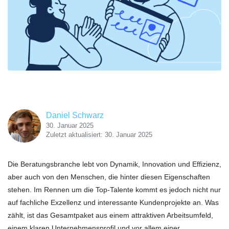
Daniel Schwarz
30. Januar 2025
Zuletzt aktualisiert: 30. Januar 2025
Die Beratungsbranche lebt von Dynamik, Innovation und Effizienz,
aber auch von den Menschen, die hinter diesen Eigenschaften
stehen. Im Rennen um die Top-Talente kommt es jedoch nicht nur
auf fachliche Exzellenz und interessante Kundenprojekte an. Was
zählt, ist das Gesamtpaket aus einem attraktiven Arbeitsumfeld,
einem klaren Unternehmensprofil und vor allem einer