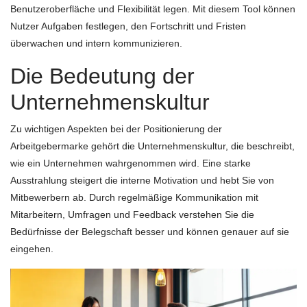
Benutzeroberfläche und Flexibilität legen. Mit diesem Tool können
Nutzer Aufgaben festlegen, den Fortschritt und Fristen
überwachen und intern kommunizieren.
Die Bedeutung der
Unternehmenskultur
Zu wichtigen Aspekten bei der Positionierung der
Arbeitgebermarke gehört die Unternehmenskultur, die beschreibt,
wie ein Unternehmen wahrgenommen wird. Eine starke
Ausstrahlung steigert die interne Motivation und hebt Sie von
Mitbewerbern ab. Durch regelmäßige Kommunikation mit
Mitarbeitern, Umfragen und Feedback verstehen Sie die
Bedürfnisse der Belegschaft besser und können genauer auf sie
eingehen.