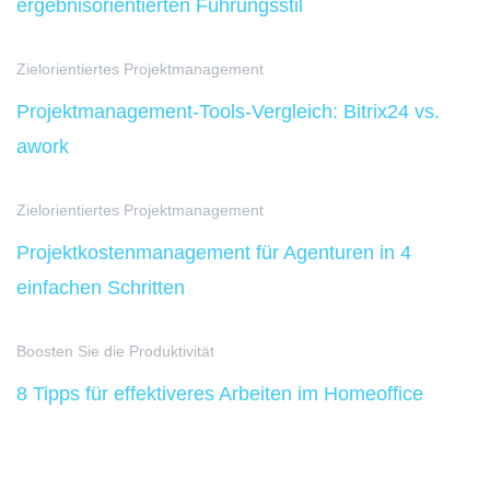
ergebnisorientierten Führungsstil
Zielorientiertes Projektmanagement
Projektmanagement-Tools-Vergleich: Bitrix24 vs.
awork
Zielorientiertes Projektmanagement
Projektkostenmanagement für Agenturen in 4
einfachen Schritten
Boosten Sie die Produktivität
8 Tipps für effektiveres Arbeiten im Homeoffice