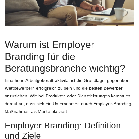
Warum ist Employer
Branding für die
Beratungsbranche wichtig?
Eine hohe Arbeitgeberattraktivität ist die Grundlage, gegenüber
Wettbewerbern erfolgreich zu sein und die besten Bewerber
anzuziehen. Wie bei Produkten oder Dienstleistungen kommt es
darauf an, dass sich ein Unternehmen durch Employer-Branding-
Maßnahmen als Marke platziert.
Employer Branding: Definition
und Ziele