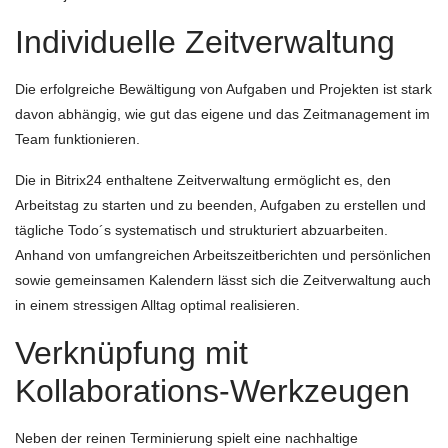
Individuelle Zeitverwaltung
Die erfolgreiche Bewältigung von Aufgaben und Projekten ist stark
davon abhängig, wie gut das eigene und das Zeitmanagement im
Team funktionieren.
Die in Bitrix24 enthaltene Zeitverwaltung ermöglicht es, den
Arbeitstag zu starten und zu beenden, Aufgaben zu erstellen und
tägliche Todo´s systematisch und strukturiert abzuarbeiten.
Anhand von umfangreichen Arbeitszeitberichten und persönlichen
sowie gemeinsamen Kalendern lässt sich die Zeitverwaltung auch
in einem stressigen Alltag optimal realisieren.
Verknüpfung mit
Kollaborations-Werkzeugen
Neben der reinen Terminierung spielt eine nachhaltige