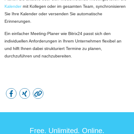
Kalender
mit Kollegen oder im gesamten Team, synchronisieren
Sie Ihre Kalender oder versenden Sie automatische
Erinnerungen.
Ein einfacher Meeting-Planer wie Bitrix24 passt sich den
individuellen Anforderungen in Ihrem Unternehmen flexibel an
und hilft Ihnen dabei strukturiert Termine zu planen,
durchzuführen und nachzubereiten.
Free. Unlimited. Online.