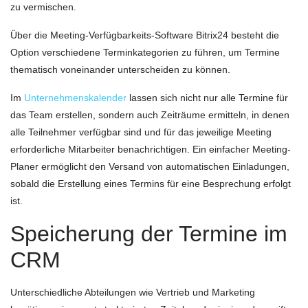
zu vermischen.
Über die Meeting-Verfügbarkeits-Software Bitrix24 besteht die
Option verschiedene Terminkategorien zu führen, um Termine
thematisch voneinander unterscheiden zu können.
Im
Unternehmenskalender
lassen sich nicht nur alle Termine für
das Team erstellen, sondern auch Zeiträume ermitteln, in denen
alle Teilnehmer verfügbar sind und für das jeweilige Meeting
erforderliche Mitarbeiter benachrichtigen. Ein einfacher Meeting-
Planer ermöglicht den Versand von automatischen Einladungen,
sobald die Erstellung eines Termins für eine Besprechung erfolgt
ist.
Speicherung der Termine im
CRM
Unterschiedliche Abteilungen wie Vertrieb und Marketing