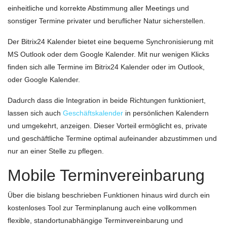
einheitliche und korrekte Abstimmung aller Meetings und
sonstiger Termine privater und beruflicher Natur sicherstellen.
Der Bitrix24 Kalender bietet eine bequeme Synchronisierung mit
MS Outlook oder dem Google Kalender. Mit nur wenigen Klicks
finden sich alle Termine im Bitrix24 Kalender oder im Outlook,
oder Google Kalender.
Dadurch dass die Integration in beide Richtungen funktioniert,
lassen sich auch
Geschäftskalender
in persönlichen Kalendern
und umgekehrt, anzeigen. Dieser Vorteil ermöglicht es, private
und geschäftliche Termine optimal aufeinander abzustimmen und
nur an einer Stelle zu pflegen.
Mobile Terminvereinbarung
Über die bislang beschrieben Funktionen hinaus wird durch ein
kostenloses Tool zur Terminplanung auch eine vollkommen
flexible, standortunabhängige Terminvereinbarung und