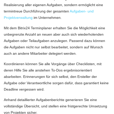
Realisierung aller eigenen Aufgaben, sondern ermöglicht eine
termintreue Durchführung der gesamten
Aufgaben- und
Projektverwaltung
im Unternehmen.
Mit dem Bitrix24 Terminplaner erhalten Sie die Möglichkeit eine
unbegrenzte Anzahl an neuen aber auch sich wiederholenden
Aufgaben oder Teilaufgaben anzulegen. Passend dazu können
die Aufgaben nicht nur selbst bearbeitet, sondern auf Wunsch
auch an andere Mitarbeiter delegiert werden.
Koordinieren können Sie alle Vorgänge über Checklisten, mit
deren Hilfe Sie alle anstehen To-Dos ergebnisorientiert
abarbeiten. Erinnerungen für sich selbst, den Ersteller der
Aufgabe oder Verantwortliche sorgen dafür, dass garantiert keine
Deadline vergessen wird.
Anhand detaillierter Aufgabenberichte generieren Sie eine
vollständige Übersicht, und stellen eine fristgerechte Umsetzung
von Projekten sicher.