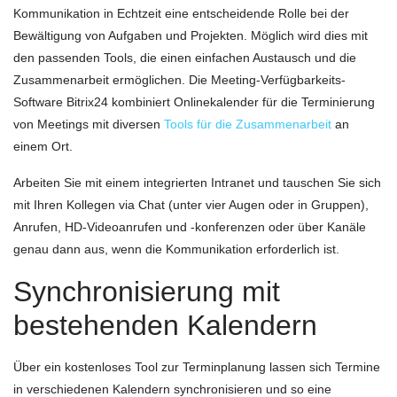
Kommunikation in Echtzeit eine entscheidende Rolle bei der
Bewältigung von Aufgaben und Projekten. Möglich wird dies mit
den passenden Tools, die einen einfachen Austausch und die
Zusammenarbeit ermöglichen. Die Meeting-Verfügbarkeits-
Software Bitrix24 kombiniert Onlinekalender für die Terminierung
von Meetings mit diversen
Tools für die Zusammenarbeit
an
einem Ort.
Arbeiten Sie mit einem integrierten Intranet und tauschen Sie sich
mit Ihren Kollegen via Chat (unter vier Augen oder in Gruppen),
Anrufen, HD-Videoanrufen und -konferenzen oder über Kanäle
genau dann aus, wenn die Kommunikation erforderlich ist.
Synchronisierung mit
bestehenden Kalendern
Über ein kostenloses Tool zur Terminplanung lassen sich Termine
in verschiedenen Kalendern synchronisieren und so eine