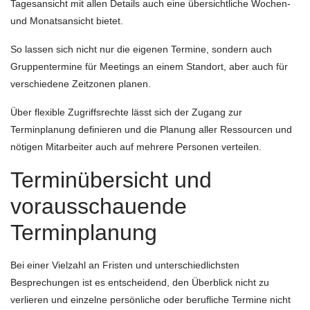
Tagesansicht mit allen Details auch eine übersichtliche Wochen-
und Monatsansicht bietet.
So lassen sich nicht nur die eigenen Termine, sondern auch
Gruppentermine für Meetings an einem Standort, aber auch für
verschiedene Zeitzonen planen.
Über flexible Zugriffsrechte lässt sich der Zugang zur
Terminplanung definieren und die Planung aller Ressourcen und
nötigen Mitarbeiter auch auf mehrere Personen verteilen.
Terminübersicht und
vorausschauende
Terminplanung
Bei einer Vielzahl an Fristen und unterschiedlichsten
Besprechungen ist es entscheidend, den Überblick nicht zu
verlieren und einzelne persönliche oder berufliche Termine nicht