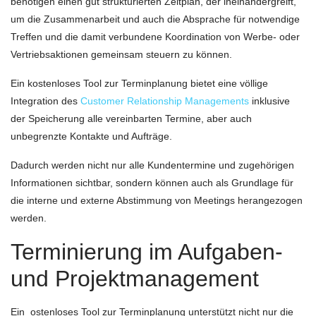
benötigen einen gut strukturierten Zeitplan, der ineinandergreift,
um die Zusammenarbeit und auch die Absprache für notwendige
Treffen und die damit verbundene Koordination von Werbe- oder
Vertriebsaktionen gemeinsam steuern zu können.
Ein kostenloses Tool zur Terminplanung bietet eine völlige
Integration des
Customer Relationship Managements
inklusive
der Speicherung alle vereinbarten Termine, aber auch
unbegrenzte Kontakte und Aufträge.
Dadurch werden nicht nur alle Kundentermine und zugehörigen
Informationen sichtbar, sondern können auch als Grundlage für
die interne und externe Abstimmung von Meetings herangezogen
werden.
Terminierung im Aufgaben-
und Projektmanagement
Ein ostenloses Tool zur Terminplanung unterstützt nicht nur die