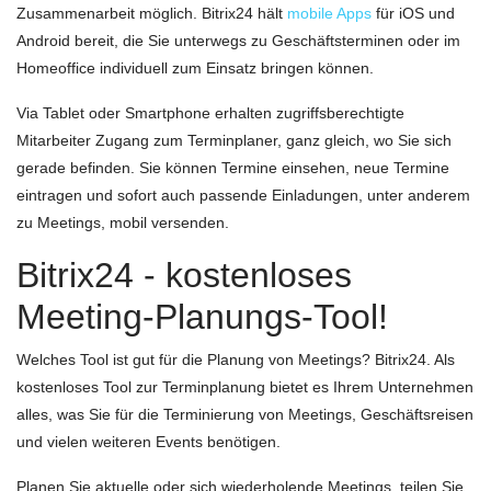
Zusammenarbeit möglich. Bitrix24 hält
mobile Apps
für iOS und
Android bereit, die Sie unterwegs zu Geschäftsterminen oder im
Homeoffice individuell zum Einsatz bringen können.
Via Tablet oder Smartphone erhalten zugriffsberechtigte
Mitarbeiter Zugang zum Terminplaner, ganz gleich, wo Sie sich
gerade befinden. Sie können Termine einsehen, neue Termine
eintragen und sofort auch passende Einladungen, unter anderem
zu Meetings, mobil versenden.
Bitrix24 - kostenloses
Meeting-Planungs-Tool!
Welches Tool ist gut für die Planung von Meetings? Bitrix24. Als
kostenloses Tool zur Terminplanung bietet es Ihrem Unternehmen
alles, was Sie für die Terminierung von Meetings, Geschäftsreisen
und vielen weiteren Events benötigen.
Planen Sie aktuelle oder sich wiederholende Meetings, teilen Sie