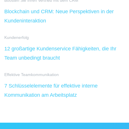
Boosten Sie Ihren Vertrieb mit dem CRM
Blockchain und CRM: Neue Perspektiven in der
Kundeninteraktion
Kundenerfolg
12 großartige Kundenservice Fähigkeiten, die Ihr
Team unbedingt braucht
Effektive Teamkommunikation
7 Schlüsselelemente für effektive interne
Kommunikation am Arbeitsplatz