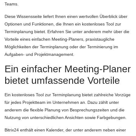
Teams.
Diese Wissensseite liefert Ihnen einen wertvollen Überblick über
Optionen und Funktionen, die Ihnen ein kostenloses Tool zur
Terminplanung bietet. Erfahren Sie unter anderem mehr über die
Vorteile eines einfachen Meeting-Planers, praxistaugliche
Möglichkeiten der Terminplanung oder der Terminierung im
Aufgaben- und Projektmanagement.
Ein einfacher Meeting-Planer
bietet umfassende Vorteile
Ein kostenloses Tool zur Terminplanung bietet zahlreiche Vorzüge
für jedes Projektteam im Unternehmen an. Dazu zählt unter
anderem die flexible Planung von Besprechungszeiten und die
Nutzung von unterschiedlichen Ansichten sowie Farbgebungen.
Bitrix24 enthält einen Kalender, der unter anderem neben einer