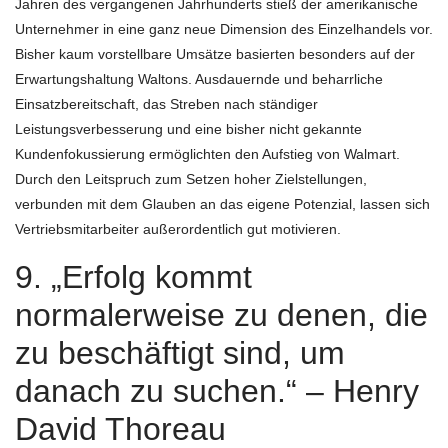
Jahren des vergangenen Jahrhunderts stieß der amerikanische
Unternehmer in eine ganz neue Dimension des Einzelhandels vor.
Bisher kaum vorstellbare Umsätze basierten besonders auf der
Erwartungshaltung Waltons. Ausdauernde und beharrliche
Einsatzbereitschaft, das Streben nach ständiger
Leistungsverbesserung und eine bisher nicht gekannte
Kundenfokussierung ermöglichten den Aufstieg von Walmart.
Durch den Leitspruch zum Setzen hoher Zielstellungen,
verbunden mit dem Glauben an das eigene Potenzial, lassen sich
Vertriebsmitarbeiter außerordentlich gut motivieren.
9. „Erfolg kommt
normalerweise zu denen, die
zu beschäftigt sind, um
danach zu suchen.“ – Henry
David Thoreau