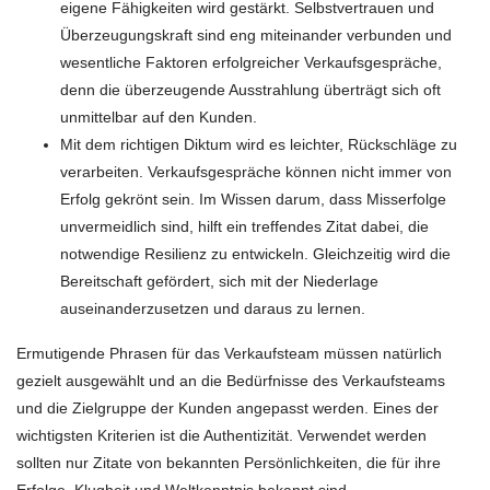
eigene Fähigkeiten wird gestärkt. Selbstvertrauen und
Überzeugungskraft sind eng miteinander verbunden und
wesentliche Faktoren erfolgreicher Verkaufsgespräche,
denn die überzeugende Ausstrahlung überträgt sich oft
unmittelbar auf den Kunden.
Mit dem richtigen Diktum wird es leichter, Rückschläge zu
verarbeiten. Verkaufsgespräche können nicht immer von
Erfolg gekrönt sein. Im Wissen darum, dass Misserfolge
unvermeidlich sind, hilft ein treffendes Zitat dabei, die
notwendige Resilienz zu entwickeln. Gleichzeitig wird die
Bereitschaft gefördert, sich mit der Niederlage
auseinanderzusetzen und daraus zu lernen.
Ermutigende Phrasen für das Verkaufsteam müssen natürlich
gezielt ausgewählt und an die Bedürfnisse des Verkaufsteams
und die Zielgruppe der Kunden angepasst werden. Eines der
wichtigsten Kriterien ist die Authentizität. Verwendet werden
sollten nur Zitate von bekannten Persönlichkeiten, die für ihre