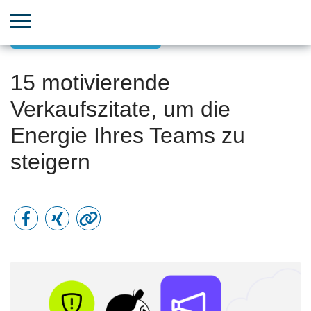
Inspirierendes Leadership
15 motivierende
Verkaufszitate, um die
Energie Ihres Teams zu
steigern