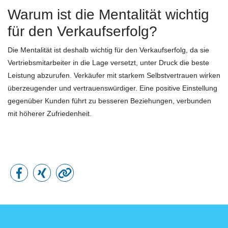
Warum ist die Mentalität wichtig
für den Verkaufserfolg?
Die Mentalität ist deshalb wichtig für den Verkaufserfolg, da sie
Vertriebsmitarbeiter in die Lage versetzt, unter Druck die beste
Leistung abzurufen. Verkäufer mit starkem Selbstvertrauen wirken
überzeugender und vertrauenswürdiger. Eine positive Einstellung
gegenüber Kunden führt zu besseren Beziehungen, verbunden
mit höherer Zufriedenheit.