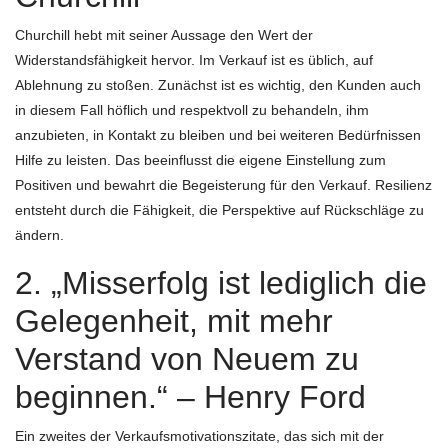
Churchill hebt mit seiner Aussage den Wert der
Widerstandsfähigkeit hervor. Im Verkauf ist es üblich, auf
Ablehnung zu stoßen. Zunächst ist es wichtig, den Kunden auch
in diesem Fall höflich und respektvoll zu behandeln, ihm
anzubieten, in Kontakt zu bleiben und bei weiteren Bedürfnissen
Hilfe zu leisten. Das beeinflusst die eigene Einstellung zum
Positiven und bewahrt die Begeisterung für den Verkauf. Resilienz
entsteht durch die Fähigkeit, die Perspektive auf Rückschläge zu
ändern.
2. „Misserfolg ist lediglich die
Gelegenheit, mit mehr
Verstand von Neuem zu
beginnen.“ – Henry Ford
Ein zweites der Verkaufsmotivationszitate, das sich mit der