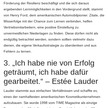
Förderung der Resilienz beschäftigt und die sich daraus
ergebenden Lernmöglichkeiten in den Vordergrund stellt, stammt
von Henry Ford, dem amerikanischen Automobilpionier. Zitate, die
Misserfolge mit der Chance zum Lernen verbinden, helfen
Vertriebsmitarbeitern, eine positive Einstellung zu
unvermeidlichen Niederlagen zu finden. Diese dürfen nicht als
endgültig betrachtet werden, sondern sollten vielmehr dazu
dienen, die eigene Verkaufsstrategie zu überdenken und aus
Fehlern zu lernen.
3. „Ich habe nie von Erfolg
geträumt, ich habe dafür
gearbeitet.“ – Estée Lauder
Lauder stammte aus einfachen Verhältnissen und schaffte es,
eines der namhaftesten amerikanischen Kosmetikunternehmen
aufzubauen. Sie wurde 1998 vom TIME Magazine als einzige