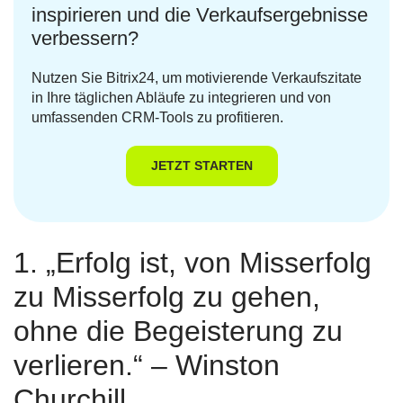
inspirieren und die Verkaufsergebnisse
verbessern?
Nutzen Sie Bitrix24, um motivierende Verkaufszitate
in Ihre täglichen Abläufe zu integrieren und von
umfassenden CRM-Tools zu profitieren.
JETZT STARTEN
1. „Erfolg ist, von Misserfolg
zu Misserfolg zu gehen,
ohne die Begeisterung zu
verlieren.“ – Winston
Churchill