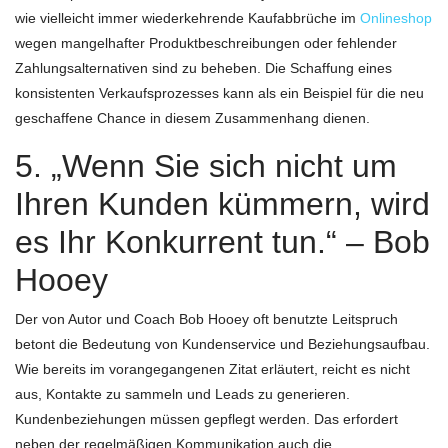
wie vielleicht immer wiederkehrende Kaufabbrüche im
Onlineshop
wegen mangelhafter Produktbeschreibungen oder fehlender
Zahlungsalternativen sind zu beheben. Die Schaffung eines
konsistenten Verkaufsprozesses kann als ein Beispiel für die neu
geschaffene Chance in diesem Zusammenhang dienen.
5. „Wenn Sie sich nicht um
Ihren Kunden kümmern, wird
es Ihr Konkurrent tun.“ – Bob
Hooey
Der von Autor und Coach Bob Hooey oft benutzte Leitspruch
betont die Bedeutung von Kundenservice und Beziehungsaufbau.
Wie bereits im vorangegangenen Zitat erläutert, reicht es nicht
aus, Kontakte zu sammeln und Leads zu generieren.
Kundenbeziehungen müssen gepflegt werden. Das erfordert
neben der regelmäßigen Kommunikation auch die