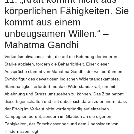
körperlichen Fähigkeiten. Sie
kommt aus einem
unbeugsamen Willen.“ –
Mahatma Gandhi
Verkaufsmotivationszitate, die auf die Betonung der inneren
Stärke abzielen, fördern die Beharrlichkeit. Einer dieser
Aussprüche stammt von Mahatma Gandhi, der weltberühmten
Symbolfigur des gewaltlosen indischen Widerstandskampfes.
Standhaftigkeit erfordert mentale Widerstandskraft, um mit
Ablehnung und Stress umzugehen zu können. Das Zitat betont
diese Eigenschaften und hilft dabei, sich daran zu erinnern, dass
der Erfolg im Verkauf nicht vordergründig auf einzelnen
Kampagnen beruht, sondern im Glauben an die eigenen
Fähigkeiten, der Entschlossenheit und dem Überwinden von
Hindernissen liegt.