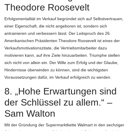
Theodore Roosevelt
Erfolgsmentalität im Verkauf begründet sich auf Selbstvertrauen,
einer Eigenschaft, die nicht angeboren ist, sondern sich
antrainieren und verbessern lässt. Der Leitspruch des 26.
Amerikanischen Präsidenten Theodore Roosevelt ist eines der
Verkaufsmotivationszitate, die Vertriebsmitarbeiter dazu
motivieren kann, auf ihre Ziele hinzuarbeiten. Triumphe stellen
sich nicht von allein ein. Der Wille zum Erfolg und der Glaube,
Hindernisse überwinden zu können, sind die wichtigsten
Voraussetzungen dafür, im Verkauf erfolgreich zu werden.
8. „Hohe Erwartungen sind
der Schlüssel zu allem.“ –
Sam Walton
Mit der Gründung der Supermarktkette Walmart in den sechziger