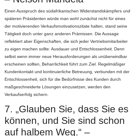
Einen Ausspruch des südafrikanischen Widerstandskämpfers und
späteren Präsidenten würde man wohl zunächst nicht für eines
der motivierenden Verkaufsmotivationszitate halten, stand seine
Tätigkeit doch unter ganz anderen Prämissen. Die Aussage
reflektiert aber Eigenschaften, die sich jeder Vertriebsmitarbeiter
zu eigen machen sollte: Ausdauer und Entschlossenheit. Denn
selbst wenn immer neue Herausforderungen als unüberwindbar
erscheinen sollten, Beharrlichkeit führt zum Ziel. Regelmäßiger
Kundenkontakt und kontinuierliche Betreuung, verbunden mit der
Entschlossenheit, sich für die Bedürfnisse des Kunden durch
maßgeschneiderte Lösungen einzusetzen, werden den
Verkaufserfolg sichern.
7. „Glauben Sie, dass Sie es
können, und Sie sind schon
auf halbem Weg.“ –