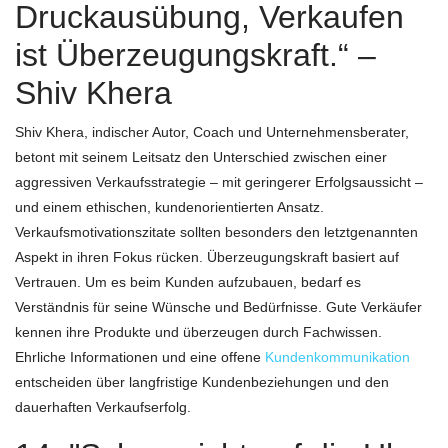
Druckausübung, Verkaufen
ist Überzeugungskraft.“ –
Shiv Khera
Shiv Khera, indischer Autor, Coach und Unternehmensberater,
betont mit seinem Leitsatz den Unterschied zwischen einer
aggressiven Verkaufsstrategie – mit geringerer Erfolgsaussicht –
und einem ethischen, kundenorientierten Ansatz.
Verkaufsmotivationszitate sollten besonders den letztgenannten
Aspekt in ihren Fokus rücken. Überzeugungskraft basiert auf
Vertrauen. Um es beim Kunden aufzubauen, bedarf es
Verständnis für seine Wünsche und Bedürfnisse. Gute Verkäufer
kennen ihre Produkte und überzeugen durch Fachwissen.
Ehrliche Informationen und eine offene
Kundenkommunikation
entscheiden über langfristige Kundenbeziehungen und den
dauerhaften Verkaufserfolg.