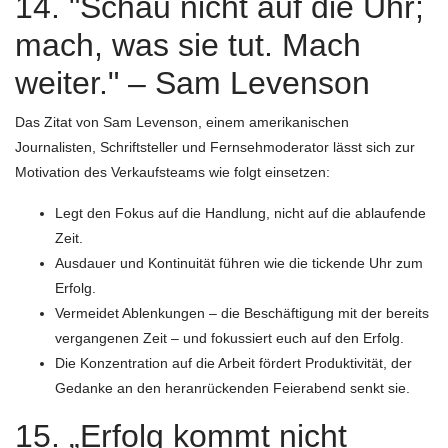
14. "Schau nicht auf die Uhr;
mach, was sie tut. Mach
weiter." – Sam Levenson
Das Zitat von Sam Levenson, einem amerikanischen
Journalisten, Schriftsteller und Fernsehmoderator lässt sich zur
Motivation des Verkaufsteams wie folgt einsetzen:
Legt den Fokus auf die Handlung, nicht auf die ablaufende
Zeit.
Ausdauer und Kontinuität führen wie die tickende Uhr zum
Erfolg.
Vermeidet Ablenkungen – die Beschäftigung mit der bereits
vergangenen Zeit – und fokussiert euch auf den Erfolg.
Die Konzentration auf die Arbeit fördert Produktivität, der
Gedanke an den heranrückenden Feierabend senkt sie.
15. „Erfolg kommt nicht