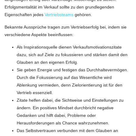
Erfolgsmentalität im Verkauf sollte zu den grundlegenden
Eigenschaften jedes
Vertriebsteams
gehören.
Bekannte Aussprüche tragen zum Vertriebserfolg bei, indem sie
verschiedene Aspekte beeinflussen:
Als Inspirationsquelle dienen Verkaufsmotivationszitate
dazu, sich auf Ziele zu fokussieren und stärken damit den
Glauben an den eigenen Erfolg.
Sie geben Energie und festigen das Durchhaltevermögen.
Durch die Fokussierung auf das Wesentliche wird
Ablenkung vermieden, denn Zielorientierung ist für den
Vertrieb essenziell.
Zitate helfen dabei, die Sichtweise und Einstellungen zu
ändern. Ein positives Mindset durchbricht negative
Gedanken und hilft dabei, Probleme oder
Herausforderungen als Chance wahrzunehmen.
Das Selbstvertrauen verbunden mit dem Glauben an