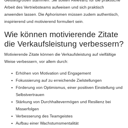
Geistesgrößen stammen. Sie sollten Relevanz für die praktische
Arbeit des Vertriebsteams aufweisen und sich praktisch
anwenden lassen. Die Aphorismen müssen zudem authentisch,
inspirierend und motivierend formuliert sein.
Wie können motivierende Zitate
die Verkaufsleistung verbessern?
Motivierende Zitate können die Verkaufsleistung auf vielfältige
Weise verbessern, vor allem durch:
Erhöhen von Motivation und Engagement
Fokussierung auf zu erreichende Zielstellungen
Förderung von Optimismus, einer positiven Einstellung und
Selbstvertrauen
Stärkung von Durchhaltevermögen und Resilienz bei
Misserfolgen
Verbesserung des Teamgeistes
Aufbau einer Wachstumsmentalität