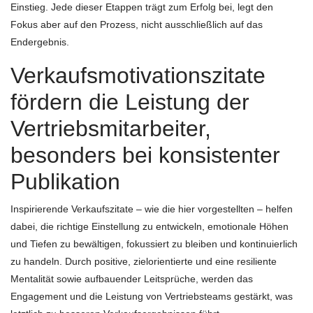
Einstieg. Jede dieser Etappen trägt zum Erfolg bei, legt den
Fokus aber auf den Prozess, nicht ausschließlich auf das
Endergebnis.
Verkaufsmotivationszitate
fördern die Leistung der
Vertriebsmitarbeiter,
besonders bei konsistenter
Publikation
Inspirierende Verkaufszitate – wie die hier vorgestellten – helfen
dabei, die richtige Einstellung zu entwickeln, emotionale Höhen
und Tiefen zu bewältigen, fokussiert zu bleiben und kontinuierlich
zu handeln. Durch positive, zielorientierte und eine resiliente
Mentalität sowie aufbauender Leitsprüche, werden das
Engagement und die Leistung von Vertriebsteams gestärkt, was