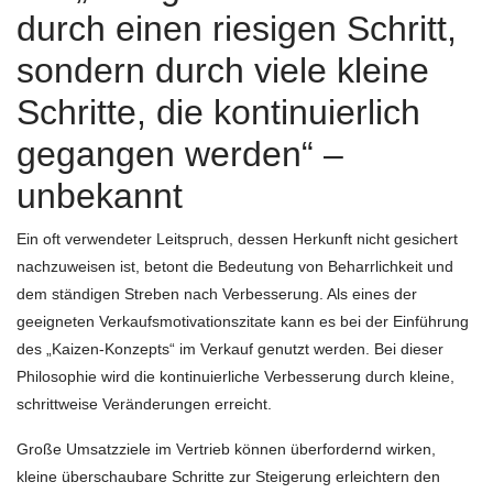
durch einen riesigen Schritt,
sondern durch viele kleine
Schritte, die kontinuierlich
gegangen werden“ –
unbekannt
Ein oft verwendeter Leitspruch, dessen Herkunft nicht gesichert
nachzuweisen ist, betont die Bedeutung von Beharrlichkeit und
dem ständigen Streben nach Verbesserung. Als eines der
geeigneten Verkaufsmotivationszitate kann es bei der Einführung
des „Kaizen-Konzepts“ im Verkauf genutzt werden. Bei dieser
Philosophie wird die kontinuierliche Verbesserung durch kleine,
schrittweise Veränderungen erreicht.
Große Umsatzziele im Vertrieb können überfordernd wirken,
kleine überschaubare Schritte zur Steigerung erleichtern den