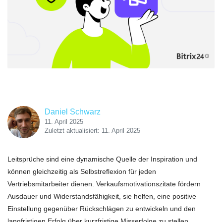
Daniel Schwarz
11. April 2025
Zuletzt aktualisiert: 11. April 2025
Leitsprüche sind eine dynamische Quelle der Inspiration und
können gleichzeitig als Selbstreflexion für jeden
Vertriebsmitarbeiter dienen. Verkaufsmotivationszitate fördern
Ausdauer und Widerstandsfähigkeit, sie helfen, eine positive
Einstellung gegenüber Rückschlägen zu entwickeln und den
langfristigen Erfolg über kurzfristige Misserfolge zu stellen.