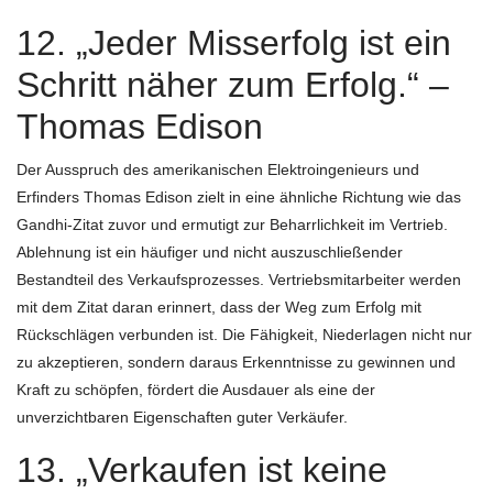
12. „Jeder Misserfolg ist ein
Schritt näher zum Erfolg.“ –
Thomas Edison
Der Ausspruch des amerikanischen Elektroingenieurs und
Erfinders Thomas Edison zielt in eine ähnliche Richtung wie das
Gandhi-Zitat zuvor und ermutigt zur Beharrlichkeit im Vertrieb.
Ablehnung ist ein häufiger und nicht auszuschließender
Bestandteil des Verkaufsprozesses. Vertriebsmitarbeiter werden
mit dem Zitat daran erinnert, dass der Weg zum Erfolg mit
Rückschlägen verbunden ist. Die Fähigkeit, Niederlagen nicht nur
zu akzeptieren, sondern daraus Erkenntnisse zu gewinnen und
Kraft zu schöpfen, fördert die Ausdauer als eine der
unverzichtbaren Eigenschaften guter Verkäufer.
13. „Verkaufen ist keine