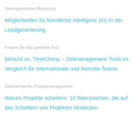
Datengestütztes Marketing
Möglichkeiten für künstliche Intelligenz (KI) in der
Leadgenerierung
Finden Sie das perfekte Tool
Bitrix24 vs. TimeChimp – Zeitmanagement-Tools im
Vergleich für internationale und Remote-Teams
Zielorientiertes Projektmanagement
Warum Projekte scheitern: 10 Warnzeichen, die auf
das Scheitern von Projekten hindeuten