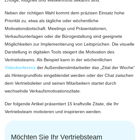
Erfolge, Klugheit und Weltkenntnis bekannt sind.
Neben der richtigen Wahl kommt dem präzisen Einsatz hohe
Priorität zu, etwa als tägliche oder wöchentliche
Motivationsbotschaft. Meetings und Präsentationen,
Verkaufsunterlagen oder die Bürogestaltung sind geeignete
Möglichkeiten zur Implementierung von Leitsprüchen. Die visuelle
Darstellung in digitalen Tools steigert die Motivation des
Vertriebsteams. Als Beispiel kann in der wöchentlichen
Videokonferenz
der Außendienstmitarbeiter das „Zitat der Woche“
als Hintergrundfoto eingeblendet werden oder der Chat zwischen
dem Vertriebsleiter und seinen Mitarbeitern startet durch
wechselnde Verkaufsmotivationszitate.
Der folgende Artikel präsentiert 15 kraftvolle Zitate, die Ihr
Vertriebsteam motivieren und inspirieren werden.
Möchten Sie Ihr Vertriebsteam