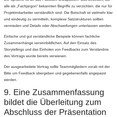
alle als „Fachjargon“ bekannten Begriffe zu verzichten, die nur für
Projektmitarbeiter verständlich sind. Die Botschaft ist vielmehr klar
und eindeutig zu vermitteln, komplexe Satzstrukturen sollten
vermieden und Details oder Abschweifungen unterlassen werden.
Einfache und gut verständliche Beispiele können fachliche
Zusammenhänge versinnbildlichen. Auf den Einsatz des
Storytellings und das Einholen von Feedbacks zum Verständnis
des Vortrags wurde bereits verwiesen.
Der ausgearbeitete Vortrag sollte Teammitgliedern vorab mit der
Bitte um Feedback übergeben und gegebenenfalls angepasst
werden.
9. Eine Zusammenfassung
bildet die Überleitung zum
Abschluss der Präsentation