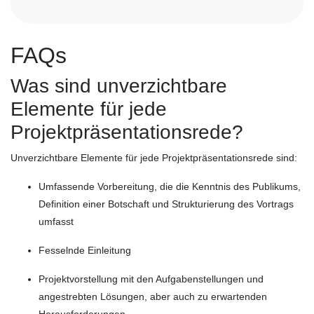
FAQs
Was sind unverzichtbare
Elemente für jede
Projektpräsentationsrede?
Unverzichtbare Elemente für jede Projektpräsentationsrede sind:
Umfassende Vorbereitung, die die Kenntnis des Publikums,
Definition einer Botschaft und Strukturierung des Vortrags
umfasst
Fesselnde Einleitung
Projektvorstellung mit den Aufgabenstellungen und
angestrebten Lösungen, aber auch zu erwartenden