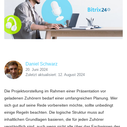
Daniel Schwarz
20. Juni 2024
Zuletzt aktualisiert: 12. August 2024
Die Projektvorstellung im Rahmen einer Präsentation vor
geladenen Zuhörern bedarf einer umfangreichen Planung. Wer
sich gut auf seine Rede vorbereiten möchte, sollte unbedingt
einige Regeln beachten. Die logische Struktur muss auf
inhaltlichen Grundlagen basieren, die für jeden Zuhörer
verständlich sind, auch wenn nicht alle über das Fachwissen des