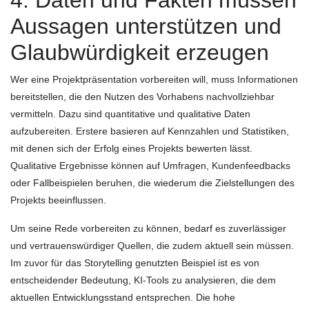
4. Daten und Fakten müssen
Aussagen unterstützen und
Glaubwürdigkeit erzeugen
Wer eine Projektpräsentation vorbereiten will, muss Informationen
bereitstellen, die den Nutzen des Vorhabens nachvollziehbar
vermitteln. Dazu sind quantitative und qualitative Daten
aufzubereiten. Erstere basieren auf Kennzahlen und Statistiken,
mit denen sich der Erfolg eines Projekts bewerten lässt.
Qualitative Ergebnisse können auf Umfragen, Kundenfeedbacks
oder Fallbeispielen beruhen, die wiederum die Zielstellungen des
Projekts beeinflussen.
Um seine Rede vorbereiten zu können, bedarf es zuverlässiger
und vertrauenswürdiger Quellen, die zudem aktuell sein müssen.
Im zuvor für das Storytelling genutzten Beispiel ist es von
entscheidender Bedeutung, KI-Tools zu analysieren, die dem
aktuellen Entwicklungsstand entsprechen. Die hohe