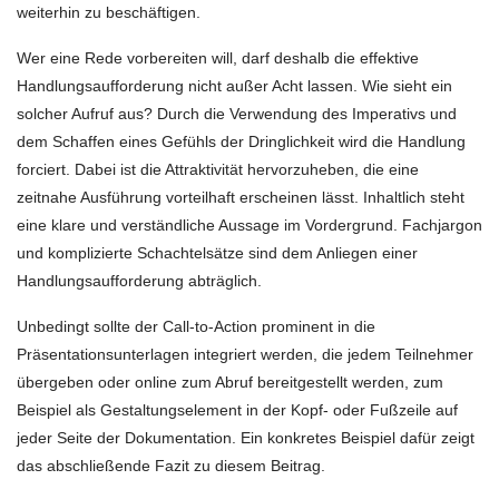
weiterhin zu beschäftigen.
Wer eine Rede vorbereiten will, darf deshalb die effektive
Handlungsaufforderung nicht außer Acht lassen. Wie sieht ein
solcher Aufruf aus? Durch die Verwendung des Imperativs und
dem Schaffen eines Gefühls der Dringlichkeit wird die Handlung
forciert. Dabei ist die Attraktivität hervorzuheben, die eine
zeitnahe Ausführung vorteilhaft erscheinen lässt. Inhaltlich steht
eine klare und verständliche Aussage im Vordergrund. Fachjargon
und komplizierte Schachtelsätze sind dem Anliegen einer
Handlungsaufforderung abträglich.
Unbedingt sollte der Call-to-Action prominent in die
Präsentationsunterlagen integriert werden, die jedem Teilnehmer
übergeben oder online zum Abruf bereitgestellt werden, zum
Beispiel als Gestaltungselement in der Kopf- oder Fußzeile auf
jeder Seite der Dokumentation. Ein konkretes Beispiel dafür zeigt
das abschließende Fazit zu diesem Beitrag.