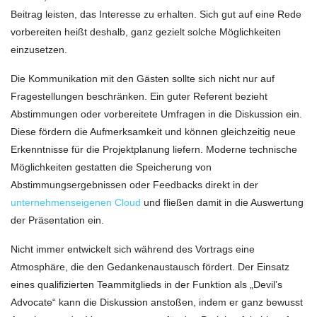
Beitrag leisten, das Interesse zu erhalten. Sich gut auf eine Rede
vorbereiten heißt deshalb, ganz gezielt solche Möglichkeiten
einzusetzen.
Die Kommunikation mit den Gästen sollte sich nicht nur auf
Fragestellungen beschränken. Ein guter Referent bezieht
Abstimmungen oder vorbereitete Umfragen in die Diskussion ein.
Diese fördern die Aufmerksamkeit und können gleichzeitig neue
Erkenntnisse für die Projektplanung liefern. Moderne technische
Möglichkeiten gestatten die Speicherung von
Abstimmungsergebnissen oder Feedbacks direkt in der
unternehmenseigenen Cloud
und fließen damit in die Auswertung
der Präsentation ein.
Nicht immer entwickelt sich während des Vortrags eine
Atmosphäre, die den Gedankenaustausch fördert. Der Einsatz
eines qualifizierten Teammitglieds in der Funktion als „Devil’s
Advocate“ kann die Diskussion anstoßen, indem er ganz bewusst