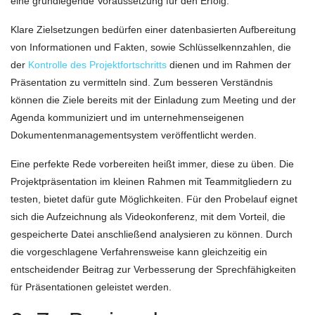
eine grundlegende Voraussetzung für den Erfolg.
Klare Zielsetzungen bedürfen einer datenbasierten Aufbereitung
von Informationen und Fakten, sowie Schlüsselkennzahlen, die
der
Kontrolle des Projektfortschritts
dienen und im Rahmen der
Präsentation zu vermitteln sind. Zum besseren Verständnis
können die Ziele bereits mit der Einladung zum Meeting und der
Agenda kommuniziert und im unternehmenseigenen
Dokumentenmanagementsystem veröffentlicht werden.
Eine perfekte Rede vorbereiten heißt immer, diese zu üben. Die
Projektpräsentation im kleinen Rahmen mit Teammitgliedern zu
testen, bietet dafür gute Möglichkeiten. Für den Probelauf eignet
sich die Aufzeichnung als Videokonferenz, mit dem Vorteil, die
gespeicherte Datei anschließend analysieren zu können. Durch
die vorgeschlagene Verfahrensweise kann gleichzeitig ein
entscheidender Beitrag zur Verbesserung der Sprechfähigkeiten
für Präsentationen geleistet werden.