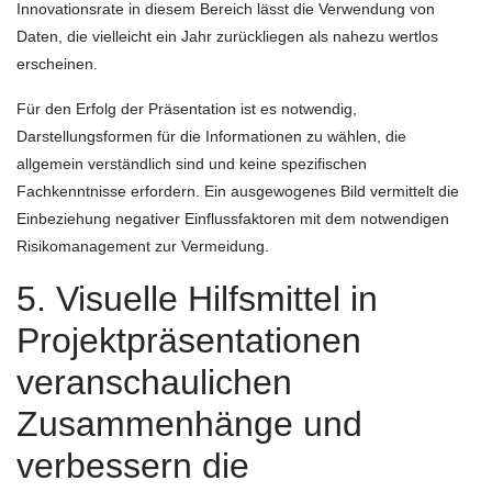
Innovationsrate in diesem Bereich lässt die Verwendung von
Daten, die vielleicht ein Jahr zurückliegen als nahezu wertlos
erscheinen.
Für den Erfolg der Präsentation ist es notwendig,
Darstellungsformen für die Informationen zu wählen, die
allgemein verständlich sind und keine spezifischen
Fachkenntnisse erfordern. Ein ausgewogenes Bild vermittelt die
Einbeziehung negativer Einflussfaktoren mit dem notwendigen
Risikomanagement zur Vermeidung.
5. Visuelle Hilfsmittel in
Projektpräsentationen
veranschaulichen
Zusammenhänge und
verbessern die