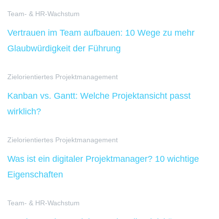
Team- & HR-Wachstum
Vertrauen im Team aufbauen: 10 Wege zu mehr
Glaubwürdigkeit der Führung
Zielorientiertes Projektmanagement
Kanban vs. Gantt: Welche Projektansicht passt
wirklich?
Zielorientiertes Projektmanagement
Was ist ein digitaler Projektmanager? 10 wichtige
Eigenschaften
Team- & HR-Wachstum