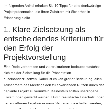
Im folgenden Artikel erhalten Sie 10 Tipps für eine denkwürdige
Projektpräsentation, die Ihren Zuhörern mit Sicherheit in
Erinnerung bleibt.
1. Klare Zielsetzung als
entscheidendes Kriterium für
den Erfolg der
Projektvorstellung
Eine Rede vorbereiten und zu strukturieren bedeutet zunächst,
sich mit der Zielstellung für die Präsentation
auseinanderzusetzen. Dabei ist es von großer Bedeutung, allen
Teilnehmern des Meetings den zu erwartenden Nutzen durch das
geplante Projekt zu vermitteln. Keinesfalls sollten überzogene
Erwartungen geweckt werden. Durch realistische Einschätzungen
der erzielbaren Ergebnisse muss Vertrauen geschaffen werden,