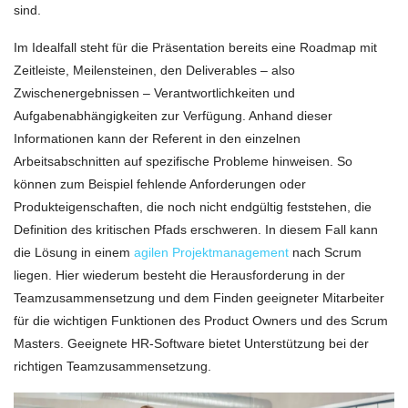
sind.
Im Idealfall steht für die Präsentation bereits eine Roadmap mit
Zeitleiste, Meilensteinen, den Deliverables – also
Zwischenergebnissen – Verantwortlichkeiten und
Aufgabenabhängigkeiten zur Verfügung. Anhand dieser
Informationen kann der Referent in den einzelnen
Arbeitsabschnitten auf spezifische Probleme hinweisen. So
können zum Beispiel fehlende Anforderungen oder
Produkteigenschaften, die noch nicht endgültig feststehen, die
Definition des kritischen Pfads erschweren. In diesem Fall kann
die Lösung in einem
agilen Projektmanagement
nach Scrum
liegen. Hier wiederum besteht die Herausforderung in der
Teamzusammensetzung und dem Finden geeigneter Mitarbeiter
für die wichtigen Funktionen des Product Owners und des Scrum
Masters. Geeignete HR-Software bietet Unterstützung bei der
richtigen Teamzusammensetzung.