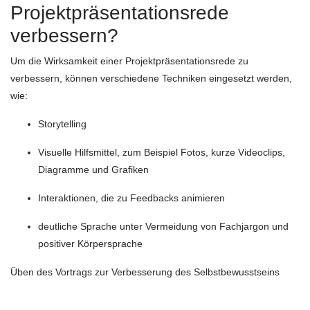
Projektpräsentationsrede
verbessern?
Um die Wirksamkeit einer Projektpräsentationsrede zu
verbessern, können verschiedene Techniken eingesetzt werden,
wie:
Storytelling
Visuelle Hilfsmittel, zum Beispiel Fotos, kurze Videoclips,
Diagramme und Grafiken
Interaktionen, die zu Feedbacks animieren
deutliche Sprache unter Vermeidung von Fachjargon und
positiver Körpersprache
Üben des Vortrags zur Verbesserung des Selbstbewusstseins