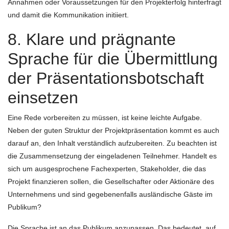
Annahmen oder Voraussetzungen für den Projekterfolg hinterfragt
und damit die Kommunikation initiiert.
8. Klare und prägnante
Sprache für die Übermittlung
der Präsentationsbotschaft
einsetzen
Eine Rede vorbereiten zu müssen, ist keine leichte Aufgabe.
Neben der guten Struktur der Projektpräsentation kommt es auch
darauf an, den Inhalt verständlich aufzubereiten. Zu beachten ist
die Zusammensetzung der eingeladenen Teilnehmer. Handelt es
sich um ausgesprochene Fachexperten, Stakeholder, die das
Projekt finanzieren sollen, die Gesellschafter oder Aktionäre des
Unternehmens und sind gegebenenfalls ausländische Gäste im
Publikum?
Die Sprache ist an das Publikum anzupassen. Das bedeutet, auf