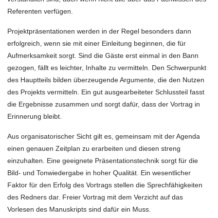
Referenten verfügen.
Projektpräsentationen werden in der Regel besonders dann
erfolgreich, wenn sie mit einer Einleitung beginnen, die für
Aufmerksamkeit sorgt. Sind die Gäste erst einmal in den Bann
gezogen, fällt es leichter, Inhalte zu vermitteln. Den Schwerpunkt
des Hauptteils bilden überzeugende Argumente, die den Nutzen
des Projekts vermitteln. Ein gut ausgearbeiteter Schlussteil fasst
die Ergebnisse zusammen und sorgt dafür, dass der Vortrag in
Erinnerung bleibt.
Aus organisatorischer Sicht gilt es, gemeinsam mit der Agenda
einen genauen Zeitplan zu erarbeiten und diesen streng
einzuhalten. Eine geeignete Präsentationstechnik sorgt für die
Bild- und Tonwiedergabe in hoher Qualität. Ein wesentlicher
Faktor für den Erfolg des Vortrags stellen die Sprechfähigkeiten
des Redners dar. Freier Vortrag mit dem Verzicht auf das
Vorlesen des Manuskripts sind dafür ein Muss.