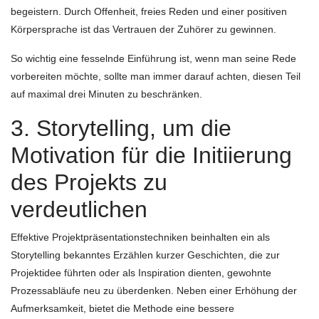
begeistern. Durch Offenheit, freies Reden und einer positiven
Körpersprache ist das Vertrauen der Zuhörer zu gewinnen.
So wichtig eine fesselnde Einführung ist, wenn man seine Rede
vorbereiten möchte, sollte man immer darauf achten, diesen Teil
auf maximal drei Minuten zu beschränken.
3. Storytelling, um die
Motivation für die Initiierung
des Projekts zu
verdeutlichen
Effektive Projektpräsentationstechniken beinhalten ein als
Storytelling bekanntes Erzählen kurzer Geschichten, die zur
Projektidee führten oder als Inspiration dienten, gewohnte
Prozessabläufe neu zu überdenken. Neben einer Erhöhung der
Aufmerksamkeit, bietet die Methode eine bessere