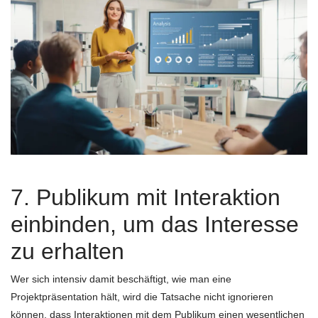
7. Publikum mit Interaktion
einbinden, um das Interesse
zu erhalten
Wer sich intensiv damit beschäftigt, wie man eine
Projektpräsentation hält, wird die Tatsache nicht ignorieren
können, dass Interaktionen mit dem Publikum einen wesentlichen