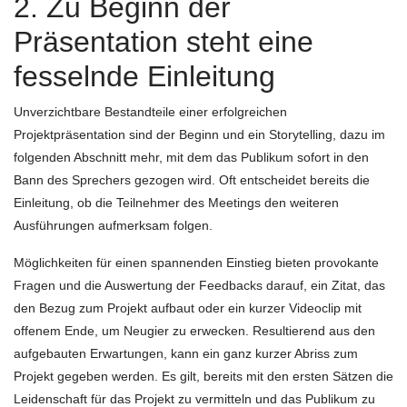
2. Zu Beginn der
Präsentation steht eine
fesselnde Einleitung
Unverzichtbare Bestandteile einer erfolgreichen
Projektpräsentation sind der Beginn und ein Storytelling, dazu im
folgenden Abschnitt mehr, mit dem das Publikum sofort in den
Bann des Sprechers gezogen wird. Oft entscheidet bereits die
Einleitung, ob die Teilnehmer des Meetings den weiteren
Ausführungen aufmerksam folgen.
Möglichkeiten für einen spannenden Einstieg bieten provokante
Fragen und die Auswertung der Feedbacks darauf, ein Zitat, das
den Bezug zum Projekt aufbaut oder ein kurzer Videoclip mit
offenem Ende, um Neugier zu erwecken. Resultierend aus den
aufgebauten Erwartungen, kann ein ganz kurzer Abriss zum
Projekt gegeben werden. Es gilt, bereits mit den ersten Sätzen die
Leidenschaft für das Projekt zu vermitteln und das Publikum zu