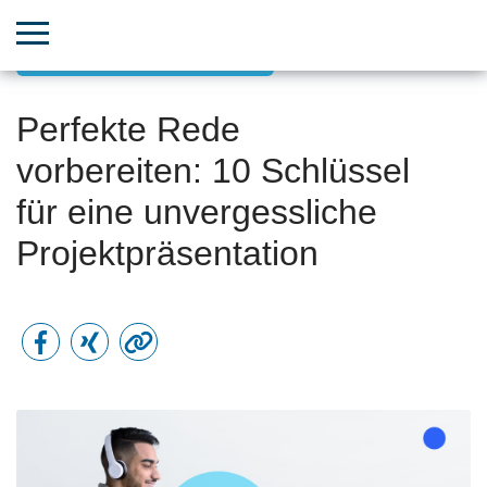
Boosten Sie die Produktivität
Perfekte Rede
vorbereiten: 10 Schlüssel
für eine unvergessliche
Projektpräsentation