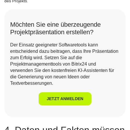
des Projekts.
Möchten Sie eine überzeugende
Projektpräsentation erstellen?
Der Einsatz geeigneter Softwaretools kann
entscheidend dazu beitragen, dass Ihre Präsentation
zum Erfolg wird. Setzen Sie auf die
Projektmanagementtools von Bitrix24 und
verwenden Sie den kostenfreien KI-Assistenten für
die Generierung von neuen Ideen oder
Textverbesserungen.
JETZT ANMELDEN