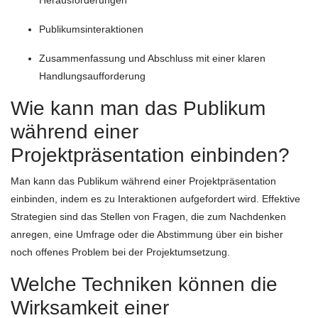
Herausforderungen
Publikumsinteraktionen
Zusammenfassung und Abschluss mit einer klaren
Handlungsaufforderung
Wie kann man das Publikum
während einer
Projektpräsentation einbinden?
Man kann das Publikum während einer Projektpräsentation
einbinden, indem es zu Interaktionen aufgefordert wird. Effektive
Strategien sind das Stellen von Fragen, die zum Nachdenken
anregen, eine Umfrage oder die Abstimmung über ein bisher
noch offenes Problem bei der Projektumsetzung.
Welche Techniken können die
Wirksamkeit einer