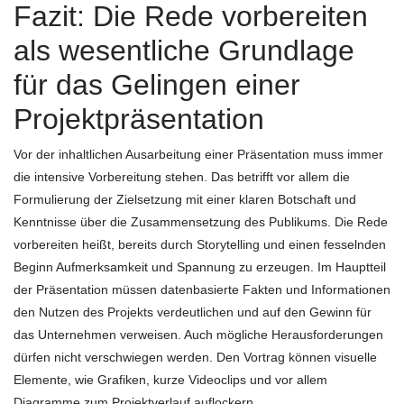
Fazit: Die Rede vorbereiten
als wesentliche Grundlage
für das Gelingen einer
Projektpräsentation
Vor der inhaltlichen Ausarbeitung einer Präsentation muss immer
die intensive Vorbereitung stehen. Das betrifft vor allem die
Formulierung der Zielsetzung mit einer klaren Botschaft und
Kenntnisse über die Zusammensetzung des Publikums. Die Rede
vorbereiten heißt, bereits durch Storytelling und einen fesselnden
Beginn Aufmerksamkeit und Spannung zu erzeugen. Im Hauptteil
der Präsentation müssen datenbasierte Fakten und Informationen
den Nutzen des Projekts verdeutlichen und auf den Gewinn für
das Unternehmen verweisen. Auch mögliche Herausforderungen
dürfen nicht verschwiegen werden. Den Vortrag können visuelle
Elemente, wie Grafiken, kurze Videoclips und vor allem
Diagramme zum Projektverlauf auflockern.