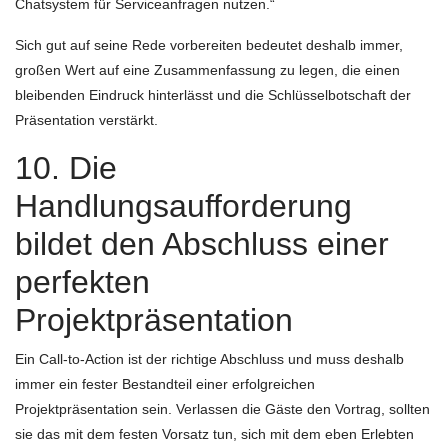
Chatsystem für Serviceanfragen nutzen.“
Sich gut auf seine Rede vorbereiten bedeutet deshalb immer,
großen Wert auf eine Zusammenfassung zu legen, die einen
bleibenden Eindruck hinterlässt und die Schlüsselbotschaft der
Präsentation verstärkt.
10. Die
Handlungsaufforderung
bildet den Abschluss einer
perfekten
Projektpräsentation
Ein Call-to-Action ist der richtige Abschluss und muss deshalb
immer ein fester Bestandteil einer erfolgreichen
Projektpräsentation sein. Verlassen die Gäste den Vortrag, sollten
sie das mit dem festen Vorsatz tun, sich mit dem eben Erlebten