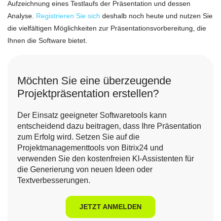
Aufzeichnung eines Testlaufs der Präsentation und dessen
Analyse.
Registrieren Sie sich
deshalb noch heute und nutzen Sie
die vielfältigen Möglichkeiten zur Präsentationsvorbereitung, die
Ihnen die Software bietet.
Möchten Sie eine überzeugende
Projektpräsentation erstellen?
Der Einsatz geeigneter Softwaretools kann
entscheidend dazu beitragen, dass Ihre Präsentation
zum Erfolg wird. Setzen Sie auf die
Projektmanagementtools von Bitrix24 und
verwenden Sie den kostenfreien KI-Assistenten für
die Generierung von neuen Ideen oder
Textverbesserungen.
JETZT ANMELDEN