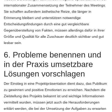
internationaler Zusammensetzung der Teilnehmer des Meetings.
Sie schaffen außerdem ästhetische Reize, die länger in
Erinnerung bleiben und unterstützen notwendige
Entscheidungsfindungen durch eine gut vergleichbare
Gegenüberstellung von Fakten, müssen allerdings dafür in ihrer
Größe und Qualität für alle Zuschauer deutlich sichtbar und gut
lesbar sein.
6. Probleme benennen und
in der Praxis umsetzbare
Lösungen vorschlagen
Der Einstieg in eine Projektpräsentation dient dazu, das Publikum
zu gewinnen und positive Emotionen zu erreichen. Nachdem die
Zielstellung des Projekts bekannt ist und wichtige Informationen
vermittelt wurden, müssen jetzt auch die Herausforderungen
erklärt werden, die bei der Umsetzung der Aufgaben zu erwarten