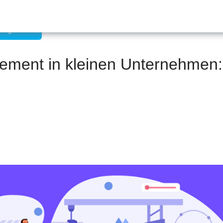
management
ement in kleinen Unternehmen