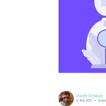
Daniel Schwarz
6. Mai 2021
Zulet