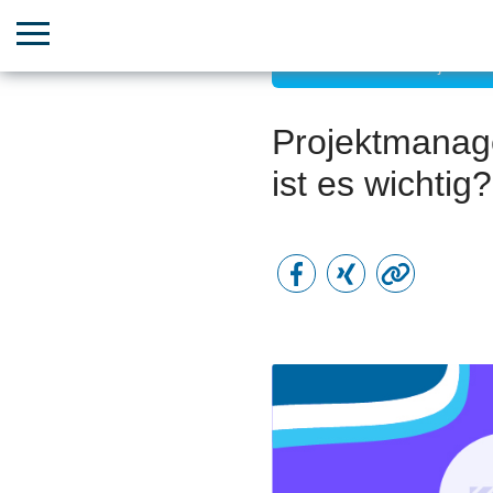
Zielorientiertes Projekt
Projektmanag
ist es wichtig?