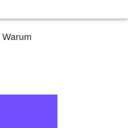
: Warum