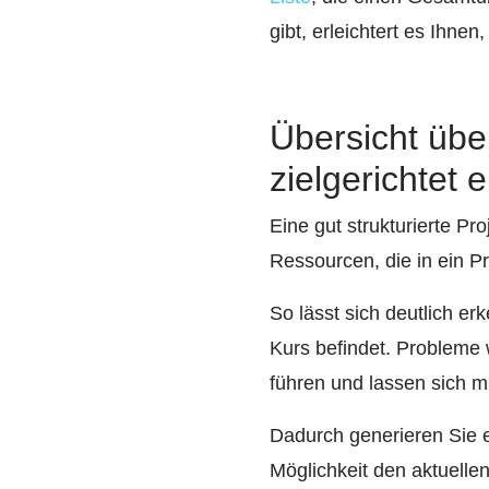
gibt, erleichtert es Ihne
Übersicht üb
zielgerichtet 
Eine gut strukturierte Pr
Ressourcen, die in ein P
So lässt sich deutlich e
Kurs befindet. Probleme 
führen und lassen sich 
Dadurch generieren Sie e
Möglichkeit den aktuelle