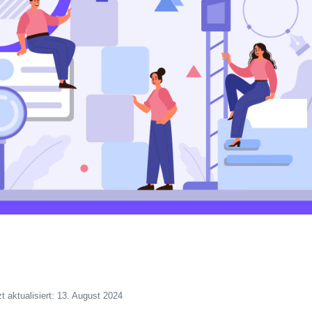
zt aktualisiert: 13. August 2024